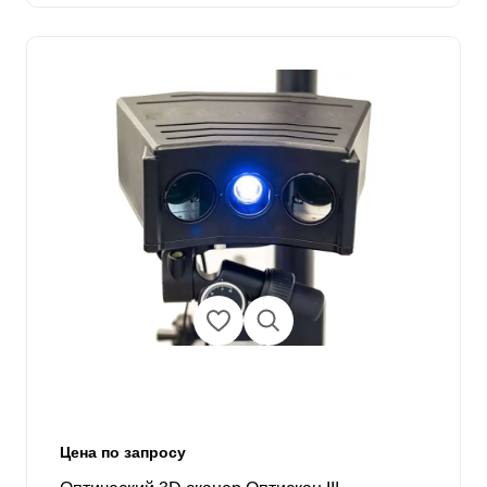
Цена по запросу