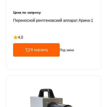
Цена по запросу
Переносной рентгеновский аппарат Арина-1
4.0
Рейтинг 4 из 5
В корзину
Под заказ