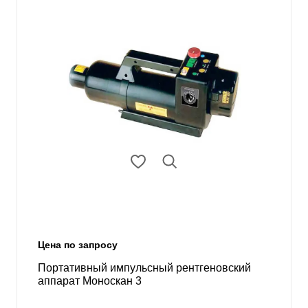
Цена по запросу
Портативный импульсный рентгеновский
аппарат Моноскан 3