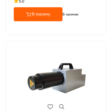
5.0
Рейтинг 5 из 5
В корзину
В наличии