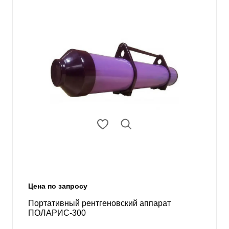
Цена по запросу
Портативный рентгеновский аппарат
ПОЛАРИС-300