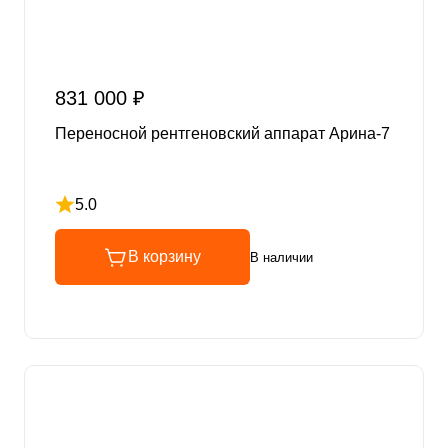
831 000 ₽
Переносной рентгеновский аппарат Арина-7
5.0
Рейтинг 5 из 5
В корзину
В наличии