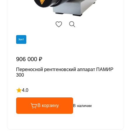
Хит!
906 000 ₽
Переносной рентгеновский аппарат ПАМИР
300
4.0
Рейтинг 4 из 5
В корзину
В наличии