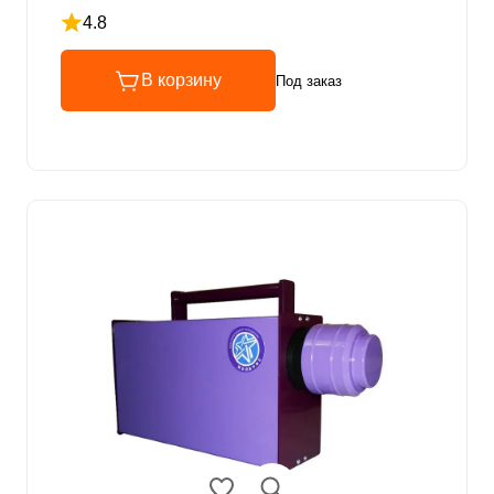
4.8
Рейтинг 4.8 из 5
В корзину
Под заказ