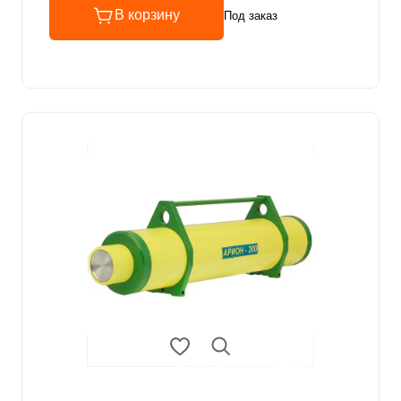
В корзину
Под заказ