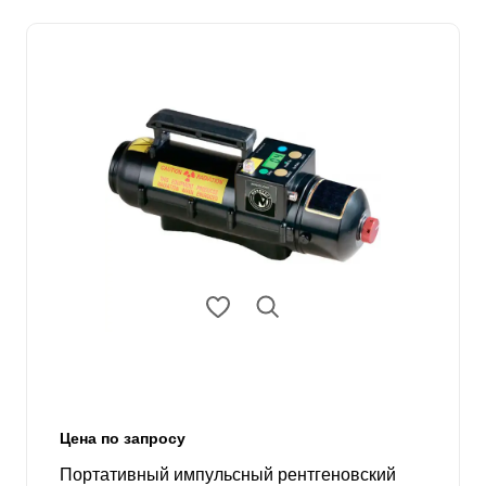
Цена по запросу
Портативный импульсный рентгеновский