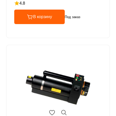
4.8
Рейтинг 4.8 из 5
В корзину
Под заказ