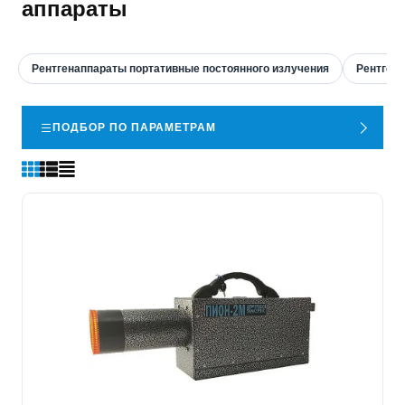
аппараты
Рентгенаппараты портативные постоянного излучения
Рентген
ПОДБОР ПО ПАРАМЕТРАМ