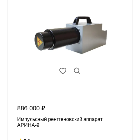
886 000 ₽
Импульсный рентгеновский аппарат
АРИНА-9