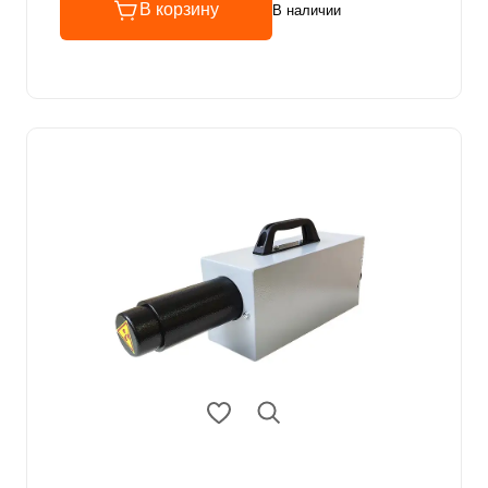
В корзину
В наличии