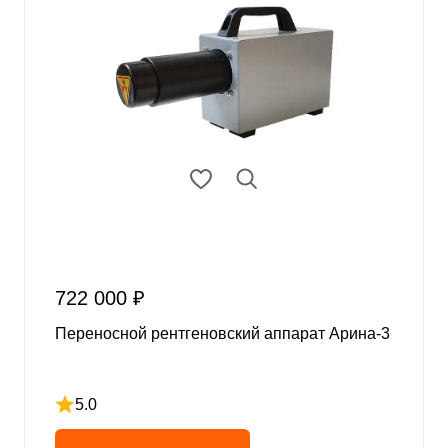
722 000 ₽
Переносной рентгеновский аппарат Арина-3
5.0
Рейтинг 5 из 5