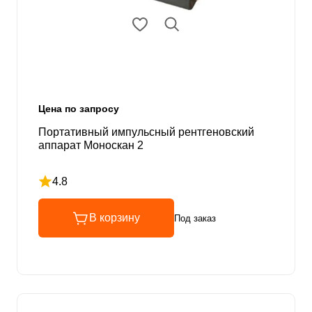
Цена по запросу
Портативный импульсный рентгеновский
аппарат Моноскан 2
4.8
Рейтинг 4.8 из 5
В корзину
Под заказ