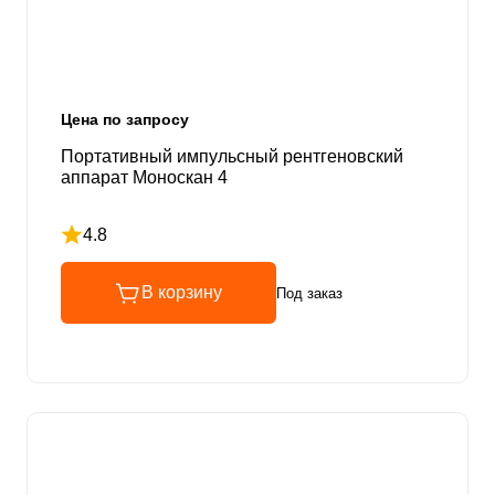
Цена по запросу
Портативный импульсный рентгеновский
аппарат Моноскан 4
4.8
Рейтинг 4.8 из 5
В корзину
Под заказ