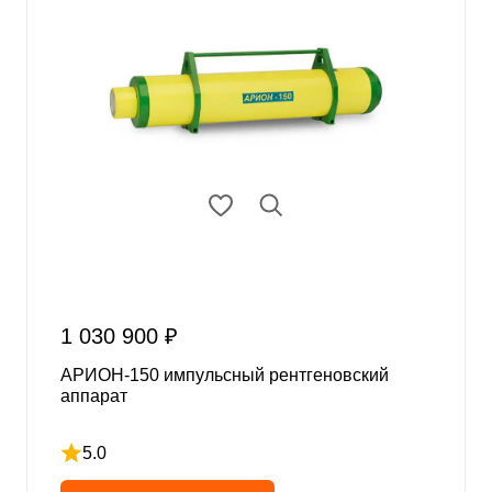
1 030 900 ₽
АРИОН-150 импульсный рентгеновский
аппарат
5.0
Рейтинг 5 из 5