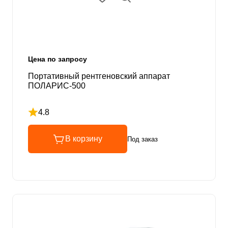
Цена по запросу
Портативный рентгеновский аппарат
ПОЛАРИС-500
4.8
Рейтинг 4.8 из 5
В корзину
Под заказ