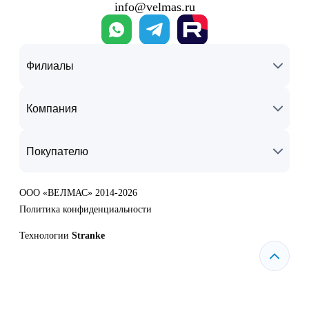
info@velmas.ru
Филиалы
Компания
Покупателю
ООО «ВЕЛМАС» 2014-2026
Политика конфиденциальности
Технологии
Stranke