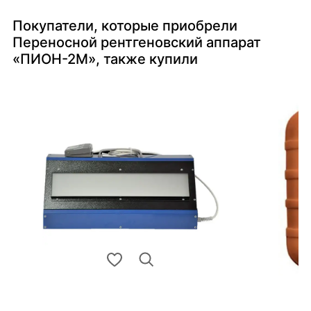
Покупатели, которые приобрели
Переносной рентгеновский аппарат
«ПИОН-2М», также купили