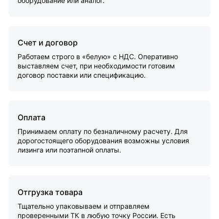
оборудование или аналог.
Счет и договор
Работаем строго в «белую» с НДС. Оперативно
выставляем счет, при необходимости готовим
договор поставки или спецификацию.
Оплата
Принимаем оплату по безналичному расчету. Для
дорогостоящего оборудования возможны условия
лизинга или поэтапной оплаты.
Отгрузка товара
Тщательно упаковываем и отправляем
проверенными ТК в любую точку России. Есть