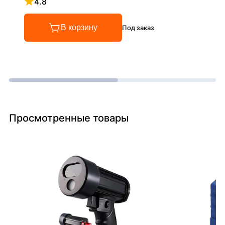
4.8
Рейтинг 4.8 из 5
В корзину
Под заказ
Просмотренные товары