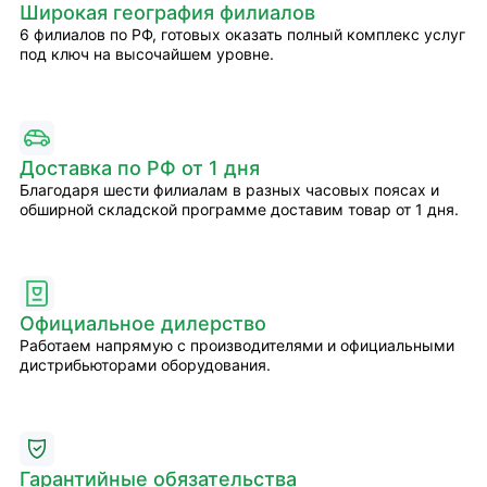
Широкая география филиалов
6 филиалов по РФ, готовых оказать полный комплекс услуг
под ключ на высочайшем уровне.
Доставка по РФ от 1 дня
Благодаря шести филиалам в разных часовых поясах и
обширной складской программе доставим товар от 1 дня.
Официальное дилерство
Работаем напрямую с производителями и официальными
дистрибьюторами оборудования.
Гарантийные обязательства