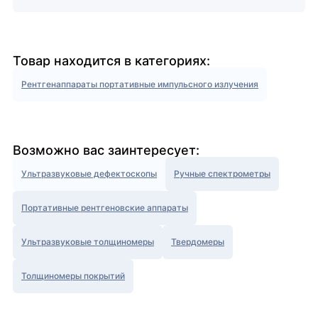
Товар находится в категориях:
Рентгенаппараты портативные импульсного излучения
Возможно вас заинтересует:
Ультразвуковые дефектоскопы
Ручные спектрометры
Портативные рентгеновские аппараты
Ультразвуковые толщиномеры
Твердомеры
Толщиномеры покрытий