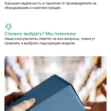
Хорошая надёжность и гарантия от производителя на
оборудование и комплектующие.
Сложно выбрать? Мы поможем
Наши консультанты ответят на все вопросы, помогут
сравнить и выбрать подходящие модели.