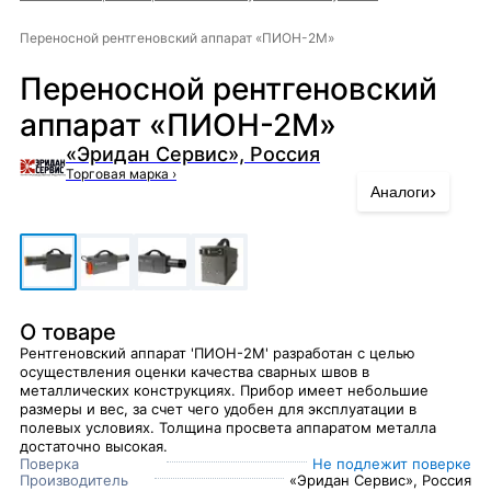
Переносной рентгеновский аппарат «ПИОН-2М»
Переносной рентгеновский
аппарат «ПИОН-2М»
«Эридан Сервис», Россия
Торговая марка
›
›
Аналоги
О товаре
Рентгеновский аппарат 'ПИОН-2М' разработан с целью
осуществления оценки качества сварных швов в
металлических конструкциях. Прибор имеет небольшие
размеры и вес, за счет чего удобен для эксплуатации в
полевых условиях. Толщина просвета аппаратом металла
достаточно высокая.
Поверка
Не подлежит поверке
Производитель
«Эридан Сервис», Россия