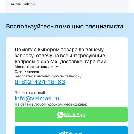
самовывоз.
Воспользуйтесь помощью специалиста
Помогу с выбором товара по вашему
запросу, отвечу на все интересующие
вопросы о сроках, доставке, гарантии.
Менеджер по продажам
Олег Ульянов
Бесплатно консультирую по телефону:
8-812-424-18-63
Пишите на e-mail:
info@velmas.ru
На связи в любом удобном месенджере:
WhatsApp
Telegram