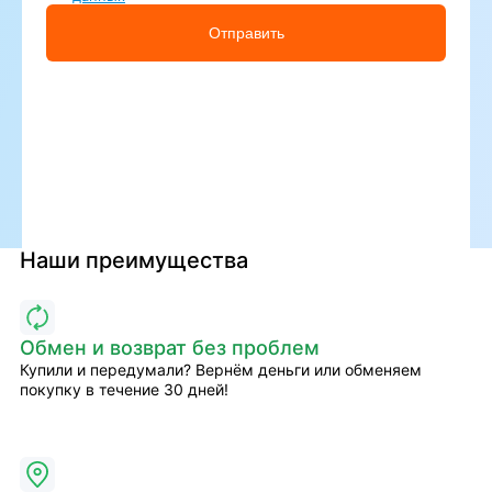
Отправить
Наши преимущества
Обмен и возврат без проблем
Купили и передумали? Вернём деньги или обменяем
покупку в течение 30 дней!