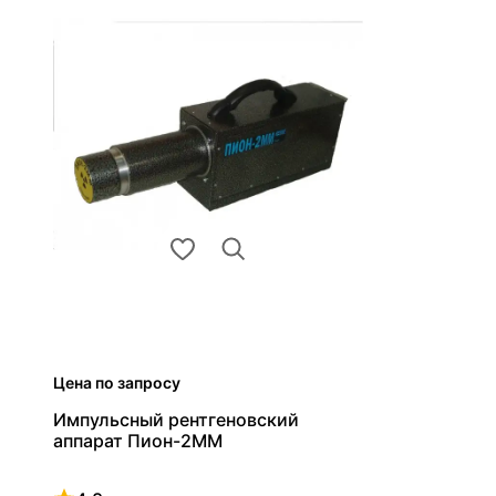
Цена по запросу
Импульсный рентгеновский
аппарат Пион-2ММ