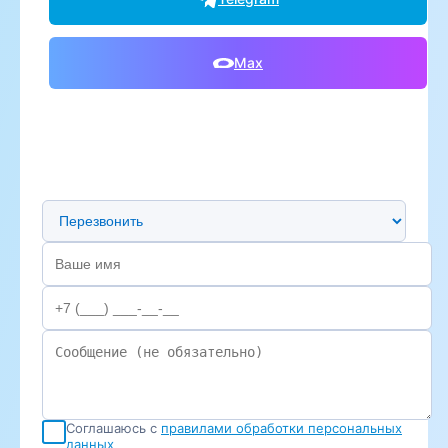
Max
Предпочтительный способ связи
Соглашаюсь с
правилами обработки персональных
данных