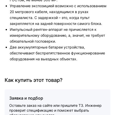
Управление экспозицией возможно с использованием
20 метрового кабеля, находящимся в руках
специалиста. С задержкой – это, когда пульт
закрепляется на задней поверхности самого блока.
Импульсный рентген-аппарат не причисляется к
измерительному оборудованию, а, значит, не требует
обязательной госповерки.
Две аккумуляторные батареи устройства,
обеспечивают беспрепятственное функционирование
оборудования на выездных объектах.
Как купить этот товар?
Заявка и подбор
Оставьте заказ на сайте или пришлите ТЗ. Инженер
проверит спецификацию и поможет выбрать