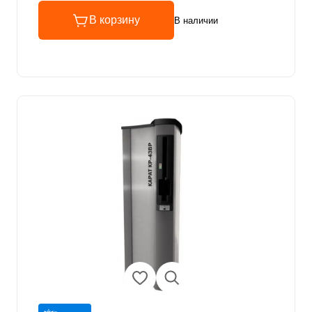
В корзину
В наличии