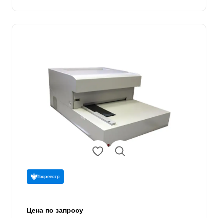
Госреестр
Цена по запросу