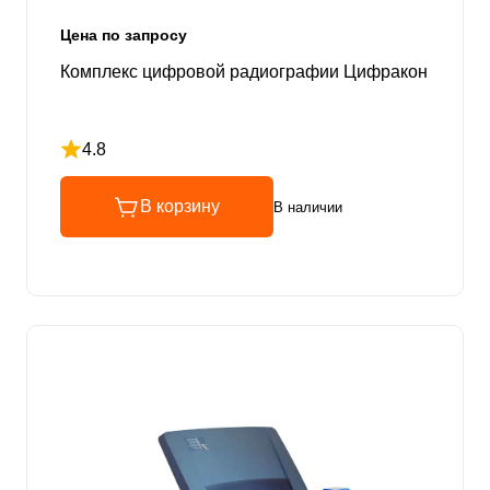
Цена по запросу
Комплекс цифровой радиографии Цифракон
4.8
Рейтинг 4.8 из 5
В корзину
В наличии