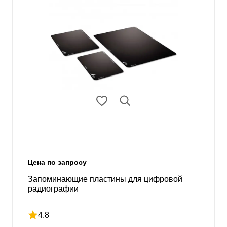
Цена по запросу
Запоминающие пластины для цифровой
радиографии
4.8
Рейтинг 4.8 из 5