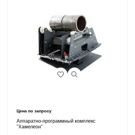
Цена по запросу
Аппаратно-программный комплекс
"Хамелеон"