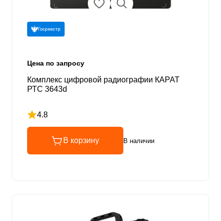
Госреестр
Цена по запросу
Комплекс цифровой радиографии КАРАТ
РТС 3643d
4.8
Рейтинг 4.8 из 5
В корзину
В наличии