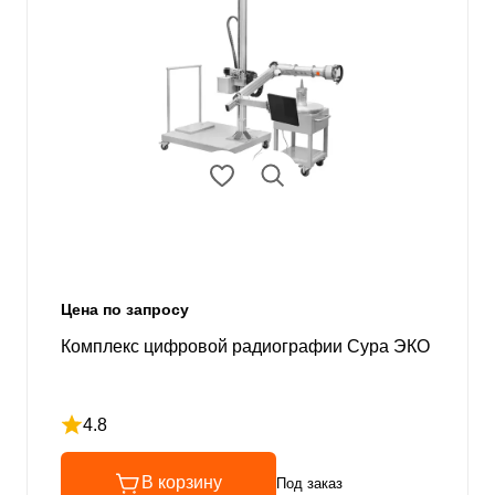
Цена по запросу
Комплекс цифровой радиографии Сура ЭКО
4.8
Рейтинг 4.8 из 5
В корзину
Под заказ