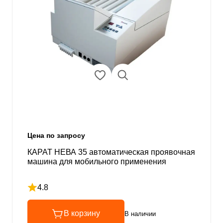
Цена по запросу
КАРАТ НЕВА 35 автоматическая проявочная
машина для мобильного применения
4.8
Рейтинг 4.8 из 5
В корзину
В наличии