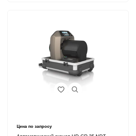
Цена по запросу