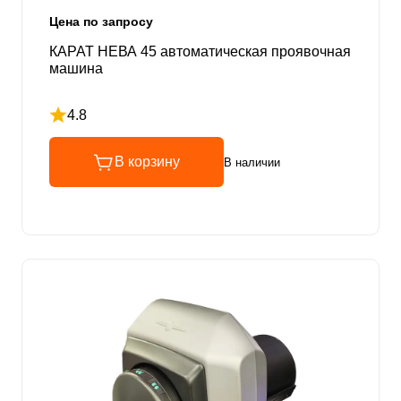
Цена по запросу
КАРАТ НЕВА 45 автоматическая проявочная
машина
4.8
Рейтинг 4.8 из 5
В корзину
В наличии