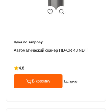
Цена по запросу
Автоматический сканер HD-CR 43 NDT
4.8
Рейтинг 4.8 из 5
В корзину
Под заказ