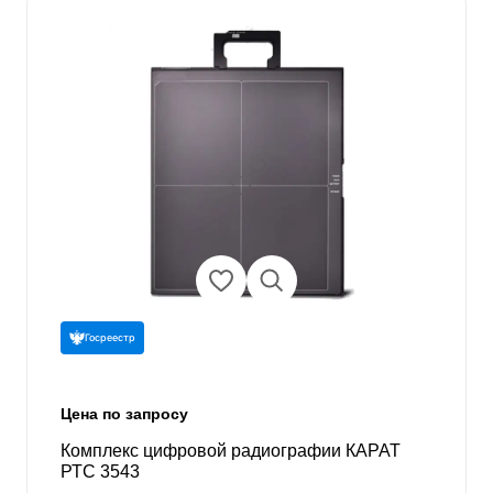
Госреестр
Цена по запросу
Комплекс цифровой радиографии КАРАТ
РТС 3543