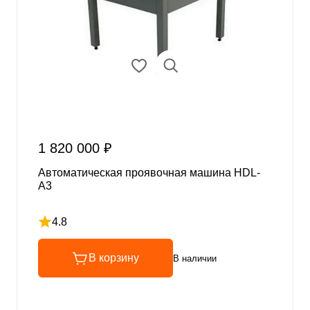
1 820 000 ₽
Автоматическая проявочная машина HDL-
A3
4.8
Рейтинг 4.8 из 5
В корзину
В наличии