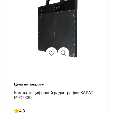
Цена по запросу
Комплекс цифровой радиографии КАРАТ
РТС2430
4.8
Рейтинг 4.8 из 5