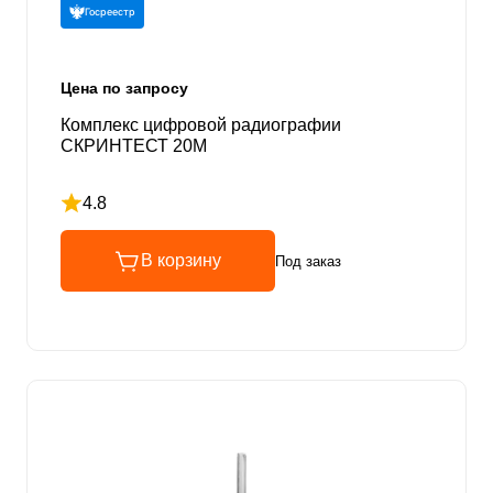
Госреестр
Цена по запросу
Комплекс цифровой радиографии
СКРИНТЕСТ 20М
4.8
Рейтинг 4.8 из 5
В корзину
Под заказ