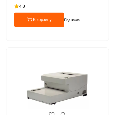
4.8
Рейтинг 4.8 из 5
В корзину
Под заказ