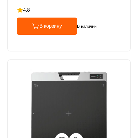
4.8
Рейтинг 4.8 из 5
В корзину
В наличии