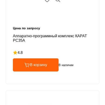
Цена по запросу
Аппаратно-программный комплекс КАРАТ
РС35А
4.8
Рейтинг 4.8 из 5
В корзину
В наличии