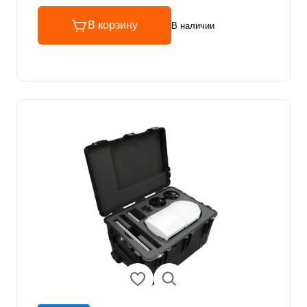
В корзину
В наличии