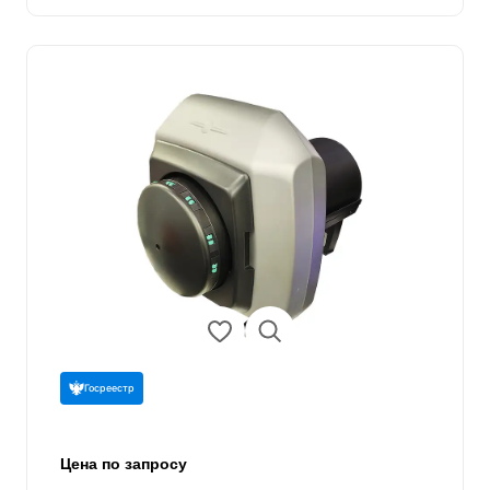
Госреестр
Цена по запросу