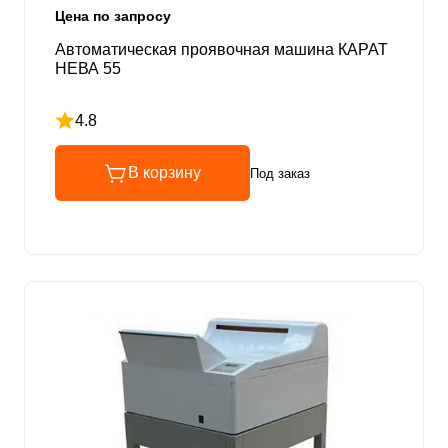
Цена по запросу
Автоматическая проявочная машина КАРАТ
НЕВА 55
4.8
Рейтинг 4.8 из 5
В корзину
Под заказ