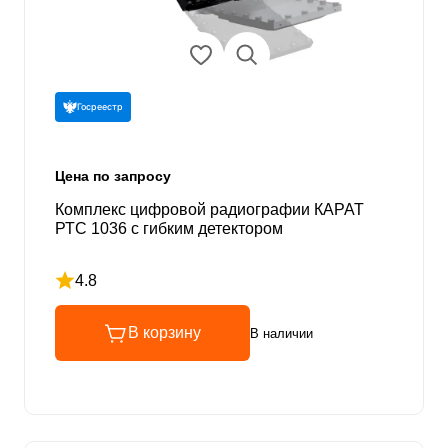
Госреестр
Цена по запросу
Комплекс цифровой радиографии КАРАТ
РТС 1036 с гибким детектором
4.8
Рейтинг 4.8 из 5
В корзину
В наличии