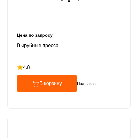
Цена по запросу
Вырубные пресса
4.8
Рейтинг 4.8 из 5
В корзину
Под заказ