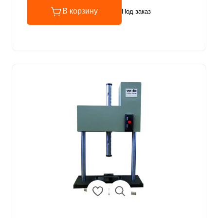
В корзину
Под заказ