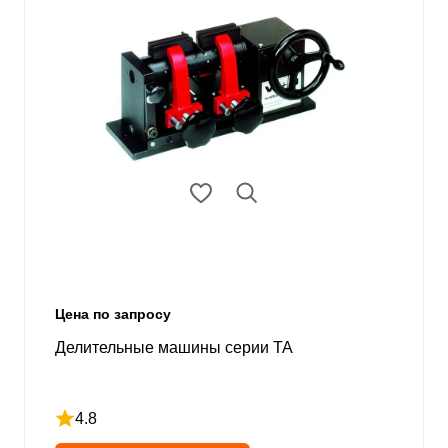
Цена по запросу
Делительные машины серии ТА
4.8
Рейтинг 4.8 из 5