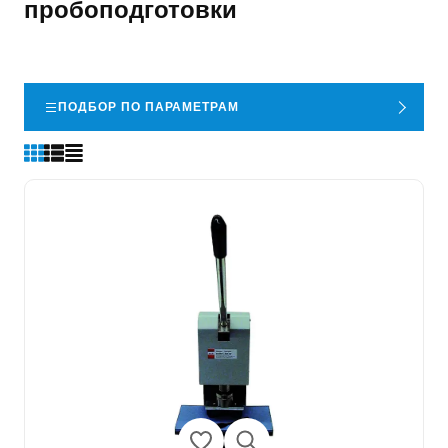
пробоподготовки
ПОДБОР ПО ПАРАМЕТРАМ