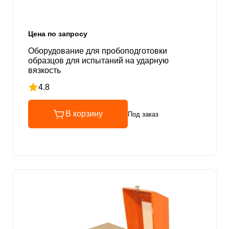
Цена по запросу
Оборудование для пробоподготовки
образцов для испытаний на ударную
вязкость
4.8
Рейтинг 4.8 из 5
В корзину
Под заказ