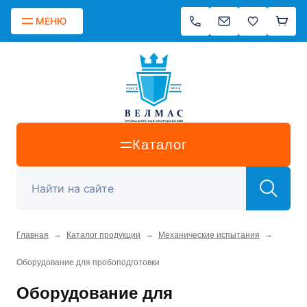
МЕНЮ
Каталог
→
→
→
Главная
Каталог продукции
Механические испытания
Оборудование для пробоподготовки
Оборудование для