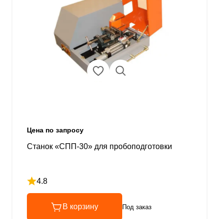
Цена по запросу
Станок «СПП-30» для пробоподготовки
4.8
Рейтинг 4.8 из 5
В корзину
Под заказ