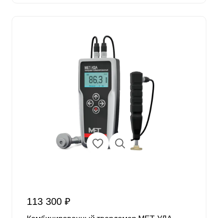
113 300 ₽