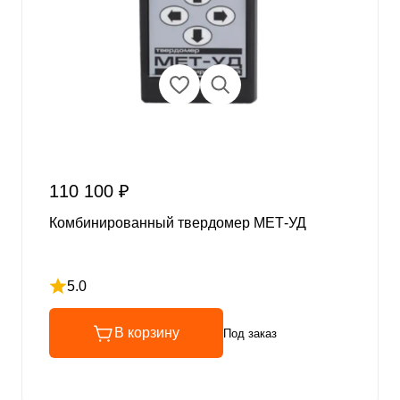
110 100 ₽
Комбинированный твердомер МЕТ-УД
5.0
Рейтинг 5 из 5
В корзину
Под заказ