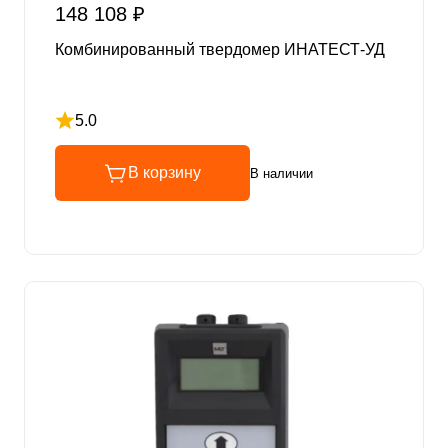
148 108 ₽
Комбинированный твердомер ИНАТЕСТ-УД
5.0
Рейтинг 5 из 5
В корзину
В наличии