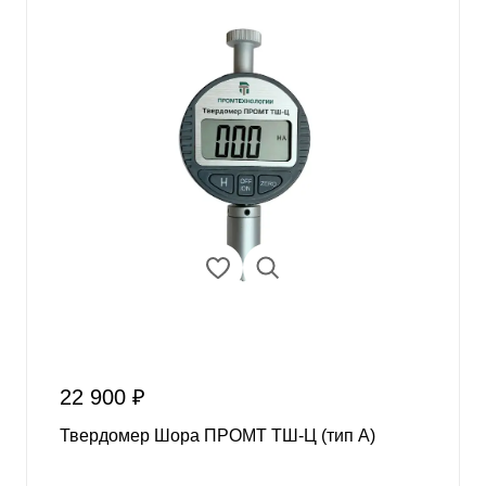
22 900 ₽
Твердомер Шора ПРОМТ ТШ-Ц (тип А)