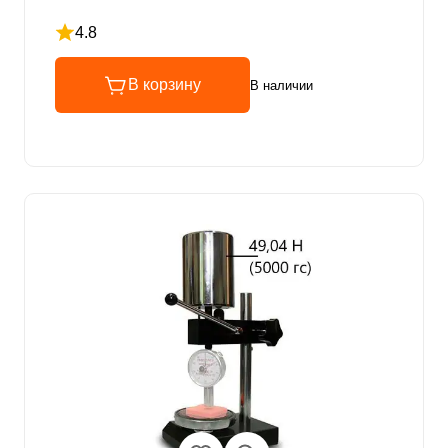
4.8
Рейтинг 4.8 из 5
В корзину
В наличии