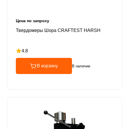
Цена по запросу
Твердомеры Шора CRAFTEST HARSH
4.8
Рейтинг 4.8 из 5
В корзину
В наличии