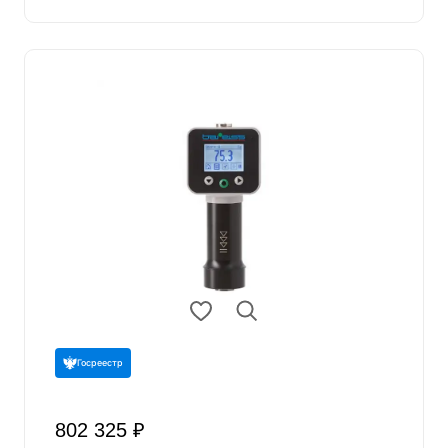
Госреестр
802 325 ₽