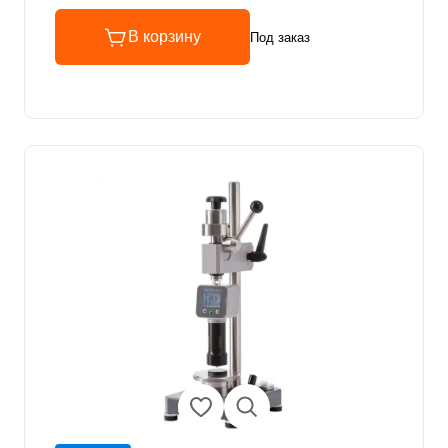
В корзину
Под заказ