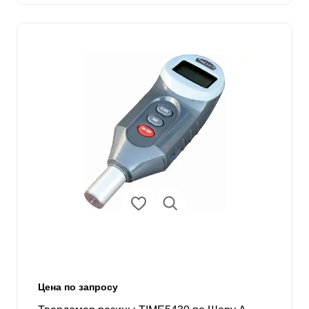
Цена по запросу