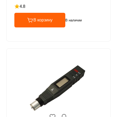
4.8
Рейтинг 4.8 из 5
В корзину
В наличии