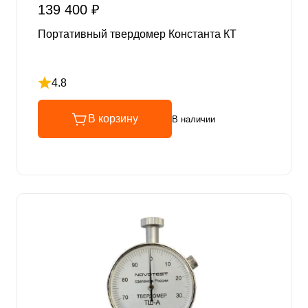
139 400 ₽
Портативный твердомер Константа КТ
4.8
Рейтинг 4.8 из 5
В корзину
В наличии