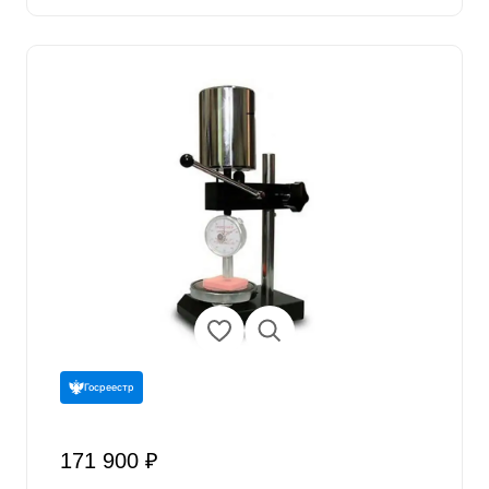
Госреестр
171 900 ₽