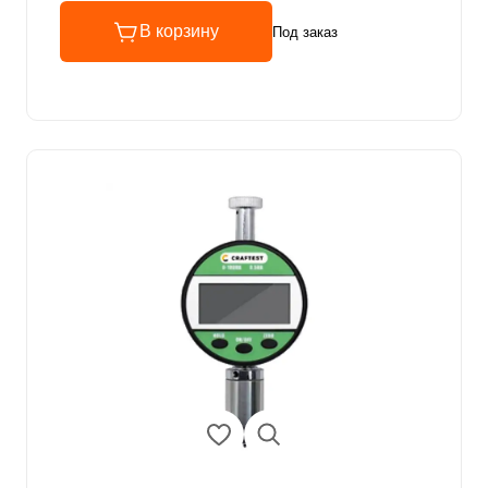
В корзину
Под заказ