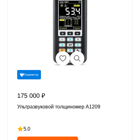
Госреестр
175 000 ₽
Ультразвуковой толщиномер А1209
5.0
Рейтинг 5 из 5