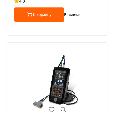
4.8
Рейтинг 4.8 из 5
В корзину
В наличии