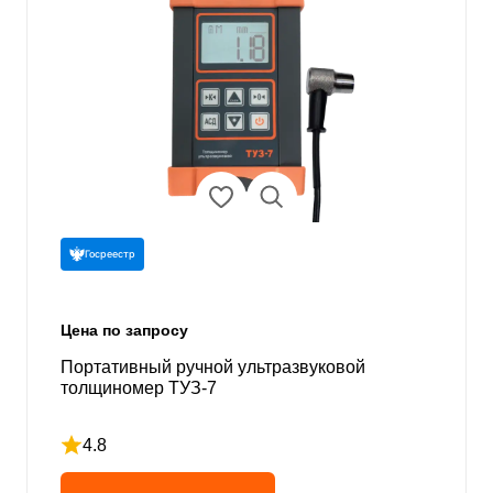
Госреестр
Цена по запросу
Портативный ручной ультразвуковой
толщиномер ТУЗ-7
4.8
Рейтинг 4.8 из 5