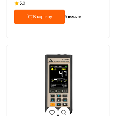
5.0
Рейтинг 5 из 5
В корзину
В наличии