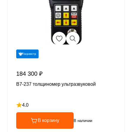
Госреестр
184 300 ₽
В7-237 толщиномер ультразвуковой
4.0
Рейтинг 4 из 5
В корзину
В наличии