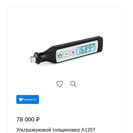
Госреестр
78 000 ₽
Ультразвуковой толщиномер А1207