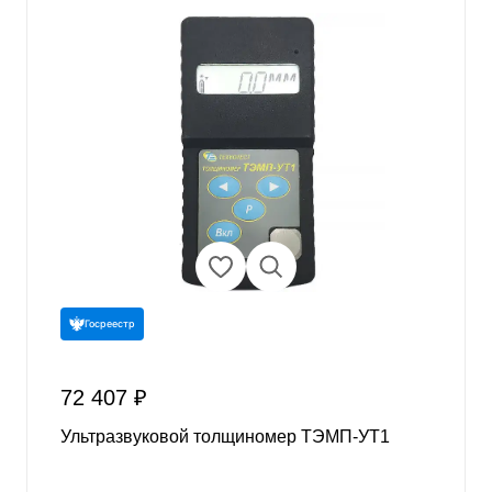
Госреестр
72 407 ₽
Ультразвуковой толщиномер ТЭМП-УТ1