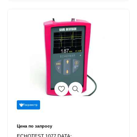
Госреестр
Цена по запросу
ECHOTEST 1077 DATA: