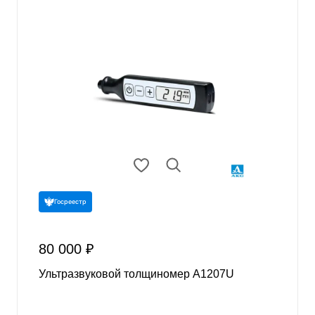
Госреестр
80 000 ₽
Ультразвуковой толщиномер А1207U