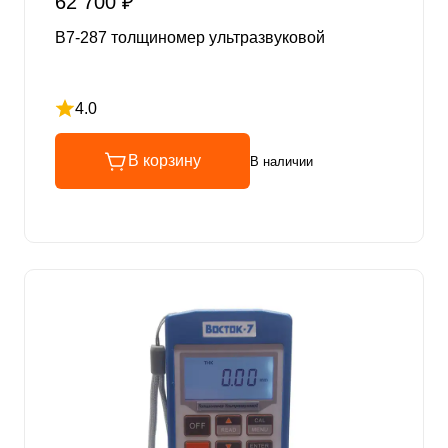
62 700 ₽
В7-287 толщиномер ультразвуковой
4.0
Рейтинг 4 из 5
В корзину
В наличии