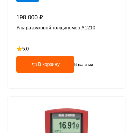
198 000 ₽
Ультразвуковой толщиномер А1210
5.0
Рейтинг 5 из 5
В корзину
В наличии