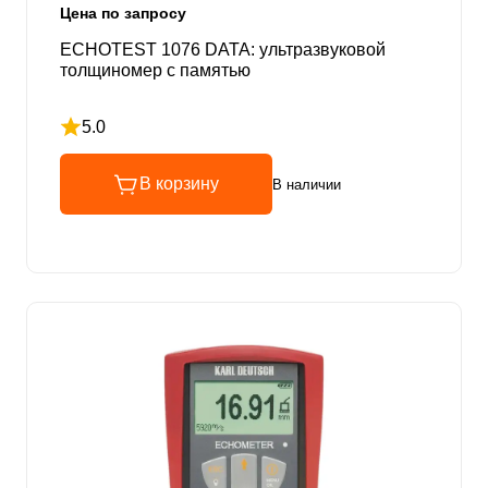
Цена по запросу
ECHOTEST 1076 DATA: ультразвуковой
толщиномер с памятью
5.0
Рейтинг 5 из 5
В корзину
В наличии