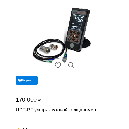
Госреестр
170 000 ₽
UDT-RF ультразвуковой толщиномер