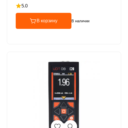
5.0
Рейтинг 5 из 5
В корзину
В наличии