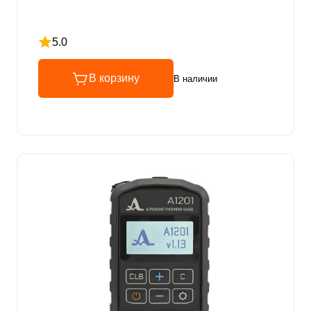
5.0
Рейтинг 5 из 5
В корзину
В наличии