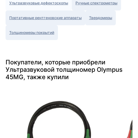
Ультразвуковые дефектоскопы
Ручные спектрометры
Портативные рентгеновские аппараты
Твердомеры
Толщиномеры покрытий
Покупатели, которые приобрели
Ультразвуковой толщиномер Olympus
45MG, также купили