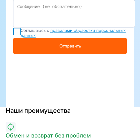
Соглашаюсь с
правилами обработки персональных
данных
Отправить
Наши преимущества
Обмен и возврат без проблем