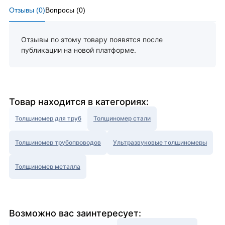
Отзывы (
0
)
Вопросы (
0
)
Отзывы по этому товару появятся после
публикации на новой платформе.
Товар находится в категориях:
Толщиномер для труб
Толщиномер стали
Толщиномер трубопроводов
Ультразвуковые толщиномеры
Толщиномер металла
Возможно вас заинтересует: