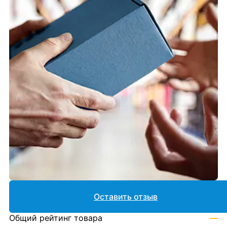
Оставить отзыв
Общий рейтинг товара
—