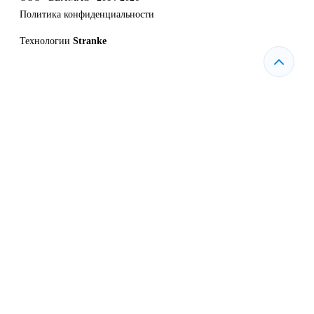
Политика конфиденциальности
Технологии
Stranke