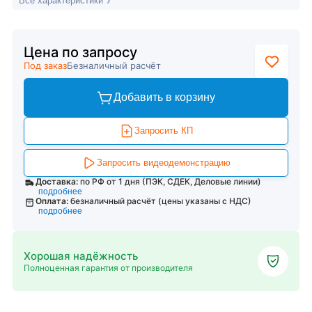
Все характеристики
Цена по запросу
Под заказ
Безналичный расчёт
Добавить в корзину
Запросить КП
Запросить видеодемонстрацию
Доставка:
по РФ от 1 дня (ПЭК, СДЕК, Деловые линии)
подробнее
Оплата:
безналичный расчёт (цены указаны с НДС)
подробнее
Хорошая надёжность
Полноценная гарантия от производителя