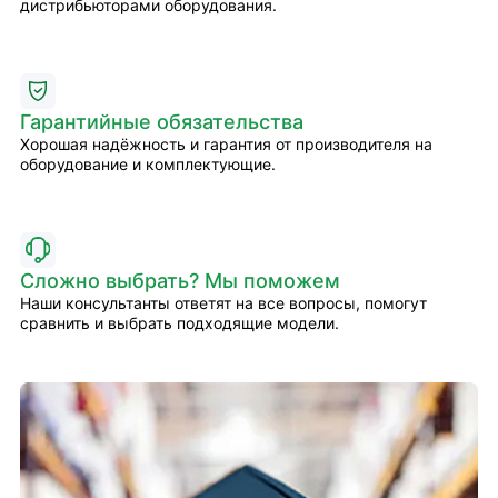
дистрибьюторами оборудования.
Гарантийные обязательства
Хорошая надёжность и гарантия от производителя на
оборудование и комплектующие.
Сложно выбрать? Мы поможем
Наши консультанты ответят на все вопросы, помогут
сравнить и выбрать подходящие модели.