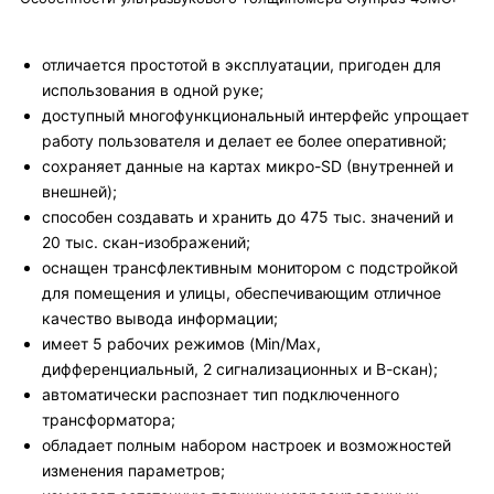
отличается простотой в эксплуатации, пригоден для
использования в одной руке;
доступный многофункциональный интерфейс упрощает
работу пользователя и делает ее более оперативной;
сохраняет данные на картах микро-SD (внутренней и
внешней);
способен создавать и хранить до 475 тыс. значений и
20 тыс. скан-изображений;
оснащен трансфлективным монитором с подстройкой
для помещения и улицы, обеспечивающим отличное
качество вывода информации;
имеет 5 рабочих режимов (Min/Max,
дифференциальный, 2 сигнализационных и В-скан);
автоматически распознает тип подключенного
трансформатора;
обладает полным набором настроек и возможностей
изменения параметров;