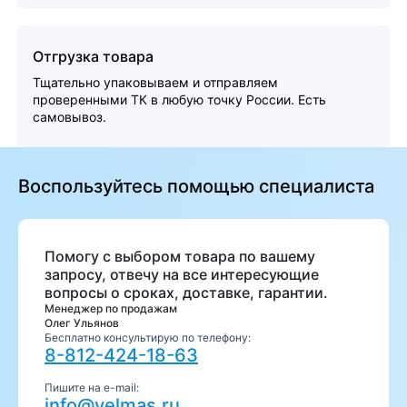
Отгрузка товара
Тщательно упаковываем и отправляем
проверенными ТК в любую точку России. Есть
самовывоз.
Воспользуйтесь помощью специалиста
Помогу с выбором товара по вашему
запросу, отвечу на все интересующие
вопросы о сроках, доставке, гарантии.
Менеджер по продажам
Олег Ульянов
Бесплатно консультирую по телефону:
8-812-424-18-63
Пишите на e-mail:
info@velmas.ru