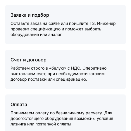
Заявка и подбор
Оставьте заказ на сайте или пришлите ТЗ. Инженер
проверит спецификацию и поможет выбрать
оборудование или аналог.
Счет и договор
Работаем строго в «белую» с НДС. Оперативно
выставляем счет, при необходимости готовим
договор поставки или спецификацию.
Оплата
Принимаем оплату по безналичному расчету. Для
дорогостоящего оборудования возможны условия
лизинга или поэтапной оплаты.