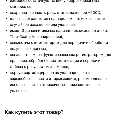
измеряет остаточную толщину коррозированных
материалов;
сохраняет точность результатов даже при +500С;
данные сохраняются под паролем, что исключает их
случайное искажение или удаление;
имеет 3 дополнительных варианта режимов (эхо-эхо,
Thru-Coat и А-сканирование);
совместим с компьютером для передачи и обработки
полученных данных;
оснащается многофункциональным регистратором для
хранения, обработки, систематизации и передачи
файлов с результатами замеров;
корпус сертифицирован по ударопрочности,
взрывобезопасности и термозащите, рекомендован к
использованию в агрессивных производственных
условиях.
Как купить этот товар?