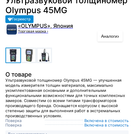
Ультразвуковой толщиномер
Olympus 45MG
Госреестр
«OLYMPUS», Япония
Торговая марка
›
›
Аналоги
О товаре
Ультразвуковой толщиномер Olympus 45MG — улучшенная
модель измерителя толщин материалов, максимально
укомплектованная основными и дополнительными
функциональными возможностями для точных комплексных
замеров. Совместим со всеми типами трансформаторов
производящего бренда. Оснащается корпусом с высокой
степенью защиты для выполнения работ в экстремальных
производственных условиях.
Поверка
Включена в стоимость
Поверка
Включена в стоимость