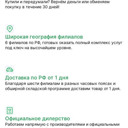
Купили и передумали? Вернём деньги или обменяем
покупку в течение 30 дней!
Широкая география филиалов
6 филиалов по РФ, готовых оказать полный комплекс услуг
под ключ на высочайшем уровне.
Доставка по РФ от 1 дня
Благодаря шести филиалам в разных часовых поясах и
обширной складской программе доставим товар от 1 дня.
Официальное дилерство
Работаем напрямую с производителями и официальными