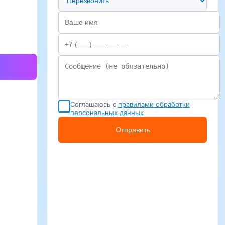
Соглашаюсь с
правилами обработки
персональных данных
Отправить