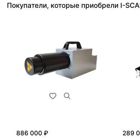
Покупатели, которые приобрели I-SCA
886 000 ₽
289 