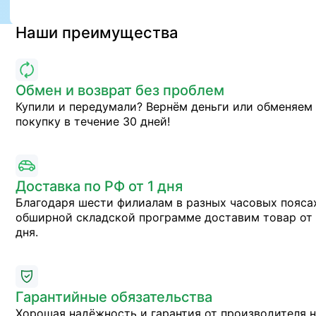
Наши преимущества
Обмен и возврат без проблем
Купили и передумали? Вернём деньги или обменяем
покупку в течение 30 дней!
Доставка по РФ от 1 дня
Благодаря шести филиалам в разных часовых пояса
обширной складской программе доставим товар от 
дня.
Гарантийные обязательства
Хорошая надёжность и гарантия от производителя 