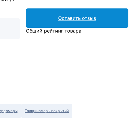
Оставить отзыв
Общий рейтинг товара
—
ердомеры
Толщиномеры покрытий