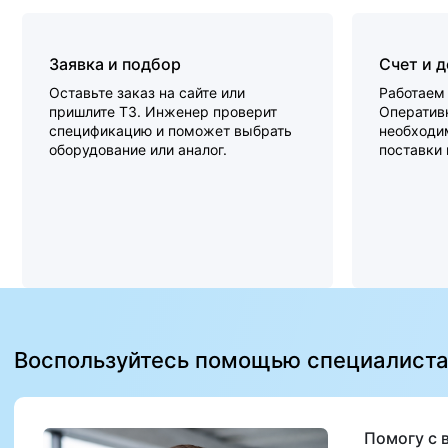
Заявка и подбор
Счет и 
Оставьте заказ на сайте или
Работаем 
пришлите ТЗ. Инженер проверит
Оперативн
спецификацию и поможет выбрать
необходи
оборудование или аналог.
поставки
Воспользуйтесь помощью специалист
Помогу с 