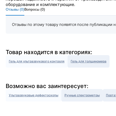
оборудование и комплектующие.
Отзывы (
0
)
Вопросы (
0
)
Отзывы по этому товару появятся после публикации н
Товар находится в категориях:
Гель для ультразвукового контроля
Гель для толщиномера
Возможно вас заинтересует:
Ультразвуковые дефектоскопы
Ручные спектрометры
Порта