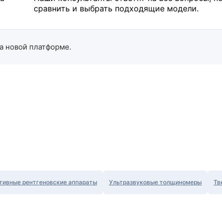
сравнить и выбрать подходящие модели.
а новой платформе.
тивные рентгеновские аппараты
Ультразвуковые толщиномеры
Тв