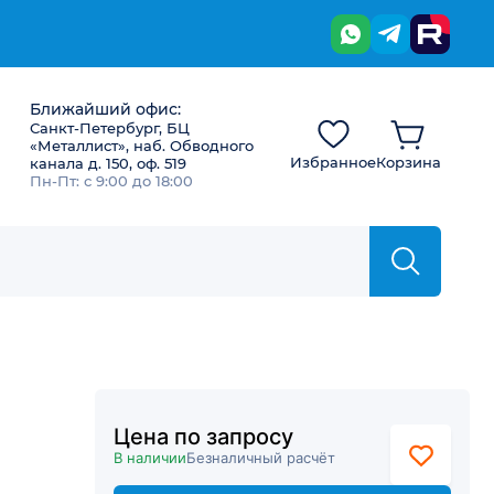
Ближайший офис:
Санкт-Петербург, БЦ
«Металлист», наб. Обводного
Избранное
Корзина
канала д. 150, оф. 519
Пн-Пт: с 9:00 до 18:00
Цена по запросу
В наличии
Безналичный расчёт