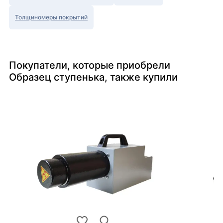
Толщиномеры покрытий
Покупатели, которые приобрели
Образец ступенька, также купили