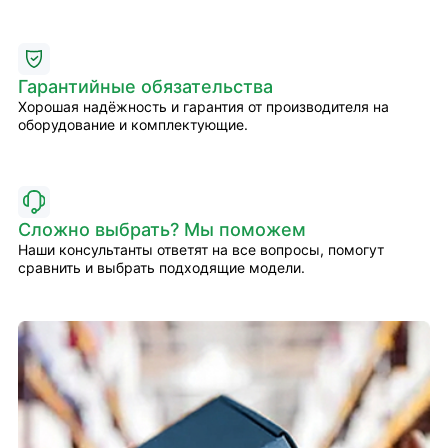
Гарантийные обязательства
Хорошая надёжность и гарантия от производителя на
оборудование и комплектующие.
Сложно выбрать? Мы поможем
Наши консультанты ответят на все вопросы, помогут
сравнить и выбрать подходящие модели.