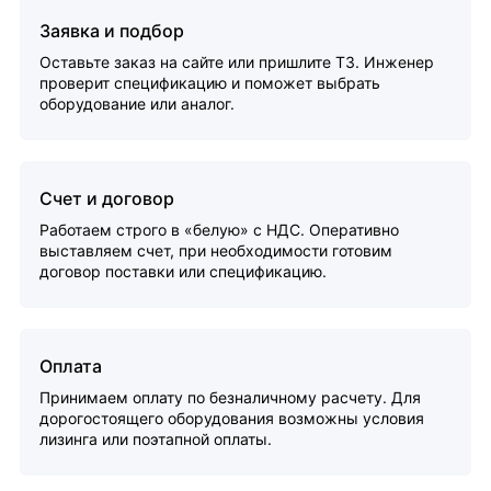
Заявка и подбор
Оставьте заказ на сайте или пришлите ТЗ. Инженер
проверит спецификацию и поможет выбрать
оборудование или аналог.
Счет и договор
Работаем строго в «белую» с НДС. Оперативно
выставляем счет, при необходимости готовим
договор поставки или спецификацию.
Оплата
Принимаем оплату по безналичному расчету. Для
дорогостоящего оборудования возможны условия
лизинга или поэтапной оплаты.