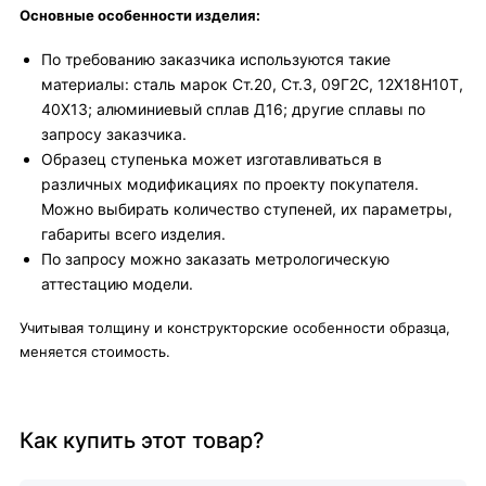
Основные особенности изделия:
По требованию заказчика используются такие
материалы: сталь марок Ст.20, Ст.3, 09Г2С, 12X18H10T,
40X13; алюминиевый сплав Д16; другие сплавы по
запросу заказчика.
Образец ступенька может изготавливаться в
различных модификациях по проекту покупателя.
Можно выбирать количество ступеней, их параметры,
габариты всего изделия.
По запросу можно заказать метрологическую
аттестацию модели.
Учитывая толщину и конструкторские особенности образца,
меняется стоимость.
Как купить этот товар?