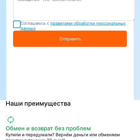
Соглашаюсь с
правилами обработки персональных
данных
Отправить
Наши преимущества
Обмен и возврат без проблем
Купили и передумали? Вернём деньги или обменяем