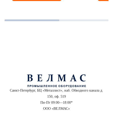
Санкт-Петербург, БЦ «Металлист», наб. Обводного канала д.
150, оф. 519
Пн-Пт 09:00—18:00*
ООО «ВЕЛМАС»