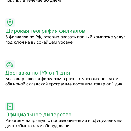
покупку в течение 30 дней!
Широкая география филиалов
6 филиалов по РФ, готовых оказать полный комплекс услуг
под ключ на высочайшем уровне.
Доставка по РФ от 1 дня
Благодаря шести филиалам в разных часовых поясах и
обширной складской программе доставим товар от 1 дня.
Официальное дилерство
Работаем напрямую с производителями и официальными
дистрибьюторами оборудования.