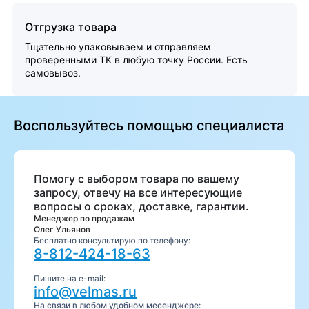
Отгрузка товара
Тщательно упаковываем и отправляем
проверенными ТК в любую точку России. Есть
самовывоз.
Воспользуйтесь помощью специалиста
Помогу с выбором товара по вашему
запросу, отвечу на все интересующие
вопросы о сроках, доставке, гарантии.
Менеджер по продажам
Олег Ульянов
Бесплатно консультирую по телефону:
8-812-424-18-63
Пишите на e-mail:
info@velmas.ru
На связи в любом удобном месенджере: