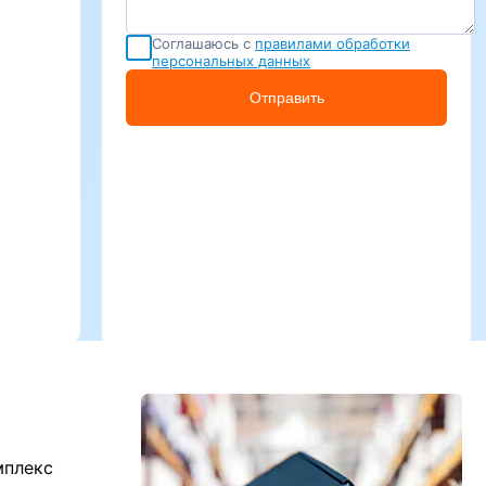
Соглашаюсь с
правилами обработки
персональных данных
Отправить
мплекс