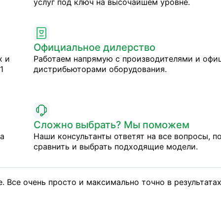
услуг под ключ на высочайшем уровне.
Официальное дилерство
х и
Работаем напрямую с производителями и оф
1
дистрибьюторами оборудования.
Сложно выбрать? Мы поможем
на
Наши консультанты ответят на все вопросы, п
сравнить и выбрать подходящие модели.
. Все очень просто и максимально точно в результатах