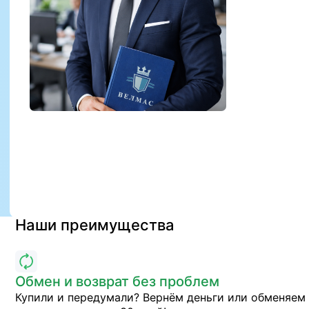
Наши преимущества
Обмен и возврат без проблем
Купили и передумали? Вернём деньги или обменяем