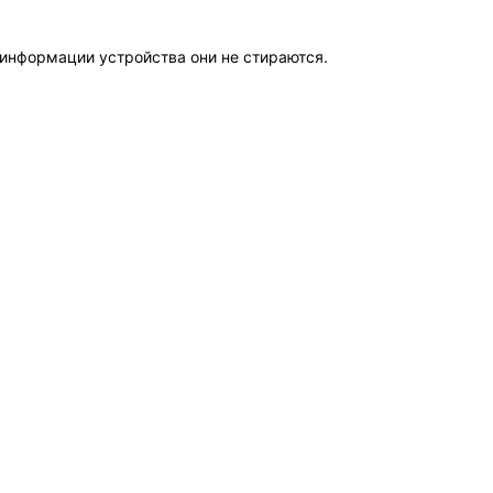
информации устройства они не стираются.