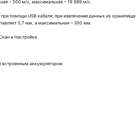
ая – 500 м/с, максимальная – 19 999 м/с.
 при помощи USB кабеля; при извлечении данных из хранилища 
авляет 0,7 мм, а максимальная – 300 мм.
Скан и Настройка
со встроенным аккумулятором