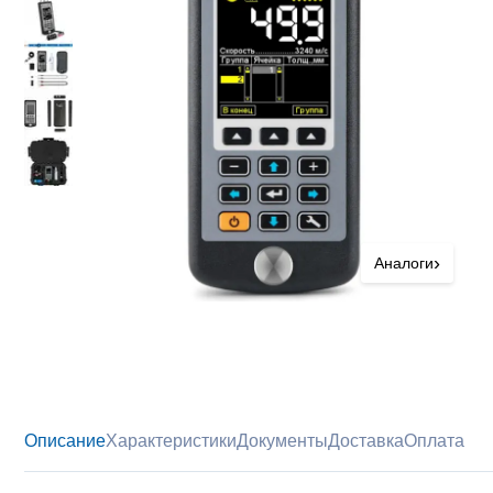
›
Аналоги
Описание
Характеристики
Документы
Доставка
Оплата