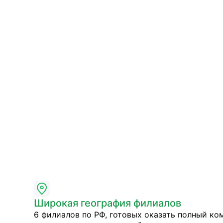
Широкая география филиалов
6 филиалов по РФ, готовых оказать полный ко