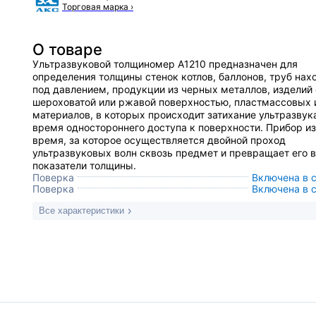
Торговая марка
›
О товаре
Ультразвуковой толщиномер А1210 предназначен для
определения толщины стенок котлов, баллонов, труб на
под давлением, продукции из черных металлов, изделий 
шероховатой или ржавой поверхностью, пластмассовых 
материалов, в которых происходит затихание ультразвук
время одностороннего доступа к поверхности. Прибор и
время, за которое осуществляется двойной проход
ультразвуковых волн сквозь предмет и превращает его в
показатели толщины.
Поверка
Включена в 
Поверка
Включена в 
Все характеристики