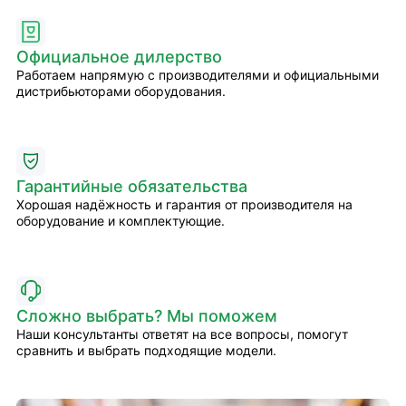
Официальное дилерство
Работаем напрямую с производителями и официальными
дистрибьюторами оборудования.
Гарантийные обязательства
Хорошая надёжность и гарантия от производителя на
оборудование и комплектующие.
Сложно выбрать? Мы поможем
Наши консультанты ответят на все вопросы, помогут
сравнить и выбрать подходящие модели.