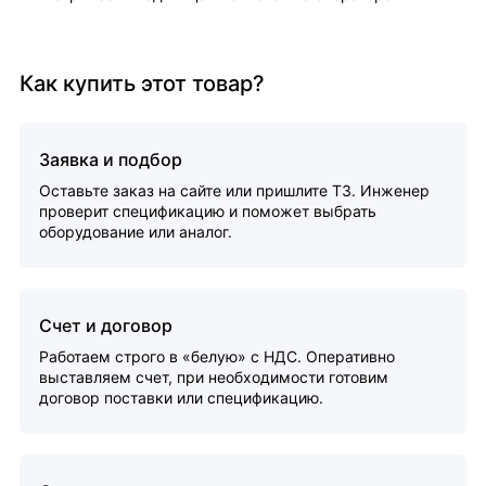
Как купить этот товар?
Заявка и подбор
Оставьте заказ на сайте или пришлите ТЗ. Инженер
проверит спецификацию и поможет выбрать
оборудование или аналог.
Счет и договор
Работаем строго в «белую» с НДС. Оперативно
выставляем счет, при необходимости готовим
договор поставки или спецификацию.