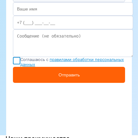
Соглашаюсь с
правилами обработки персональных
данных
Отправить