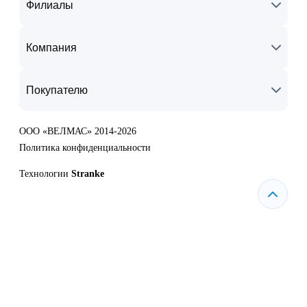
Филиалы
Компания
Покупателю
ООО «ВЕЛМАС» 2014-2026
Политика конфиденциальности
Технологии
Stranke