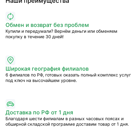
Наши преимущества
Обмен и возврат без проблем
Купили и передумали? Вернём деньги или обменяем
покупку в течение 30 дней!
Широкая география филиалов
6 филиалов по РФ, готовых оказать полный комплекс услуг
под ключ на высочайшем уровне.
Доставка по РФ от 1 дня
Благодаря шести филиалам в разных часовых поясах и
обширной складской программе доставим товар от 1 дня.