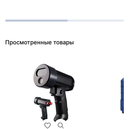
Просмотренные товары