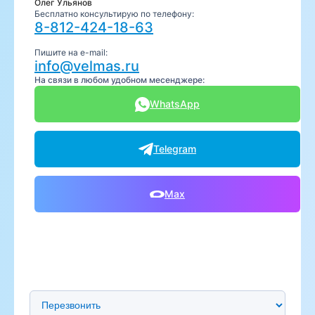
Олег Ульянов
Бесплатно консультирую по телефону:
8-812-424-18-63
Пишите на e-mail:
info@velmas.ru
На связи в любом удобном месенджере:
WhatsApp
Telegram
Max
Предпочтительный способ связи