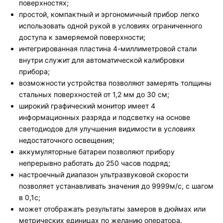
поверхностях;
простой, компактный и эргономичный прибор легко
использовать одной рукой в условиях ограниченного
доступа к замеряемой поверхности;
интегрированная пластина 4-миллиметровой стали
внутри служит для автоматической калибровки
прибора;
возможности устройства позволяют замерять толщины
стальных поверхностей от 1,2 мм до 30 см;
широкий графический монитор имеет 4
информационных разряда и подсветку на основе
светодиодов для улучшения видимости в условиях
недостаточного освещения;
аккумуляторные батареи позволяют прибору
непрерывно работать до 250 часов подряд;
настроечный диапазон ультразвуковой скорости
позволяет устанавливать значения до 9999м/с, с шагом
в 0,1с;
может отображать результаты замеров в дюймах или
метрических единицах по желанию оператора.