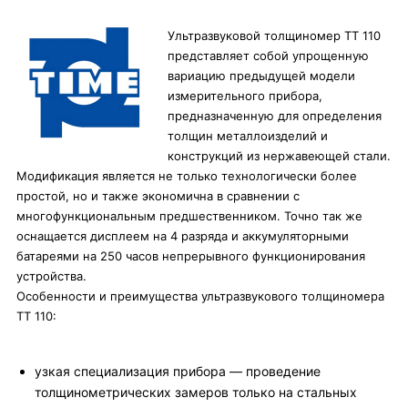
Ультразвуковой толщиномер TT 110
представляет собой упрощенную
вариацию предыдущей модели
измерительного прибора,
предназначенную для определения
толщин металлоизделий и
конструкций из нержавеющей стали.
Модификация является не только технологически более
простой, но и также экономична в сравнении с
многофункциональным предшественником. Точно так же
оснащается дисплеем на 4 разряда и аккумуляторными
батареями на 250 часов непрерывного функционирования
устройства.
Особенности и преимущества ультразвукового толщиномера
TT 110:
узкая специализация прибора — проведение
толщинометрических замеров только на стальных