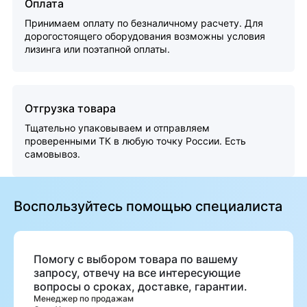
Оплата
Принимаем оплату по безналичному расчету. Для
дорогостоящего оборудования возможны условия
лизинга или поэтапной оплаты.
Отгрузка товара
Тщательно упаковываем и отправляем
проверенными ТК в любую точку России. Есть
самовывоз.
Воспользуйтесь помощью специалиста
Помогу с выбором товара по вашему
запросу, отвечу на все интересующие
вопросы о сроках, доставке, гарантии.
Менеджер по продажам