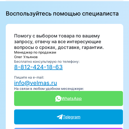
Воспользуйтесь помощью специалиста
Помогу с выбором товара по вашему
запросу, отвечу на все интересующие
вопросы о сроках, доставке, гарантии.
Менеджер по продажам
Олег Ульянов
Бесплатно консультирую по телефону:
8-812-424-18-63
Пишите на e-mail:
info@velmas.ru
На связи в любом удобном месенджере:
WhatsApp
Telegram