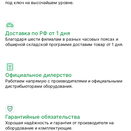
под ключ на высочайшем уровне.
Доставка по РФ от 1 дня
Благодаря шести филиалам в разных часовых поясах и
обширной складской программе доставим товар от 1 дня.
Официальное дилерство
Работаем напрямую с производителями и официальными
дистрибьюторами оборудования.
Гарантийные обязательства
Хорошая надёжность и гарантия от производителя на
оборудование и комплектующие.