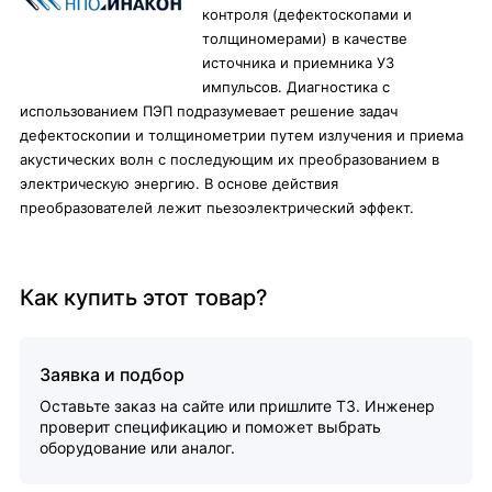
контроля (дефектоскопами и
толщиномерами) в качестве
источника и приемника УЗ
импульсов. Диагностика с
использованием ПЭП подразумевает решение задач
дефектоскопии и толщинометрии путем излучения и приема
акустических волн с последующим их преобразованием в
электрическую энергию. В основе действия
преобразователей лежит пьезоэлектрический эффект.
Как купить этот товар?
Заявка и подбор
Оставьте заказ на сайте или пришлите ТЗ. Инженер
проверит спецификацию и поможет выбрать
оборудование или аналог.