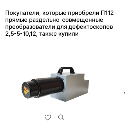
Покупатели, которые приобрели П112-
прямые раздельно-совмещенные
преобразователи для дефектоскопов
2,5-5-10,12, также купили