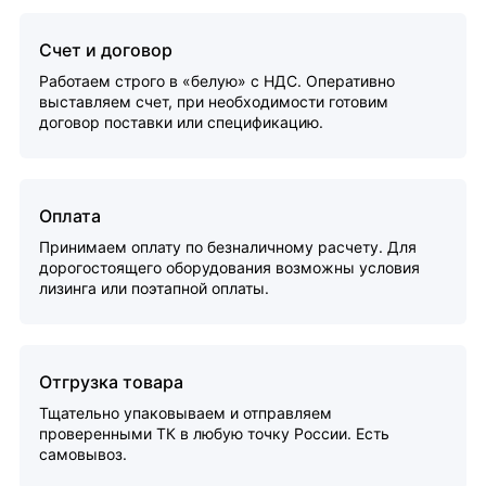
Счет и договор
Работаем строго в «белую» с НДС. Оперативно
выставляем счет, при необходимости готовим
договор поставки или спецификацию.
Оплата
Принимаем оплату по безналичному расчету. Для
дорогостоящего оборудования возможны условия
лизинга или поэтапной оплаты.
Отгрузка товара
Тщательно упаковываем и отправляем
проверенными ТК в любую точку России. Есть
самовывоз.