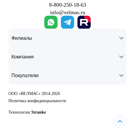
8‑800‑250‑18‑63
info@velmas.ru
Филиалы
Компания
Покупателю
ООО «ВЕЛМАС» 2014-2026
Политика конфиденциальности
Технологии
Stranke