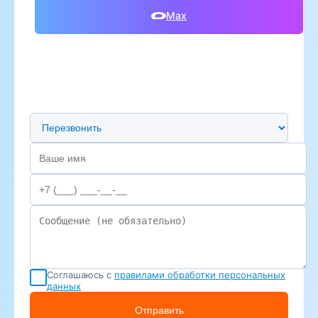
Max
Предпочтительный способ связи
Соглашаюсь с
правилами обработки персональных
данных
Отправить