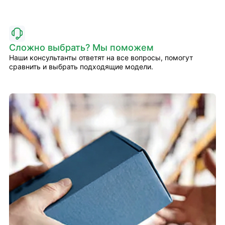
Сложно выбрать? Мы поможем
Наши консультанты ответят на все вопросы, помогут
сравнить и выбрать подходящие модели.