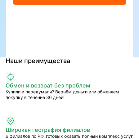
Наши преимущества
Обмен и возврат без проблем
Купили и передумали? Вернём деньги или обменяем
покупку в течение 30 дней!
Широкая география филиалов
6 филиалов по РФ, готовых оказать полный комплекс услуг