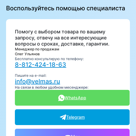
Воспользуйтесь помощью специалиста
Помогу с выбором товара по вашему
запросу, отвечу на все интересующие
вопросы о сроках, доставке, гарантии.
Менеджер по продажам
Олег Ульянов
Бесплатно консультирую по телефону:
8-812-424-18-63
Пишите на e-mail:
info@velmas.ru
На связи в любом удобном месенджере:
WhatsApp
Telegram