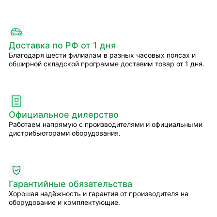
Доставка по РФ от 1 дня
Благодаря шести филиалам в разных часовых поясах и
обширной складской программе доставим товар от 1 дня.
Официальное дилерство
Работаем напрямую с производителями и официальными
дистрибьюторами оборудования.
Гарантийные обязательства
Хорошая надёжность и гарантия от производителя на
оборудование и комплектующие.