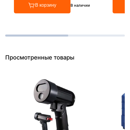
В корзину
В наличии
Просмотренные товары