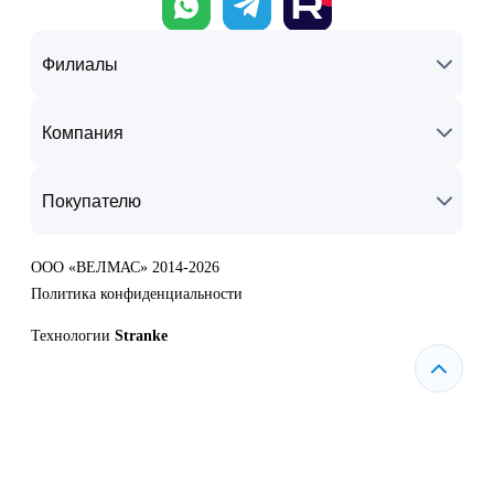
Филиалы
Компания
Покупателю
ООО «ВЕЛМАС» 2014-2026
Политика конфиденциальности
Технологии
Stranke