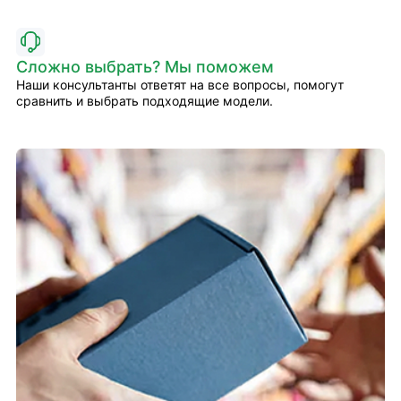
Сложно выбрать? Мы поможем
Наши консультанты ответят на все вопросы, помогут
сравнить и выбрать подходящие модели.