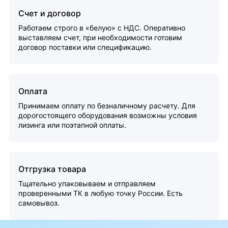
Счет и договор
Работаем строго в «белую» с НДС. Оперативно
выставляем счет, при необходимости готовим
договор поставки или спецификацию.
Оплата
Принимаем оплату по безналичному расчету. Для
дорогостоящего оборудования возможны условия
лизинга или поэтапной оплаты.
Отгрузка товара
Тщательно упаковываем и отправляем
проверенными ТК в любую точку России. Есть
самовывоз.