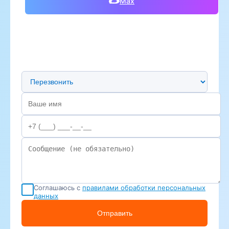
Max
Предпочтительный способ связи
Соглашаюсь с
правилами обработки персональных
данных
Отправить