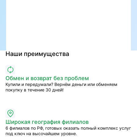
Наши преимущества
Обмен и возврат без проблем
Купили и передумали? Вернём деньги или обменяем
покупку в течение 30 дней!
Широкая география филиалов
6 филиалов по РФ, готовых оказать полный комплекс услуг
под ключ на высочайшем уровне.