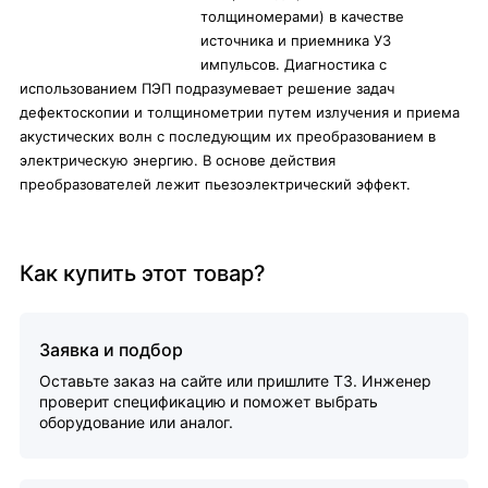
толщиномерами) в качестве
источника и приемника УЗ
импульсов. Диагностика с
использованием ПЭП подразумевает решение задач
дефектоскопии и толщинометрии путем излучения и приема
акустических волн с последующим их преобразованием в
электрическую энергию. В основе действия
преобразователей лежит пьезоэлектрический эффект.
Как купить этот товар?
Заявка и подбор
Оставьте заказ на сайте или пришлите ТЗ. Инженер
проверит спецификацию и поможет выбрать
оборудование или аналог.