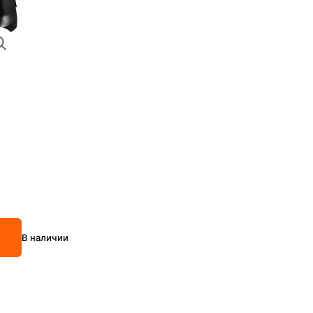
В наличии