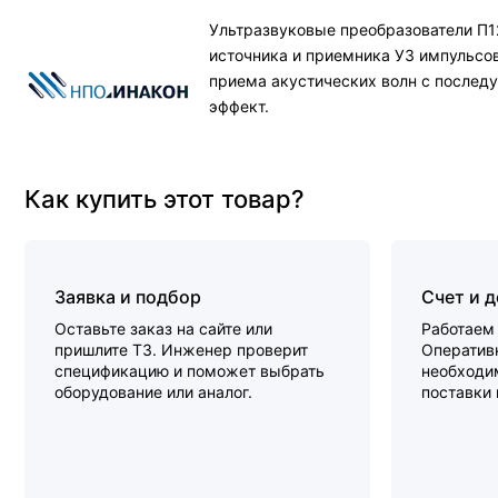
Ультразвуковые преобразователи П1
источника и приемника УЗ импульсо
приема акустических волн с послед
эффект.
Как купить этот товар?
Заявка и подбор
Счет и 
Оставьте заказ на сайте или
Работаем 
пришлите ТЗ. Инженер проверит
Оперативн
спецификацию и поможет выбрать
необходи
оборудование или аналог.
поставки