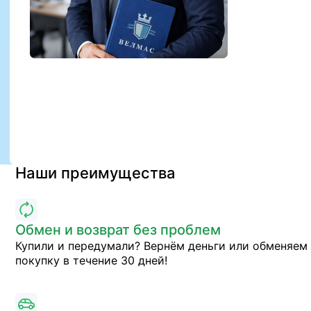
Наши преимущества
Обмен и возврат без проблем
Купили и передумали? Вернём деньги или обменяем
покупку в течение 30 дней!