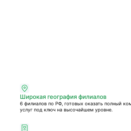
Широкая география филиалов
6 филиалов по РФ, готовых оказать полный ко
услуг под ключ на высочайшем уровне.