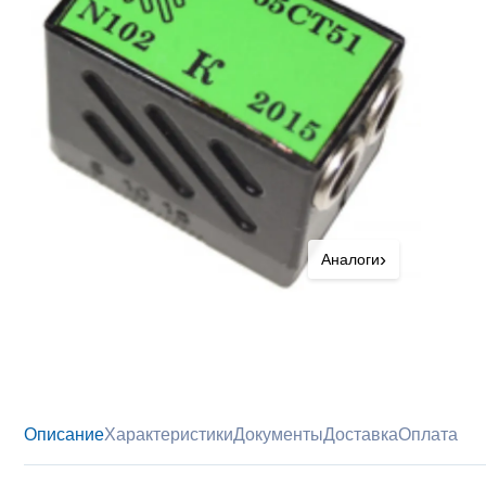
›
Аналоги
Описание
Характеристики
Документы
Доставка
Оплата