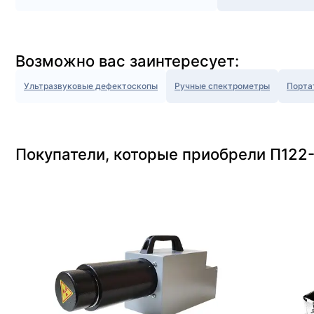
Возможно вас заинтересует:
Ультразвуковые дефектоскопы
Ручные спектрометры
Порта
Покупатели, которые приобрели П122-