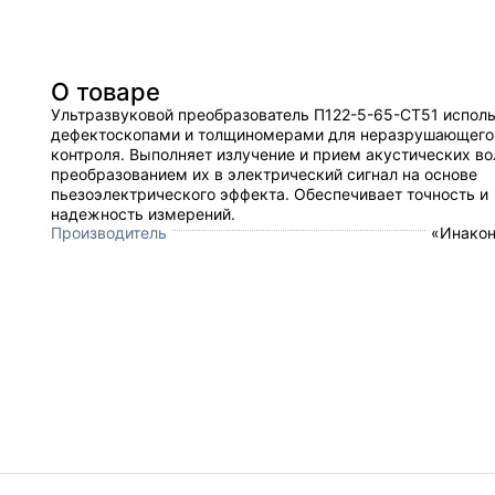
О товаре
Ультразвуковой преобразователь П122-5-65-СТ51 исполь
дефектоскопами и толщиномерами для неразрушающего
контроля. Выполняет излучение и прием акустических во
преобразованием их в электрический сигнал на основе
пьезоэлектрического эффекта. Обеспечивает точность и
надежность измерений.
Производитель
«Инакон