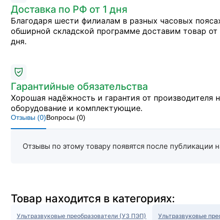
Доставка по РФ от 1 дня
Благодаря шести филиалам в разных часовых пояса
обширной складской программе доставим товар от 
дня.
Гарантийные обязательства
Хорошая надёжность и гарантия от производителя 
оборудование и комплектующие.
Отзывы (
0
)
Вопросы (
0
)
Отзывы по этому товару появятся после публикации н
Товар находится в категориях:
Ультразвуковые преобразователи (УЗ ПЭП)
Ультразвуковые пре