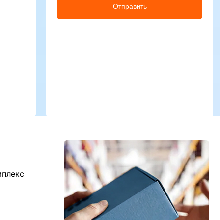
Отправить
мплекс