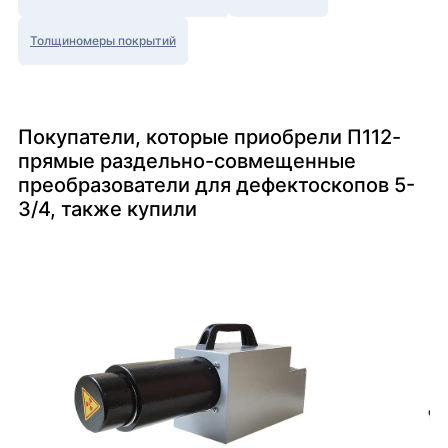
Толщиномеры покрытий
Покупатели, которые приобрели П112-
прямые раздельно-совмещенные
преобразователи для дефектоскопов 5-
3/4, также купили