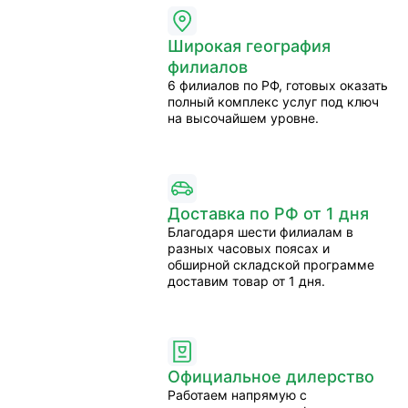
Широкая география
филиалов
6 филиалов по РФ, готовых оказать
полный комплекс услуг под ключ
на высочайшем уровне.
Доставка по РФ от 1 дня
Благодаря шести филиалам в
разных часовых поясах и
обширной складской программе
доставим товар от 1 дня.
Официальное дилерство
Работаем напрямую с