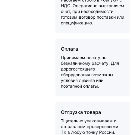
НДС. Оперативно выставляем
счет, при необходимости
готовим договор поставки или
спецификацию.
Оплата
Принимаем оплату по
безналичному расчету. Для
дорогостоящего
оборудования возможны
условия лизинга или
поэтапной оплаты.
Отгрузка товара
Тщательно упаковываем и
отправляем проверенными
ТК в любую точку России.