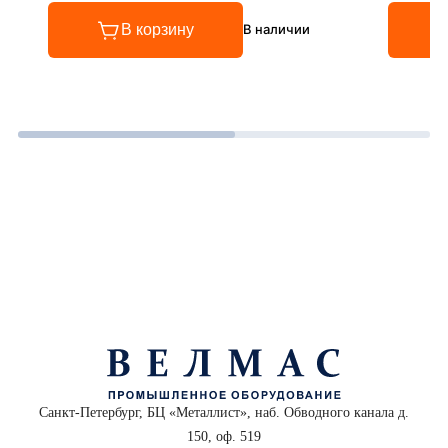
В корзину
В наличии
Санкт-Петербург, БЦ «Металлист», наб. Обводного канала д.
150, оф. 519