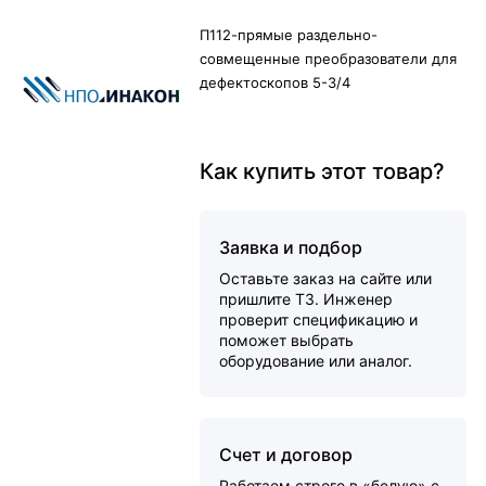
П112-прямые раздельно-
совмещенные преобразователи для
дефектоскопов 5-3/4
Как купить этот товар?
Заявка и подбор
Оставьте заказ на сайте или
пришлите ТЗ. Инженер
проверит спецификацию и
поможет выбрать
оборудование или аналог.
Счет и договор
Работаем строго в «белую» с