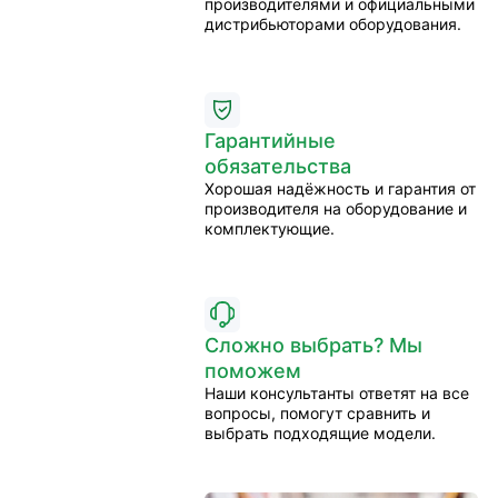
производителями и официальными
дистрибьюторами оборудования.
Гарантийные
обязательства
Хорошая надёжность и гарантия от
производителя на оборудование и
комплектующие.
Сложно выбрать? Мы
поможем
Наши консультанты ответят на все
вопросы, помогут сравнить и
выбрать подходящие модели.