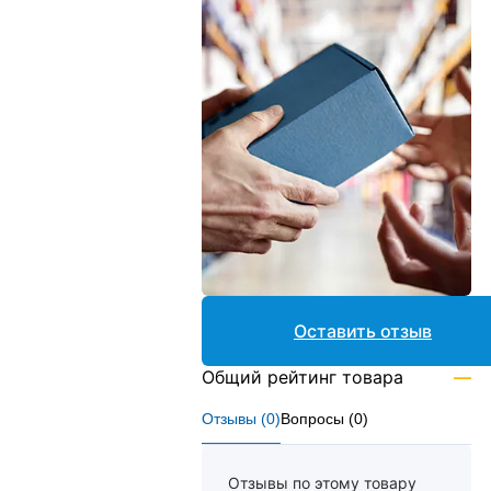
Оставить отзыв
Общий рейтинг товара
—
Отзывы (
0
)
Вопросы (
0
)
Отзывы по этому товару