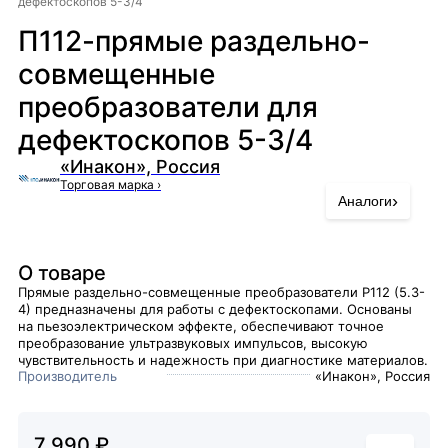
дефектоскопов 5-3/4
П112-прямые раздельно-
совмещенные
преобразователи для
дефектоскопов 5-3/4
«Инакон», Россия
Торговая марка
›
›
Аналоги
О товаре
Прямые раздельно-совмещенные преобразователи P112 (5.3-
4) предназначены для работы с дефектоскопами. Основаны
на пьезоэлектрическом эффекте, обеспечивают точное
преобразование ультразвуковых импульсов, высокую
чувствительность и надежность при диагностике материалов.
Производитель
«Инакон», Россия
7 990 ₽