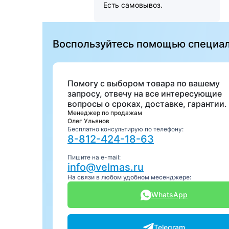
Есть самовывоз.
Воспользуйтесь помощью специа
Помогу с выбором товара по вашему
запросу, отвечу на все интересующие
вопросы о сроках, доставке, гарантии.
Менеджер по продажам
Олег Ульянов
Бесплатно консультирую по телефону:
8-812-424-18-63
Пишите на e-mail:
info@velmas.ru
На связи в любом удобном месенджере:
WhatsApp
Telegram