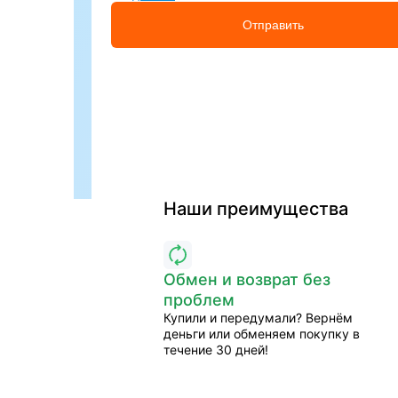
Отправить
Наши преимущества
Обмен и возврат без
проблем
Купили и передумали? Вернём
деньги или обменяем покупку в
течение 30 дней!