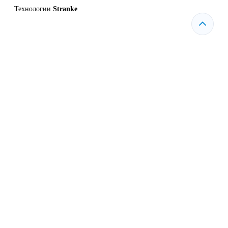
Технологии
Stranke