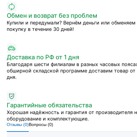
Обмен и возврат без проблем
Купили и передумали? Вернём деньги или обменяем
покупку в течение 30 дней!
Доставка по РФ от 1 дня
Благодаря шести филиалам в разных часовых пояса
обширной складской программе доставим товар от 
дня.
Гарантийные обязательства
Хорошая надёжность и гарантия от производителя 
оборудование и комплектующие.
Отзывы (
0
)
Вопросы (
0
)