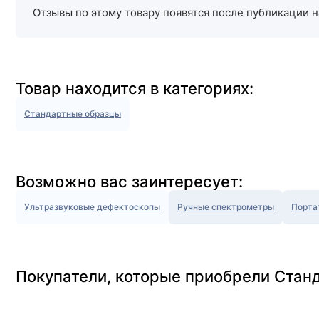
Отзывы по этому товару появятся после публикации н
Товар находится в категориях:
Стандартные образцы
Возможно вас заинтересует:
Ультразвуковые дефектоскопы
Ручные спектрометры
Порта
Покупатели, которые приобрели Стан