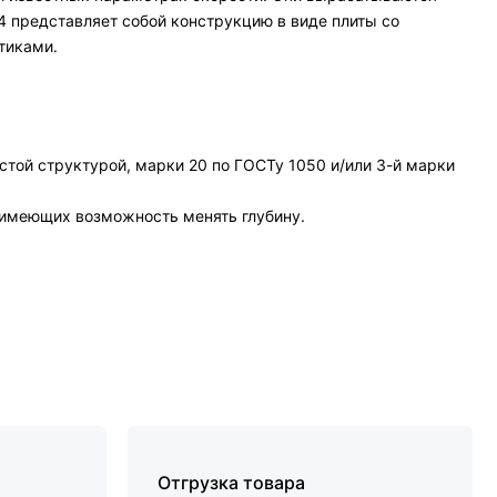
-4 представляет собой конструкцию в виде плиты со
тиками.
стой структурой, марки 20 по ГОСТу 1050 и/или 3-й марки
 имеющих возможность менять глубину.
Отгрузка товара