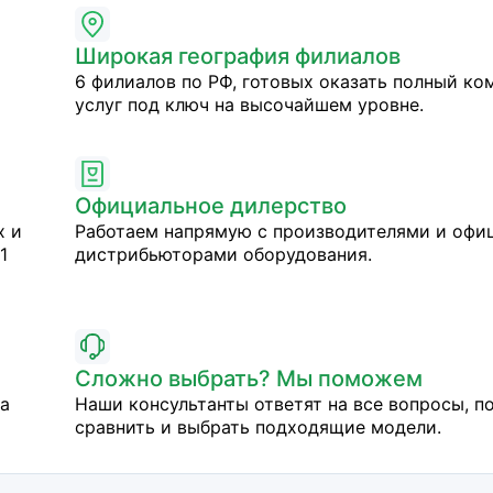
Широкая география филиалов
6 филиалов по РФ, готовых оказать полный ко
услуг под ключ на высочайшем уровне.
Официальное дилерство
х и
Работаем напрямую с производителями и оф
1
дистрибьюторами оборудования.
Сложно выбрать? Мы поможем
на
Наши консультанты ответят на все вопросы, п
сравнить и выбрать подходящие модели.