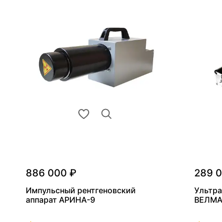
886 000 ₽
289 
Импульсный рентгеновский
Ультра
аппарат АРИНА-9
ВЕЛМА