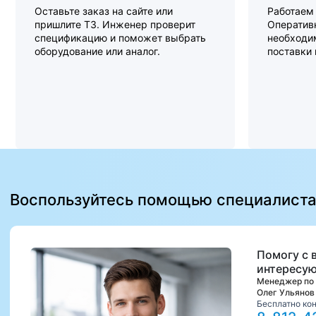
Оставьте заказ на сайте или
Работаем 
пришлите ТЗ. Инженер проверит
Оперативн
спецификацию и поможет выбрать
необходи
оборудование или аналог.
поставки
Воспользуйтесь помощью специалист
Помогу с 
интересую
Менеджер по
Олег Ульянов
Бесплатно ко