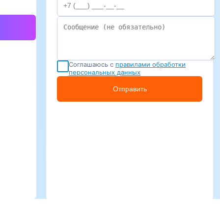
Соглашаюсь с
правилами обработки
персональных данных
Отправить