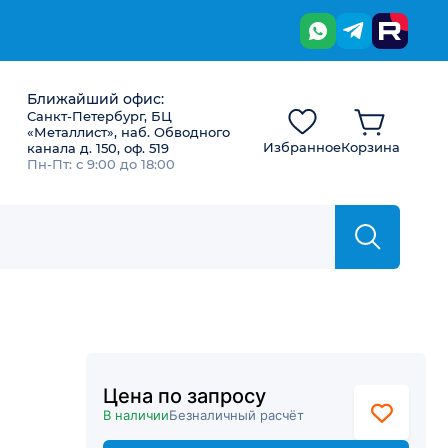
Ближайший офис:
Санкт-Петербург, БЦ
«Металлист», наб. Обводного
Избранное
Корзина
канала д. 150, оф. 519
Пн-Пт: с 9:00 до 18:00
Цена по запросу
В наличии
Безналичный расчёт