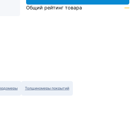
Общий рейтинг товара
—
ердомеры
Толщиномеры покрытий