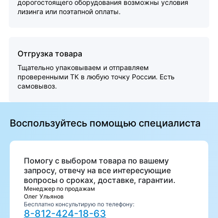
дорогостоящего оборудования возможны условия
лизинга или поэтапной оплаты.
Отгрузка товара
Тщательно упаковываем и отправляем
проверенными ТК в любую точку России. Есть
самовывоз.
Воспользуйтесь помощью специалиста
Помогу с выбором товара по вашему
запросу, отвечу на все интересующие
вопросы о сроках, доставке, гарантии.
Менеджер по продажам
Олег Ульянов
Бесплатно консультирую по телефону:
8-812-424-18-63