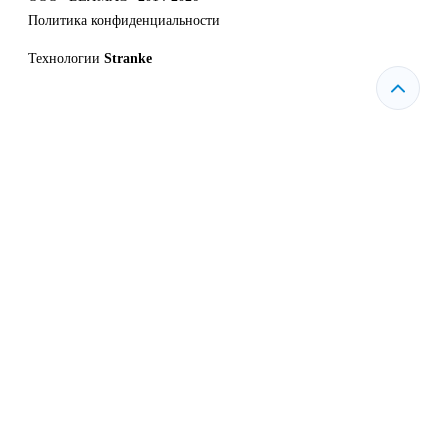
Политика конфиденциальности
Технологии
Stranke