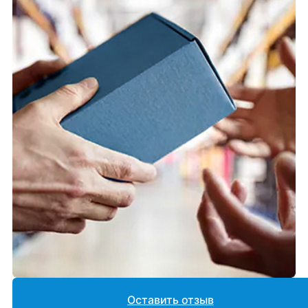
Оставить отзыв