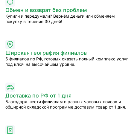
Обмен и возврат без проблем
Купили и передумали? Вернём деньги или обменяем
покупку в течение 30 дней!
Широкая география филиалов
6 филиалов по РФ, готовых оказать полный комплекс услуг
под ключ на высочайшем уровне.
Доставка по РФ от 1 дня
Благодаря шести филиалам в разных часовых поясах и
обширной складской программе доставим товар от 1 дня.