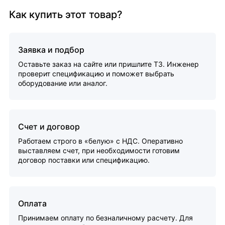
Как купить этот товар?
Заявка и подбор
Оставьте заказ на сайте или пришлите ТЗ. Инженер
проверит спецификацию и поможет выбрать
оборудование или аналог.
Счет и договор
Работаем строго в «белую» с НДС. Оперативно
выставляем счет, при необходимости готовим
договор поставки или спецификацию.
Оплата
Принимаем оплату по безналичному расчету. Для