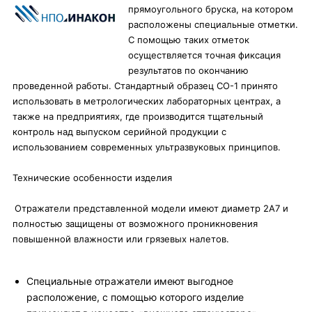
прямоугольного бруска, на котором
расположены специальные отметки.
С помощью таких отметок
осуществляется точная фиксация
результатов по окончанию
проведенной работы. Стандартный образец СО-1 принято
использовать в метрологических лабораторных центрах, а
также на предприятиях, где производится тщательный
контроль над выпуском серийной продукции с
использованием современных ультразвуковых принципов.
Технические особенности изделия
Отражатели представленной модели имеют диаметр 2А7 и
полностью защищены от возможного проникновения
повышенной влажности или грязевых налетов.
Специальные отражатели имеют выгодное
расположение, с помощью которого изделие