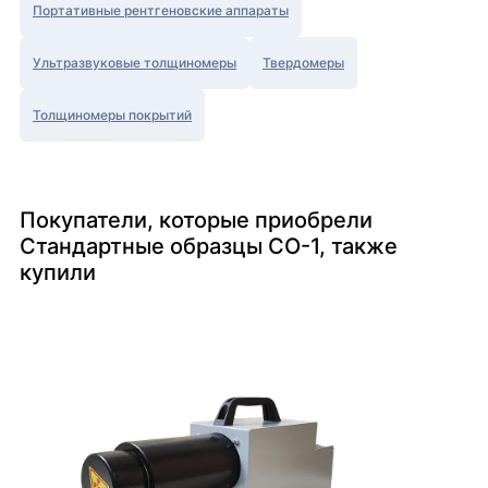
Портативные рентгеновские аппараты
Ультразвуковые толщиномеры
Твердомеры
Толщиномеры покрытий
Покупатели, которые приобрели
Стандартные образцы СО-1, также
купили