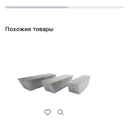
Похожие товары