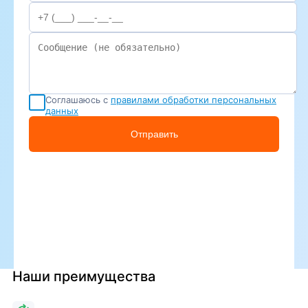
Соглашаюсь с
правилами обработки персональных
данных
Отправить
Наши преимущества