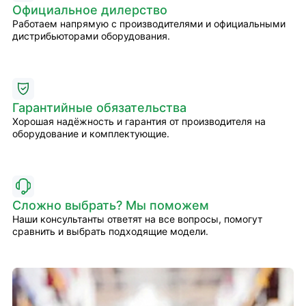
Официальное дилерство
Работаем напрямую с производителями и официальными
дистрибьюторами оборудования.
Гарантийные обязательства
Хорошая надёжность и гарантия от производителя на
оборудование и комплектующие.
Сложно выбрать? Мы поможем
Наши консультанты ответят на все вопросы, помогут
сравнить и выбрать подходящие модели.