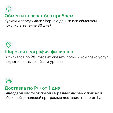
Обмен и возврат без проблем
Купили и передумали? Вернём деньги или обменяем
покупку в течение 30 дней!
Широкая география филиалов
6 филиалов по РФ, готовых оказать полный комплекс услуг
под ключ на высочайшем уровне.
Доставка по РФ от 1 дня
Благодаря шести филиалам в разных часовых поясах и
обширной складской программе доставим товар от 1 дня.