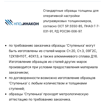
Стандартные образцы толщины для
оперативной настройки
ультразвуковых толщиномеров,
согласно ОСТ 5Р.5550-85, ПНАЭ Г-7-
031-91, РД РОСЭК-006-97.
по требованию заказчика образцы 'Ступенька' могут
быть изготовлены из сталей марок Ст.20, Ст.3, 09Г2С,
12X18H10T, 40X13, а также алюминиевого сплава Д16.
Изготовление образцов из сталей других марок
производится при условии предоставления материала
заказчиком;
по договоренности возможно изготовление образцов
'Ступенька' с любым количеством и толщинами
ступеней;
образцы 'Ступенька' проходят метрологическую
аттестацию по требованию заказчика.