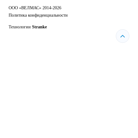
ООО «ВЕЛМАС» 2014-2026
Политика конфиденциальности
Технологии
Stranke