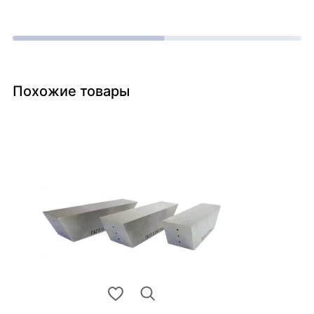
Похожие товары