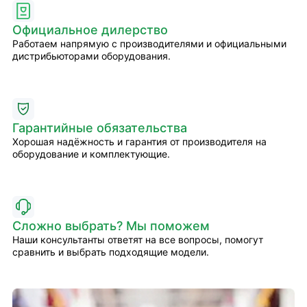
Официальное дилерство
Работаем напрямую с производителями и официальными
дистрибьюторами оборудования.
Гарантийные обязательства
Хорошая надёжность и гарантия от производителя на
оборудование и комплектующие.
Сложно выбрать? Мы поможем
Наши консультанты ответят на все вопросы, помогут
сравнить и выбрать подходящие модели.