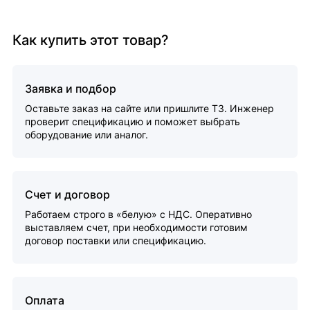
Как купить этот товар?
Заявка и подбор
Оставьте заказ на сайте или пришлите ТЗ. Инженер
проверит спецификацию и поможет выбрать
оборудование или аналог.
Счет и договор
Работаем строго в «белую» с НДС. Оперативно
выставляем счет, при необходимости готовим
договор поставки или спецификацию.
Оплата