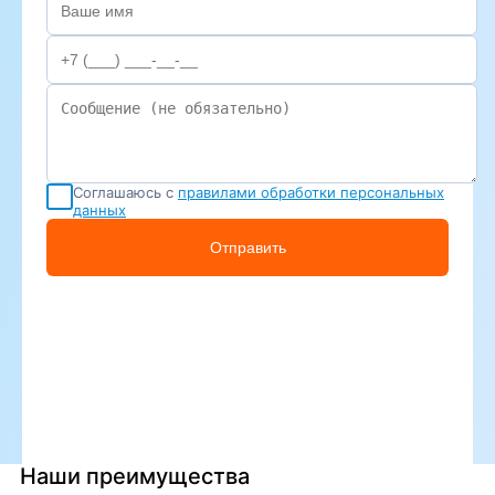
Соглашаюсь с
правилами обработки персональных
данных
Отправить
Наши преимущества