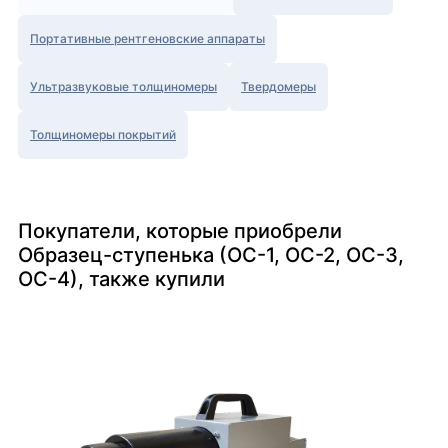
Портативные рентгеновские аппараты
Ультразвуковые толщиномеры
Твердомеры
Толщиномеры покрытий
Покупатели, которые приобрели
Образец-ступенька (ОС-1, ОС-2, ОС-3,
ОС-4), также купили