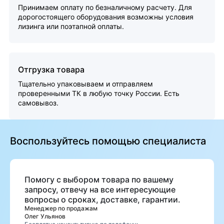
Принимаем оплату по безналичному расчету. Для
дорогостоящего оборудования возможны условия
лизинга или поэтапной оплаты.
Отгрузка товара
Тщательно упаковываем и отправляем
проверенными ТК в любую точку России. Есть
самовывоз.
Воспользуйтесь помощью специалиста
Помогу с выбором товара по вашему
запросу, отвечу на все интересующие
вопросы о сроках, доставке, гарантии.
Менеджер по продажам
Олег Ульянов