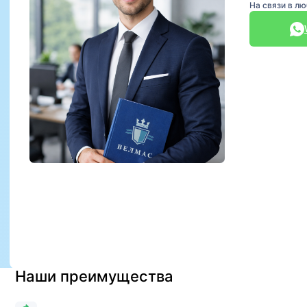
На связи в л
Наши преимущества