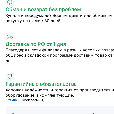
Обмен и возврат без проблем
Купили и передумали? Вернём деньги или обменяем
покупку в течение 30 дней!
Доставка по РФ от 1 дня
Благодаря шести филиалам в разных часовых пояса
обширной складской программе доставим товар от 
дня.
Гарантийные обязательства
Хорошая надёжность и гарантия от производителя 
оборудование и комплектующие.
Отзывы (
0
)
Вопросы (
0
)