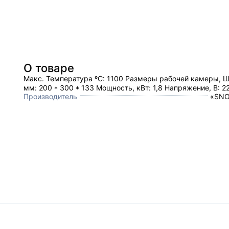
О товаре
Макс. Температура ºC: 1100 Размеры рабочей камеры, 
мм: 200 * 300 * 133 Мощность, кВт: 1,8 Напряжение, В: 2
Производитель
«SNO