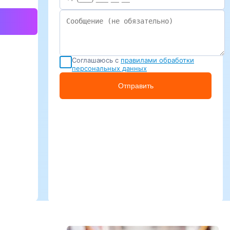
Соглашаюсь с
правилами обработки
персональных данных
Отправить