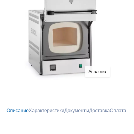
›
Аналоги
Описание
Характеристики
Документы
Доставка
Оплата