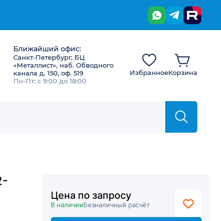
Ближайший офис:
Санкт-Петербург, БЦ
«Металлист», наб. Обводного
Избранное
Корзина
канала д. 150, оф. 519
Пн-Пт: с 9:00 до 18:00
2-
Цена по запросу
В наличии
Безналичный расчёт