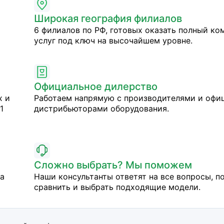
Широкая география филиалов
6 филиалов по РФ, готовых оказать полный ко
услуг под ключ на высочайшем уровне.
Официальное дилерство
х и
Работаем напрямую с производителями и оф
1
дистрибьюторами оборудования.
Сложно выбрать? Мы поможем
на
Наши консультанты ответят на все вопросы, п
сравнить и выбрать подходящие модели.