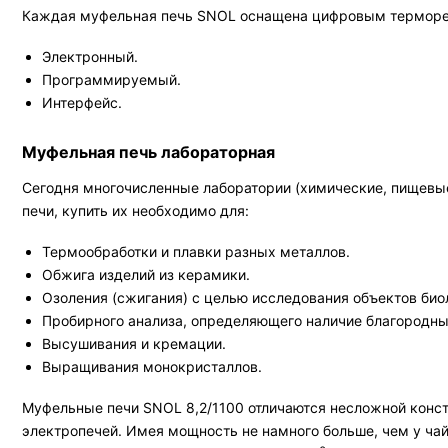
Каждая муфельная печь SNOL оснащена цифровым терморегу
Электронный.
Программируемый.
Интерфейс.
Муфельная печь лабораторная
Сегодня многочисленные лаборатории (химические, пищевые 
печи, купить их необходимо для:
Термообработки и плавки разных металлов.
Обжига изделий из керамики.
Озоления (сжигания) с целью исследования объектов био
Пробирного анализа, определяющего наличие благородных
Высушивания и кремации.
Выращивания монокристаллов.
Муфельные печи SNOL 8,2/1100 отличаются несложной конст
электропечей. Имея мощность не намного больше, чем у чай