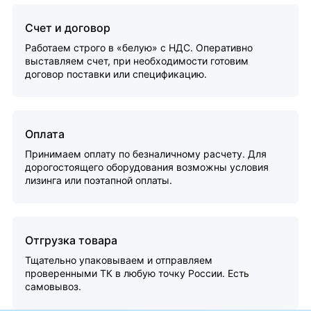
Счет и договор
Работаем строго в «белую» с НДС. Оперативно
выставляем счет, при необходимости готовим
договор поставки или спецификацию.
Оплата
Принимаем оплату по безналичному расчету. Для
дорогостоящего оборудования возможны условия
лизинга или поэтапной оплаты.
Отгрузка товара
Тщательно упаковываем и отправляем
проверенными ТК в любую точку России. Есть
самовывоз.