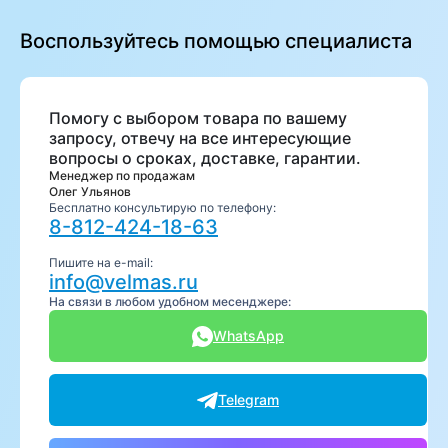
Воспользуйтесь помощью специалиста
Помогу с выбором товара по вашему
запросу, отвечу на все интересующие
вопросы о сроках, доставке, гарантии.
Менеджер по продажам
Олег Ульянов
Бесплатно консультирую по телефону:
8-812-424-18-63
Пишите на e-mail:
info@velmas.ru
На связи в любом удобном месенджере:
WhatsApp
Telegram