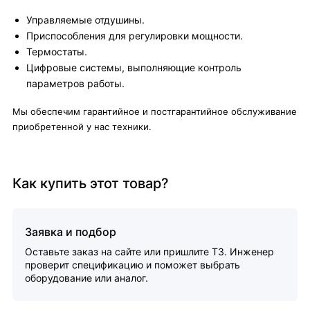
Управляемые отдушины.
Приспособления для регулировки мощности.
Термостаты.
Цифровые системы, выполняющие контроль
параметров работы.
Мы обеспечим гарантийное и постгарантийное обслуживание
приобретенной у нас техники.
Как купить этот товар?
Заявка и подбор
Оставьте заказ на сайте или пришлите ТЗ. Инженер
проверит спецификацию и поможет выбрать
оборудование или аналог.