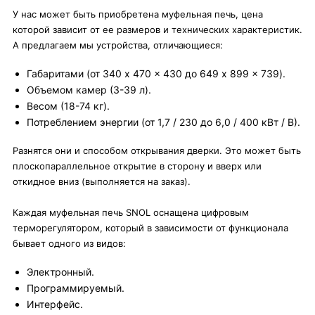
У нас может быть приобретена муфельная печь, цена
которой зависит от ее размеров и технических характеристик.
А предлагаем мы устройства, отличающиеся:
Габаритами (от 340 x 470 x 430 до 649 x 899 x 739).
Объемом камер (3-39 л).
Весом (18-74 кг).
Потреблением энергии (от 1,7 / 230 до 6,0 / 400 кВт / В).
Разнятся они и способом открывания дверки. Это может быть
плоскопараллельное открытие в сторону и вверх или
откидное вниз (выполняется на заказ).
Каждая муфельная печь SNOL оснащена цифровым
терморегулятором, который в зависимости от функционала
бывает одного из видов:
Электронный.
Программируемый.
Интерфейс.