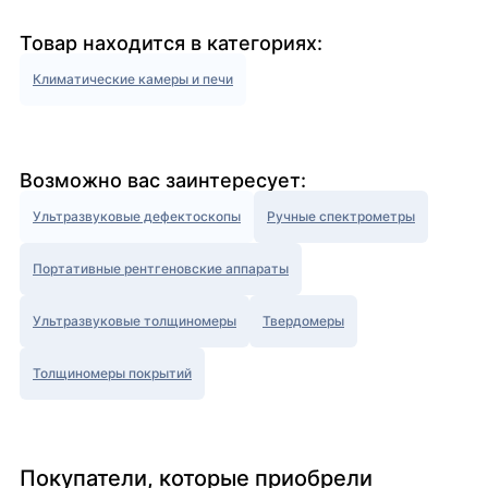
Товар находится в категориях:
Климатические камеры и печи
Возможно вас заинтересует:
Ультразвуковые дефектоскопы
Ручные спектрометры
Портативные рентгеновские аппараты
Ультразвуковые толщиномеры
Твердомеры
Толщиномеры покрытий
Покупатели, которые приобрели