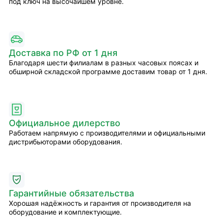
под ключ на высочайшем уровне.
Доставка по РФ от 1 дня
Благодаря шести филиалам в разных часовых поясах и
обширной складской программе доставим товар от 1 дня.
Официальное дилерство
Работаем напрямую с производителями и официальными
дистрибьюторами оборудования.
Гарантийные обязательства
Хорошая надёжность и гарантия от производителя на
оборудование и комплектующие.