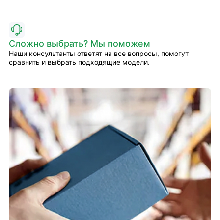
Сложно выбрать? Мы поможем
Наши консультанты ответят на все вопросы, помогут
сравнить и выбрать подходящие модели.