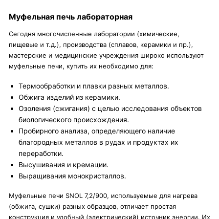
Муфельная печь лабораторная
Сегодня многочисленные лаборатории (химические,
пищевые и т.д.), производства (сплавов, керамики и пр.),
мастерские и медицинские учреждения широко используют
муфельные печи, купить их необходимо для:
Термообработки и плавки разных металлов.
Обжига изделий из керамики.
Озоления (сжигания) с целью исследования объектов
биологического происхождения.
Пробирного анализа, определяющего наличие
благородных металлов в рудах и продуктах их
переработки.
Высушивания и кремации.
Выращивания монокристаллов.
Муфельные печи SNOL 7,2/900, используемые для нагрева
(обжига, сушки) разных образцов, отличает простая
конструкция и удобный (электрический) источник энергии. Их