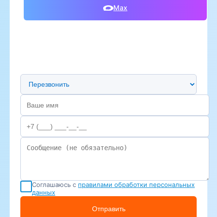
Max
Предпочтительный способ связи
Соглашаюсь с
правилами обработки персональных
данных
Отправить