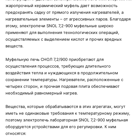
жаропрочный керамический муфель дает возможность
предохранять садку от прямого излучения нагревателей, а
нагревательные элементы – от агрессивных паров. Благодаря
этому, электропечи SNOL 7,2-900 муфельные широко
применяют для выполнения технологических операций,
осуществляемых с выделением кислот и прочих вредных
веществ.
Муфельную печь СНОЛ 7,2/900 приобретают для
осуществления процессов, требующих длительного
воздействия тепла и нуждающихся в продолжительном
сохранении температуры. Нагреватели, расположенные с
четырех сторон, и прочная подовая плита обеспечивают
необходимый равномерный нагрев.
Вещества, которые обрабатываются в этих агрегатах, могут
иметь не одинаковые требования к температурному режиму,
поэтому электропечь лабораторная SNOL 7,2-900 муфельная
оборудуется устройствами для его регулировки. К ним
относятся: