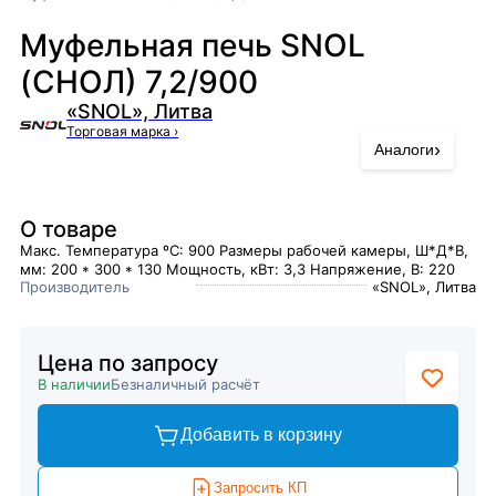
Муфельная печь SNOL
(СНОЛ) 7,2/900
«SNOL», Литва
Торговая марка
›
›
Аналоги
О товаре
Макс. Температура ºC: 900 Размеры рабочей камеры, Ш*Д*В,
мм: 200 * 300 * 130 Мощность, кВт: 3,3 Напряжение, В: 220
Производитель
«SNOL», Литва
Цена по запросу
В наличии
Безналичный расчёт
Добавить в корзину
Запросить КП