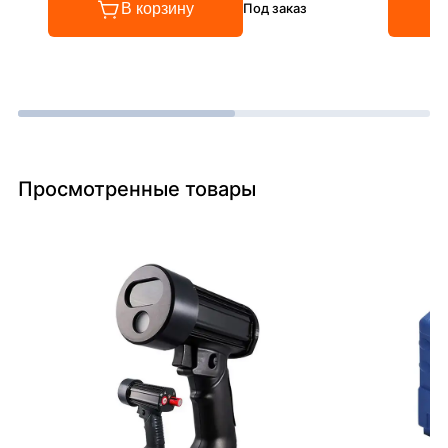
В корзину
Под заказ
Просмотренные товары