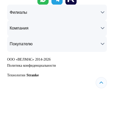
Филиалы
Компания
Покупателю
ООО «ВЕЛМАС» 2014-2026
Политика конфиденциальности
Технологии
Stranke