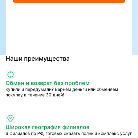
Наши преимущества
Обмен и возврат без проблем
Купили и передумали? Вернём деньги или обменяем
покупку в течение 30 дней!
Широкая география филиалов
6 филиалов по РФ, готовых оказать полный комплекс услуг