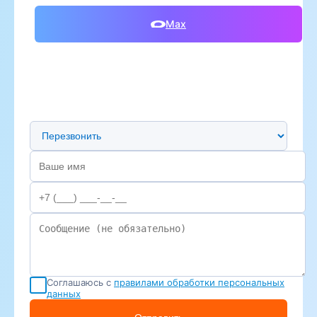
Max
Предпочтительный способ связи
Соглашаюсь с
правилами обработки персональных
данных