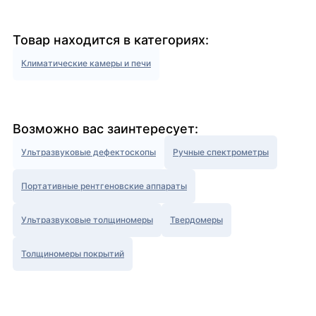
Товар находится в категориях:
Климатические камеры и печи
Возможно вас заинтересует:
Ультразвуковые дефектоскопы
Ручные спектрометры
Портативные рентгеновские аппараты
Ультразвуковые толщиномеры
Твердомеры
Толщиномеры покрытий