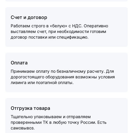
Счет и договор
Работаем строго в «белую» с НДС. Оперативно
выставляем счет, при необходимости готовим
договор поставки или спецификацию.
Оплата
Принимаем оплату по безналичному расчету. Для
дорогостоящего оборудования возможны условия
лизинга или поэтапной оплаты.
Отгрузка товара
Тщательно упаковываем и отправляем
проверенными ТК в любую точку России. Есть
самовывоз.