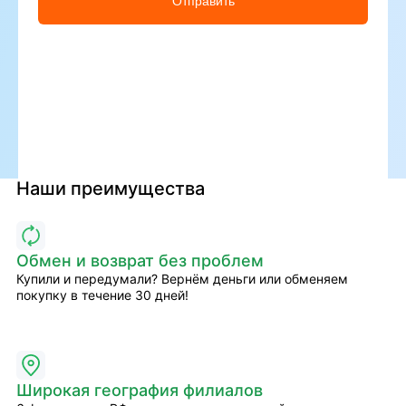
Отправить
Наши преимущества
Обмен и возврат без проблем
Купили и передумали? Вернём деньги или обменяем
покупку в течение 30 дней!
Широкая география филиалов