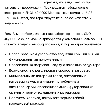
агрегата, что защищает их при
нагреве от деформации. Производятся лабораторные
электропечи SNOL 40-1000 Msh шахтные компанией AB
UMEGA (Литва), что гарантирует их высокое качество и
надежность.
Если Вам необходима шахтная лабораторная печь SNOL
40/1000 Msh, ее можно приобрести у компании «Велмас». Вы
станете владельцем оборудования, которое характеризуется:
Использованием устройства поднятия крышки с 3-мя
фиксированными положениями.
Способностью погружать садку с помощью редуктора.
Возможностью регулировать скорость загрузки.
Минимальными потерями тепла, оперативным
нагревом камеры и низким потреблением
электроэнергии, обеспечиваемыми футеровкой из
отличных термоизоляционных материалов.
Наличием корпуса, покрытого термостойкой
порошковой краской.