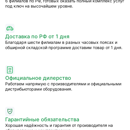
6 филиалов по РФ, готовых оказать полный комплекс услуг
под ключ на высочайшем уровне.
Доставка по РФ от 1 дня
Благодаря шести филиалам в разных часовых поясах и
обширной складской программе доставим товар от 1 дня.
Официальное дилерство
Работаем напрямую с производителями и официальными
дистрибьюторами оборудования.
Гарантийные обязательства
Хорошая надёжность и гарантия от производителя на