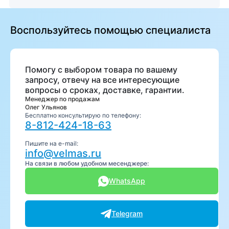
Воспользуйтесь помощью специалиста
Помогу с выбором товара по вашему
запросу, отвечу на все интересующие
вопросы о сроках, доставке, гарантии.
Менеджер по продажам
Олег Ульянов
Бесплатно консультирую по телефону:
8-812-424-18-63
Пишите на e-mail:
info@velmas.ru
На связи в любом удобном месенджере:
WhatsApp
Telegram