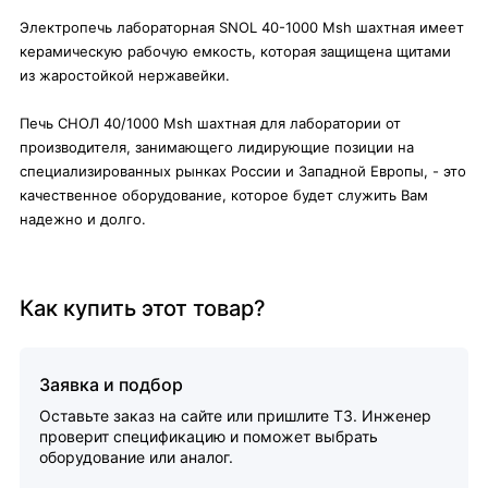
Электропечь лабораторная SNOL 40-1000 Msh шахтная имеет
керамическую рабочую емкость, которая защищена щитами
из жаростойкой нержавейки.
Печь СНОЛ 40/1000 Msh шахтная для лаборатории от
производителя, занимающего лидирующие позиции на
специализированных рынках России и Западной Европы, - это
качественное оборудование, которое будет служить Вам
надежно и долго.
Как купить этот товар?
Заявка и подбор
Оставьте заказ на сайте или пришлите ТЗ. Инженер
проверит спецификацию и поможет выбрать
оборудование или аналог.