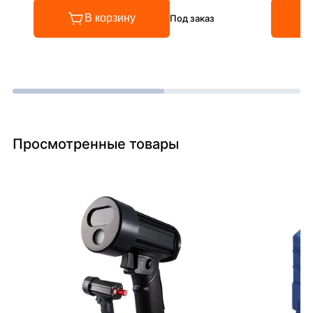
В корзину
Под заказ
Просмотренные товары