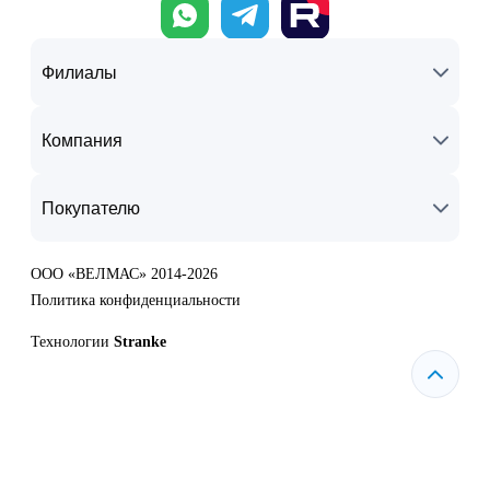
Филиалы
Компания
Покупателю
ООО «ВЕЛМАС» 2014-2026
Политика конфиденциальности
Технологии
Stranke