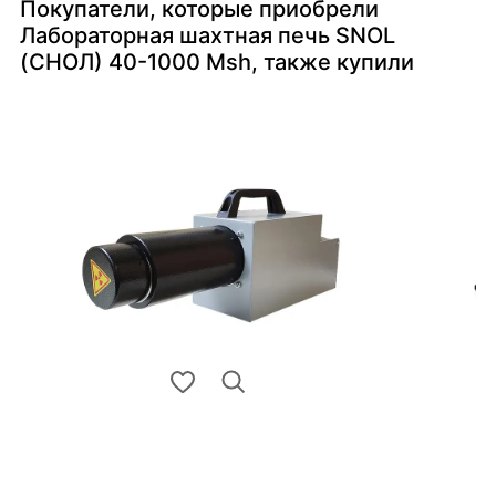
Покупатели, которые приобрели
Лабораторная шахтная печь SNOL
(СНОЛ) 40-1000 Msh, также купили