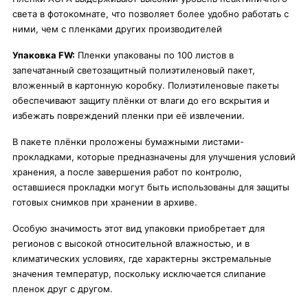
света в фотокомнате, что позволяет более удобно работать с
ними, чем с пленками других производителей
Упаковка FW:
Пленки упакованы по 100 листов в
запечатанный светозащитный полиэтиленовый пакет,
вложенный в картонную коробку. Полиэтиленовые пакеты
обеспечивают защиту плёнки от влаги до его вскрытия и
избежать повреждений пленки при её извлечении.
В пакете плёнки проложены бумажными листами-
прокладками, которые предназначены для улучшения условий
хранения, а после завершения работ по контролю,
оставшиеся прокладки могут быть использованы для защиты
готовых снимков при хранении в архиве.
Особую значимость этот вид упаковки приобретает для
регионов с высокой относительной влажностью, и в
климатических условиях, где характерны экстремальные
значения температур, поскольку исключается слипание
пленок друг с другом.