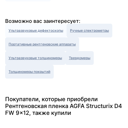
Возможно вас заинтересует:
Ультразвуковые дефектоскопы
Ручные спектрометры
Портативные рентгеновские аппараты
Ультразвуковые толщиномеры
Твердомеры
Толщиномеры покрытий
Покупатели, которые приобрели
Рентгеновская пленка AGFA Structurix D4
FW 9x12, также купили