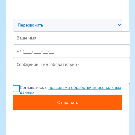
Предпочтительный способ связи
Соглашаюсь с
правилами обработки персональных
данных
Отправить