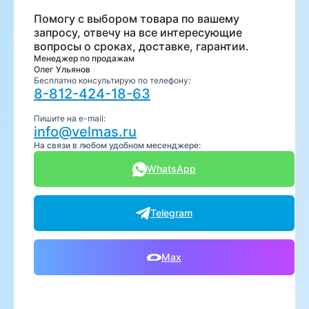
Помогу с выбором товара по вашему
запросу, отвечу на все интересующие
вопросы о сроках, доставке, гарантии.
Менеджер по продажам
Олег Ульянов
Бесплатно консультирую по телефону:
8-812-424-18-63
Пишите на e-mail:
info@velmas.ru
На связи в любом удобном месенджере:
WhatsApp
Telegram
Max