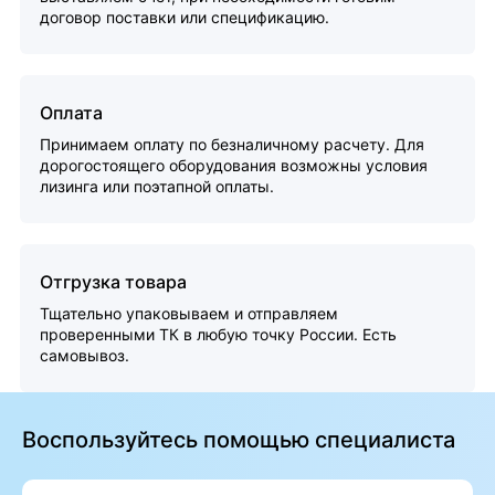
договор поставки или спецификацию.
Оплата
Принимаем оплату по безналичному расчету. Для
дорогостоящего оборудования возможны условия
лизинга или поэтапной оплаты.
Отгрузка товара
Тщательно упаковываем и отправляем
проверенными ТК в любую точку России. Есть
самовывоз.
Воспользуйтесь помощью специалиста