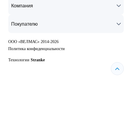
Компания
Покупателю
ООО «ВЕЛМАС» 2014-2026
Политика конфиденциальности
Технологии
Stranke