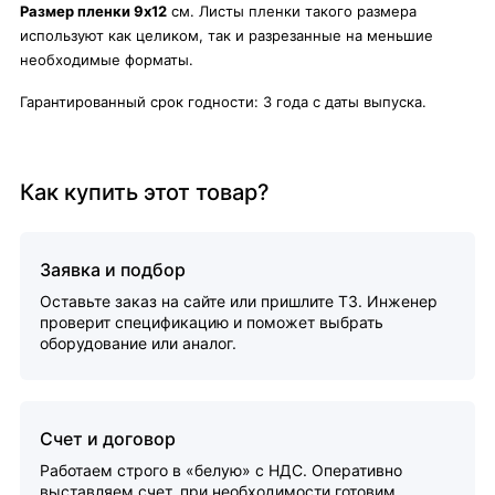
Размер пленки 9х12
см. Листы пленки такого размера
используют как целиком, так и разрезанные на меньшие
необходимые форматы.
Гарантированный срок годности: 3 года с даты выпуска.
Как купить этот товар?
Заявка и подбор
Оставьте заказ на сайте или пришлите ТЗ. Инженер
проверит спецификацию и поможет выбрать
оборудование или аналог.
Счет и договор
Работаем строго в «белую» с НДС. Оперативно
выставляем счет, при необходимости готовим