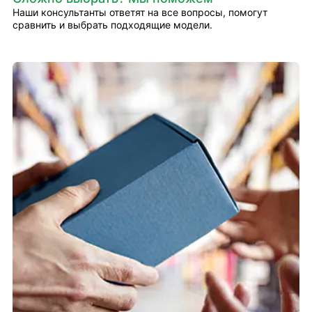
Наши консультанты ответят на все вопросы, помогут
сравнить и выбрать подходящие модели.