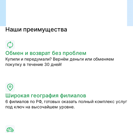
Наши преимущества
Обмен и возврат без проблем
Купили и передумали? Вернём деньги или обменяем
покупку в течение 30 дней!
Широкая география филиалов
6 филиалов по РФ, готовых оказать полный комплекс услуг
под ключ на высочайшем уровне.