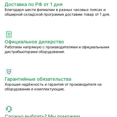
Доставка по РФ от 1 дня
Благодаря шести филиалам в разных часовых поясах и
обширной складской программе доставим товар от 1 дня.
Официальное дилерство
Работаем напрямую с производителями и официальными
дистрибьюторами оборудования.
Гарантийные обязательства
Хорошая надёжность и гарантия от производителя на
оборудование и комплектующие.
Сложно выбрать? Мы поможем