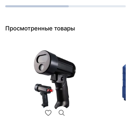
Просмотренные товары