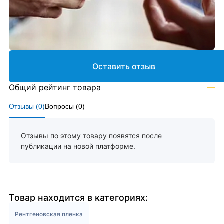
Оставить отзыв
Общий рейтинг товара
—
Отзывы (
0
)
Вопросы (
0
)
Отзывы по этому товару появятся после
публикации на новой платформе.
Товар находится в категориях:
Рентгеновская пленка