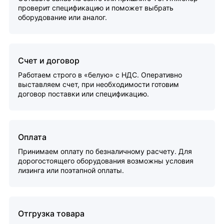
проверит спецификацию и поможет выбрать
оборудование или аналог.
Счет и договор
Работаем строго в «белую» с НДС. Оперативно
выставляем счет, при необходимости готовим
договор поставки или спецификацию.
Оплата
Принимаем оплату по безналичному расчету. Для
дорогостоящего оборудования возможны условия
лизинга или поэтапной оплаты.
Отгрузка товара