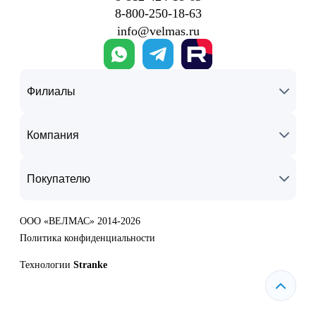
8‑800‑250‑18‑63
info@velmas.ru
Филиалы
Компания
Покупателю
ООО «ВЕЛМАС» 2014-2026
Политика конфиденциальности
Технологии
Stranke