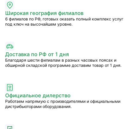
Широкая география филиалов
6 филиалов по РФ, готовых оказать полный комплекс услуг
под ключ на высочайшем уровне.
Доставка по РФ от 1 дня
Благодаря шести филиалам в разных часовых поясах и
обширной складской программе доставим товар от 1 дня.
Официальное дилерство
Работаем напрямую с производителями и официальными
дистрибьюторами оборудования.