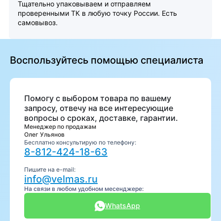
Тщательно упаковываем и отправляем
проверенными ТК в любую точку России. Есть
самовывоз.
Воспользуйтесь помощью специалиста
Помогу с выбором товара по вашему
запросу, отвечу на все интересующие
вопросы о сроках, доставке, гарантии.
Менеджер по продажам
Олег Ульянов
Бесплатно консультирую по телефону:
8-812-424-18-63
Пишите на e-mail:
info@velmas.ru
На связи в любом удобном месенджере:
WhatsApp