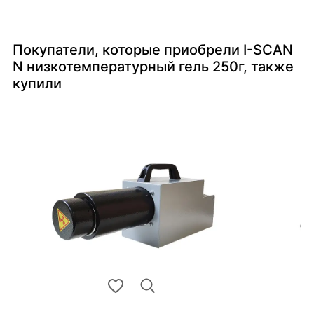
Покупатели, которые приобрели I-SCAN
N низкотемпературный гель 250г, также
купили