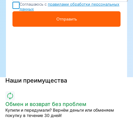
Соглашаюсь с
правилами обработки персональных
данных
Отправить
Наши преимущества
Обмен и возврат без проблем
Купили и передумали? Вернём деньги или обменяем
покупку в течение 30 дней!