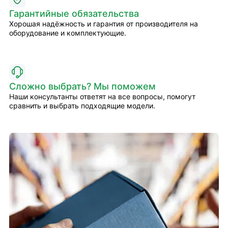
Гарантийные обязательства
Хорошая надёжность и гарантия от производителя на
оборудование и комплектующие.
Сложно выбрать? Мы поможем
Наши консультанты ответят на все вопросы, помогут
сравнить и выбрать подходящие модели.