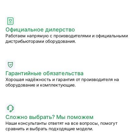
Официальное дилерство
Работаем напрямую с производителями и официальными
дистрибьюторами оборудования.
Гарантийные обязательства
Хорошая надёжность и гарантия от производителя на
оборудование и комплектующие.
Сложно выбрать? Мы поможем
Наши консультанты ответят на все вопросы, помогут
сравнить и выбрать подходящие модели.