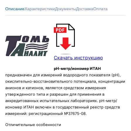
Описание
Характеристики
Документы
Доставка
Оплата
Скачать инструкцию
рН-метр/иономер ИТАН
предназначен для измерений водородного показателя (pH),
окислительно-восстановительного потенциала, концентрации
анионов и катионов, является средством измерения
утвержденного типа и разрешен для применения в
аккредитованных испытательных лабораториях. рН-метр/
иономер ИТАН включен в государственный реестр средств
измерений: регистрационный №37675-08.
Отличительные особенности