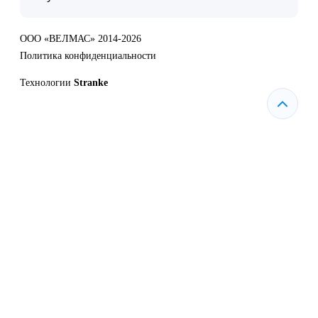
ООО «ВЕЛМАС» 2014-2026
Политика конфиденциальности
Технологии
Stranke