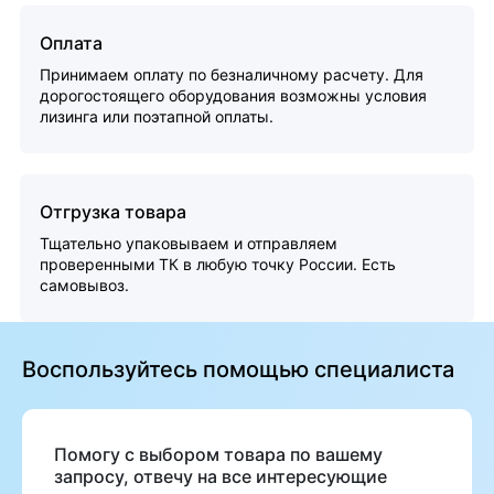
Оплата
Принимаем оплату по безналичному расчету. Для
дорогостоящего оборудования возможны условия
лизинга или поэтапной оплаты.
Отгрузка товара
Тщательно упаковываем и отправляем
проверенными ТК в любую точку России. Есть
самовывоз.
Воспользуйтесь помощью специалиста
Помогу с выбором товара по вашему
запросу, отвечу на все интересующие