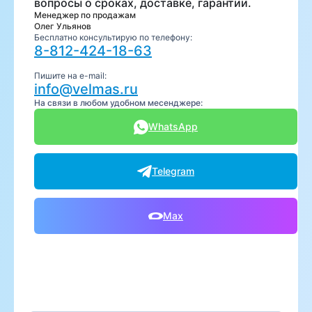
вопросы о сроках, доставке, гарантии.
Менеджер по продажам
Олег Ульянов
Бесплатно консультирую по телефону:
8-812-424-18-63
Пишите на e-mail:
info@velmas.ru
На связи в любом удобном месенджере:
WhatsApp
Telegram
Max