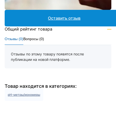
Оставить отзыв
Общий рейтинг товара
—
Отзывы (
0
)
Вопросы (
0
)
Отзывы по этому товару появятся после
публикации на новой платформе.
Товар находится в категориях:
pH-метры/иономеры