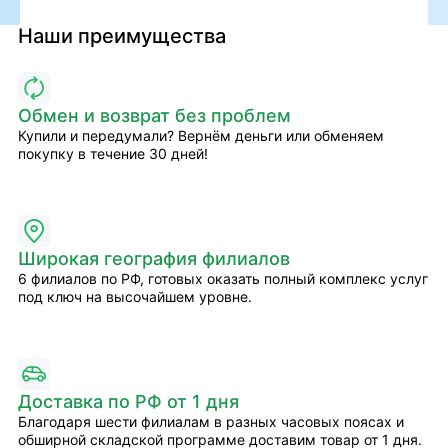
Наши преимущества
Обмен и возврат без проблем
Купили и передумали? Вернём деньги или обменяем
покупку в течение 30 дней!
Широкая география филиалов
6 филиалов по РФ, готовых оказать полный комплекс услуг
под ключ на высочайшем уровне.
Доставка по РФ от 1 дня
Благодаря шести филиалам в разных часовых поясах и
обширной складской программе доставим товар от 1 дня.