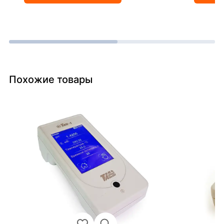
Похожие товары