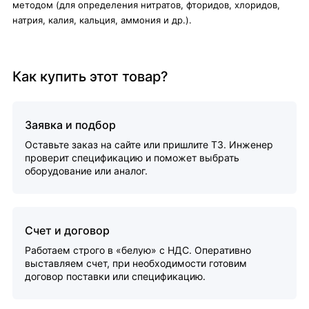
методом (для определения нитратов, фторидов, хлоридов,
натрия, калия, кальция, аммония и др.).
Как купить этот товар?
Заявка и подбор
Оставьте заказ на сайте или пришлите ТЗ. Инженер
проверит спецификацию и поможет выбрать
оборудование или аналог.
Счет и договор
Работаем строго в «белую» с НДС. Оперативно
выставляем счет, при необходимости готовим
договор поставки или спецификацию.