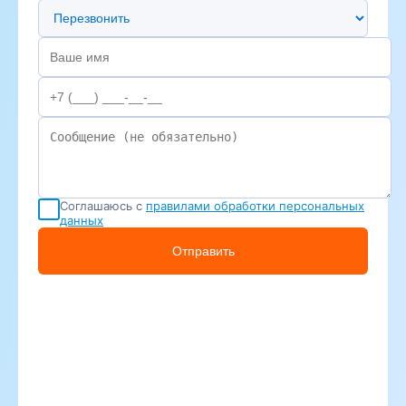
Предпочтительный способ связи
Соглашаюсь с
правилами обработки персональных
данных
Отправить