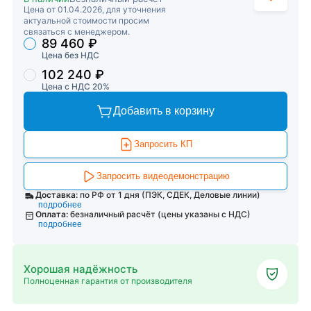
Цена от 01.04.2026, для уточнения
актуальной стоимости просим
связаться с менеджером.
89 460 ₽
Торговые предложения
Цена без НДС
102 240 ₽
Цена с НДС 20%
Добавить в корзину
Запросить КП
Запросить видеодемонстрацию
Доставка:
по РФ от 1 дня (ПЭК, СДЕК, Деловые линии)
подробнее
Оплата:
безналичный расчёт (цены указаны с НДС)
подробнее
Хорошая надёжность
Полноценная гарантия от производителя