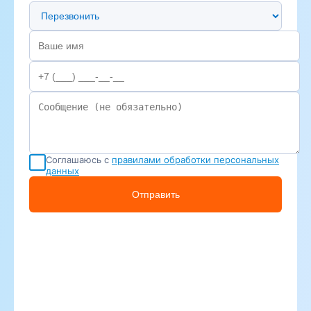
Предпочтительный способ связи
Соглашаюсь с
правилами обработки персональных
данных
Отправить