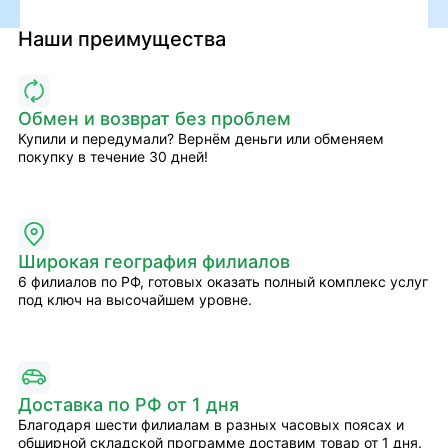
Наши преимущества
Обмен и возврат без проблем
Купили и передумали? Вернём деньги или обменяем
покупку в течение 30 дней!
Широкая география филиалов
6 филиалов по РФ, готовых оказать полный комплекс услуг
под ключ на высочайшем уровне.
Доставка по РФ от 1 дня
Благодаря шести филиалам в разных часовых поясах и
обширной складской программе доставим товар от 1 дня.