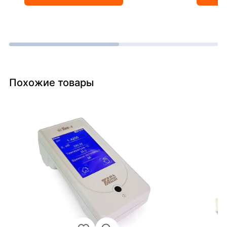
Похожие товары