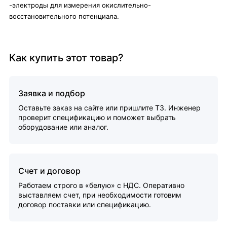
-электроды для измерения окислительно-
восстановительного потенциала.
Как купить этот товар?
Заявка и подбор
Оставьте заказ на сайте или пришлите ТЗ. Инженер
проверит спецификацию и поможет выбрать
оборудование или аналог.
Счет и договор
Работаем строго в «белую» с НДС. Оперативно
выставляем счет, при необходимости готовим
договор поставки или спецификацию.