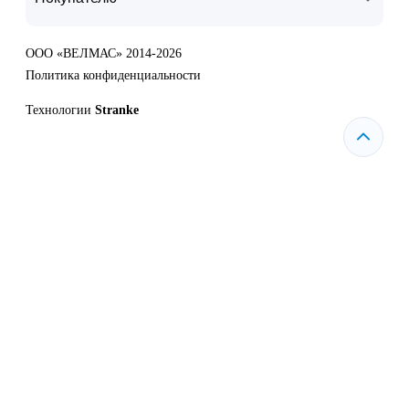
ООО «ВЕЛМАС» 2014-2026
Политика конфиденциальности
Технологии
Stranke