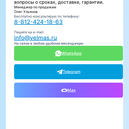
вопросы о сроках, доставке, гарантии.
Менеджер по продажам
Олег Ульянов
Бесплатно консультирую по телефону:
8-812-424-18-63
Пишите на e-mail:
info@velmas.ru
На связи в любом удобном месенджере:
WhatsApp
Telegram
Max