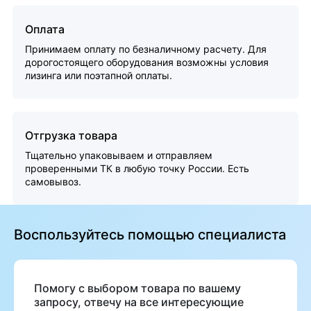
Оплата
Принимаем оплату по безналичному расчету. Для
дорогостоящего оборудования возможны условия
лизинга или поэтапной оплаты.
Отгрузка товара
Тщательно упаковываем и отправляем
проверенными ТК в любую точку России. Есть
самовывоз.
Воспользуйтесь помощью специалиста
Помогу с выбором товара по вашему
запросу, отвечу на все интересующие