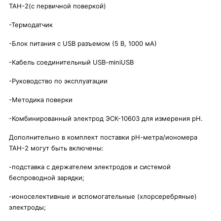
ТАН-2(с первичной поверкой)
-Термодатчик
-Блок питания с USB разъемом (5 В, 1000 мА)
-Кабель соединительный USB-miniUSB
-Руководство по эксплуатации
-Методика поверки
-Комбинированный электрод ЭСК-10603 для измерения рН.
Дополнительно в комплект поставки рН-метра/иономера
ТАН-2 могут быть включены:
-подставка с держателем электродов и системой
беспроводной зарядки;
-ионоселективные и вспомогательные (хлорсеребряные)
электроды;