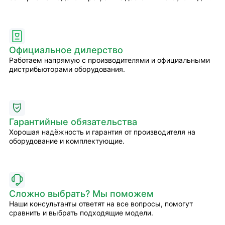
Официальное дилерство
Работаем напрямую с производителями и официальными
дистрибьюторами оборудования.
Гарантийные обязательства
Хорошая надёжность и гарантия от производителя на
оборудование и комплектующие.
Сложно выбрать? Мы поможем
Наши консультанты ответят на все вопросы, помогут
сравнить и выбрать подходящие модели.