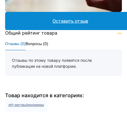
Оставить отзыв
Общий рейтинг товара
—
Отзывы (
0
)
Вопросы (
0
)
Отзывы по этому товару появятся после
публикации на новой платформе.
Товар находится в категориях:
pH-метры/иономеры