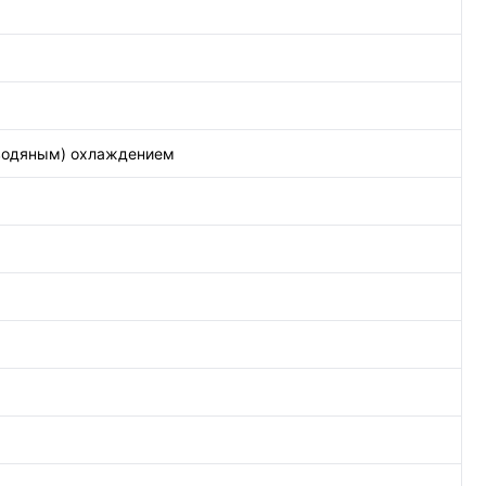
(водяным) охлаждением