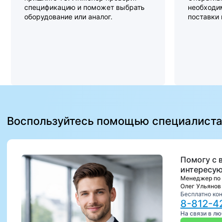
спецификацию и поможет выбрать
необходи
оборудование или аналог.
поставки
Воспользуйтесь помощью специалист
Помогу с 
интересую
Менеджер по
Олег Ульянов
Бесплатно ко
8-812-4
На связи в л