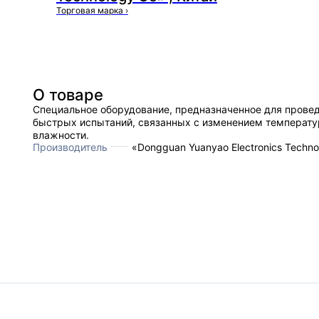
Торговая марка
›
О товаре
Специальное оборудование, предназначенное для прове
быстрых испытаний, связанных с изменением температу
влажности.
Производитель
«Dongguan Yuanyao Electronics Techno