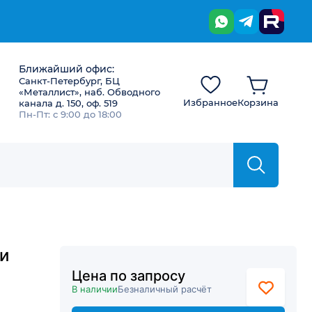
Ближайший офис:
Санкт-Петербург, БЦ
«Металлист», наб. Обводного
Избранное
Корзина
канала д. 150, оф. 519
Пн-Пт: с 9:00 до 18:00
и
Цена по запросу
В наличии
Безналичный расчёт