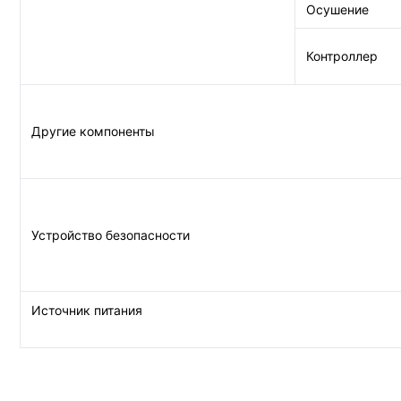
Осушение
Контроллер
Другие компоненты
Устройство безопасности
Источник питания