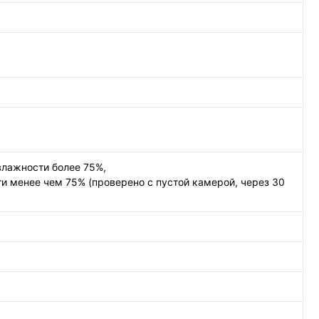
влажности более 75%,
и менее чем 75% (проверено с пустой камерой, через 30