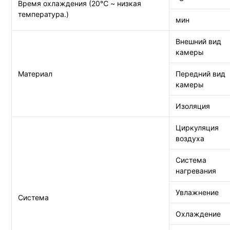
Время охлаждения (20℃ ~ низкая
температура.)
мин
Внешний вид
камеры
Материал
Передний вид
камеры
Изоляция
Циркуляция
воздуха
Система
нагревания
Увлажнение
Система
Охлаждение