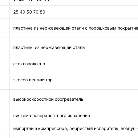
25 40 50 70 80
пластина из нержавеющей стали с порошковым покрыти
пластины из нержавеющей стали
стекловолокно
sirocco вентилятор
высокоскоростной обогреватель
система поверхностного испарения
импортные компрессора, ребристый испаритель, воздуш