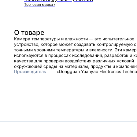
Торговая марка
›
О товаре
Камера температуры и влажности — это испытательное
устройство, которое может создавать контролируемую с
точными уровнями температуры и влажности. Эти каме
используются в процессах исследований, разработок и к
качества для проверки воздействия различных условий
окружающей среды на материалы, продукты и компонен
Производитель
«Dongguan Yuanyao Electronics Techno