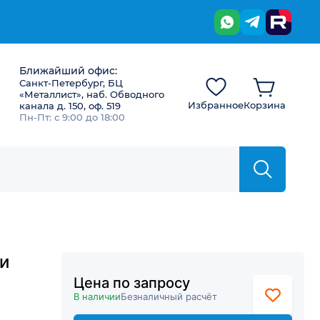
Ближайший офис:
Санкт-Петербург, БЦ
«Металлист», наб. Обводного
Избранное
Корзина
канала д. 150, оф. 519
Пн-Пт: с 9:00 до 18:00
и
Цена по запросу
В наличии
Безналичный расчёт