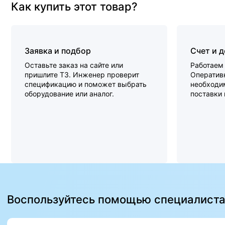
Как купить этот товар?
Заявка и подбор
Счет и 
Оставьте заказ на сайте или
Работаем 
пришлите ТЗ. Инженер проверит
Оперативн
спецификацию и поможет выбрать
необходи
оборудование или аналог.
поставки
Воспользуйтесь помощью специалист