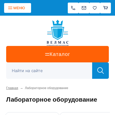
МЕНЮ
Каталог
→
Главная
Лабораторное оборудование
Лабораторное оборудование