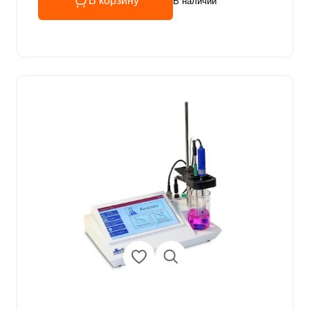
В корзину
В наличии