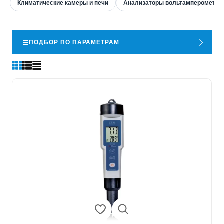
Климатические камеры и печи
Анализаторы вольтамперометри
ПОДБОР ПО ПАРАМЕТРАМ