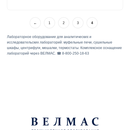
←
1
2
3
4
Лабораторное оборудование для аналитических и
исследовательских лабораторий: муфельные печи, сушильные
шкафы, центрифуги, мешалки, термостаты. Комплексное оснащение
лабораторий через ВЕЛМАС. ☎ 8-800-250-18-63