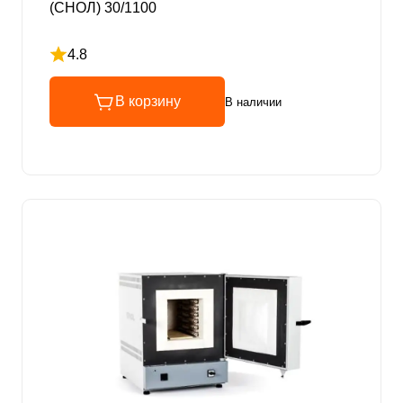
(СНОЛ) 30/1100
4.8
Рейтинг 4.8 из 5
В корзину
В наличии