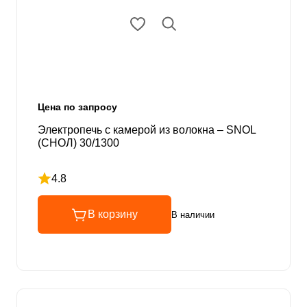
Цена по запросу
Электропечь с камерой из волокна – SNOL
(СНОЛ) 30/1300
4.8
Рейтинг 4.8 из 5
В корзину
В наличии