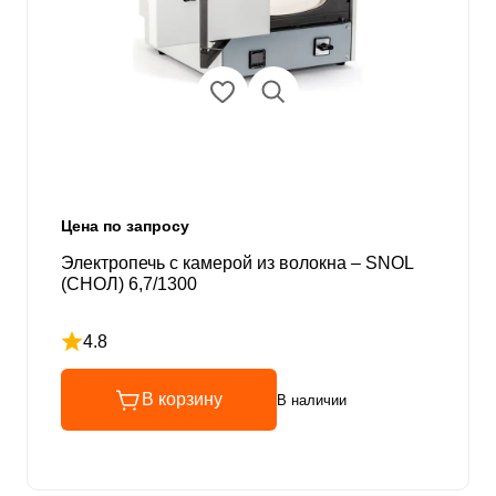
Цена по запросу
Электропечь с камерой из волокна – SNOL
(СНОЛ) 6,7/1300
4.8
Рейтинг 4.8 из 5
В корзину
В наличии