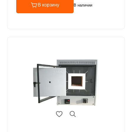
В корзину
В наличии