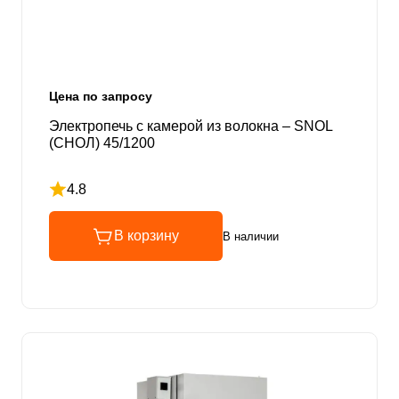
Цена по запросу
Электропечь с камерой из волокна – SNOL
(СНОЛ) 45/1200
4.8
Рейтинг 4.8 из 5
В корзину
В наличии