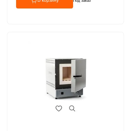
В корзину
Под заказ