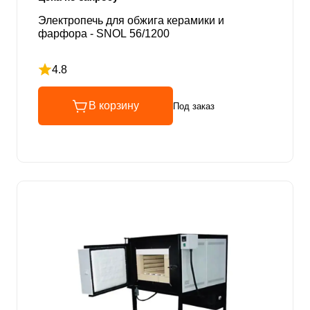
Электропечь для обжига керамики и
фарфора - SNOL 56/1200
4.8
Рейтинг 4.8 из 5
В корзину
Под заказ