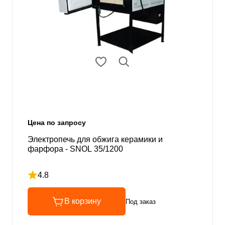
Цена по запросу
Электропечь для обжига керамики и
фарфора - SNOL 35/1200
4.8
Рейтинг 4.8 из 5
В корзину
Под заказ