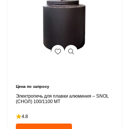
Цена по запросу
Электропечь для плавки алюминия – SNOL
(СНОЛ) 100/1100 MT
4.8
Рейтинг 4.8 из 5