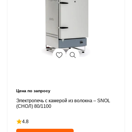
Цена по запросу
Электропечь с камерой из волокна – SNOL
(СНОЛ) 80/1100
4.8
Рейтинг 4.8 из 5