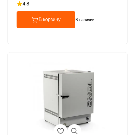
4.8
Рейтинг 4.8 из 5
В корзину
В наличии