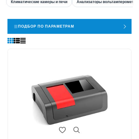
Климатические камеры и печи
Анализаторы вольтамперометри
ПОДБОР ПО ПАРАМЕТРАМ