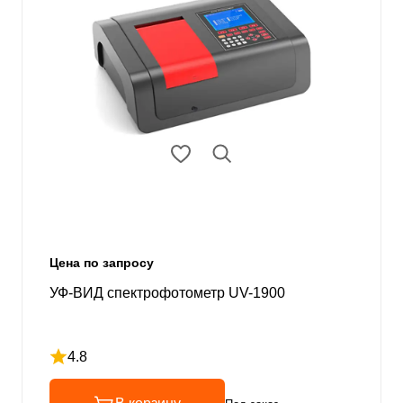
Цена по запросу
УФ-ВИД спектрофотометр UV-1900
4.8
Рейтинг 4.8 из 5