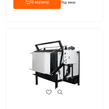
В корзину
Под заказ