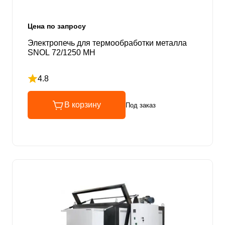
Цена по запросу
Электропечь для термообработки металла
SNOL 72/1250 MH
4.8
Рейтинг 4.8 из 5
В корзину
Под заказ