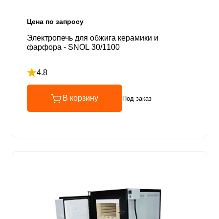
Цена по запросу
Электропечь для обжига керамики и
фарфора - SNOL 30/1100
4.8
Рейтинг 4.8 из 5
В корзину
Под заказ