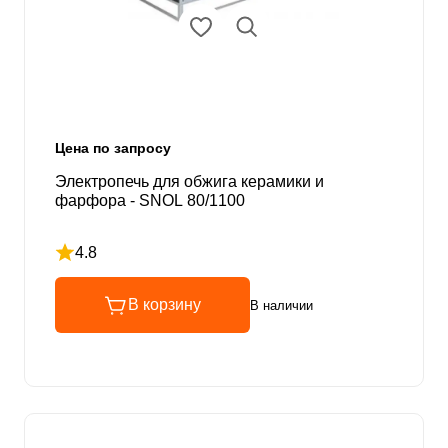
Цена по запросу
Электропечь для обжига керамики и
фарфора - SNOL 80/1100
4.8
Рейтинг 4.8 из 5
В корзину
В наличии