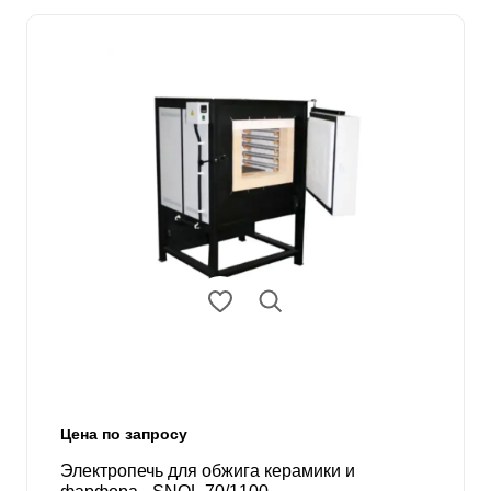
Цена по запросу
Электропечь для обжига керамики и