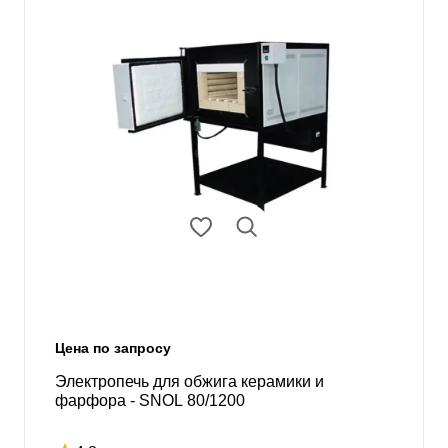
Цена по запросу
Электропечь для обжига керамики и
фарфора - SNOL 80/1200