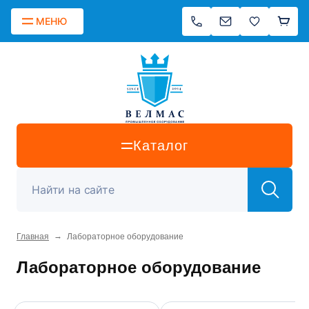
МЕНЮ
Каталог
→
Главная
Лабораторное оборудование
Лабораторное оборудование