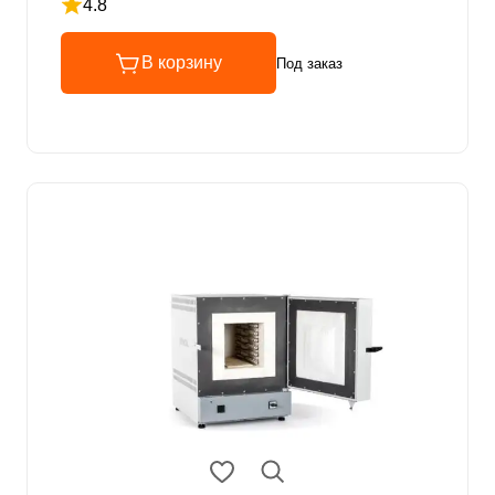
4.8
Рейтинг 4.8 из 5
В корзину
Под заказ