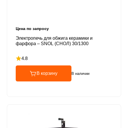
Цена по запросу
Электропечь для обжига керамики и
фарфора – SNOL (СНОЛ) 30/1300
4.8
Рейтинг 4.8 из 5
В корзину
В наличии