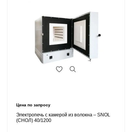
Цена по запросу
Электропечь с камерой из волокна – SNOL
(СНОЛ) 40/1200