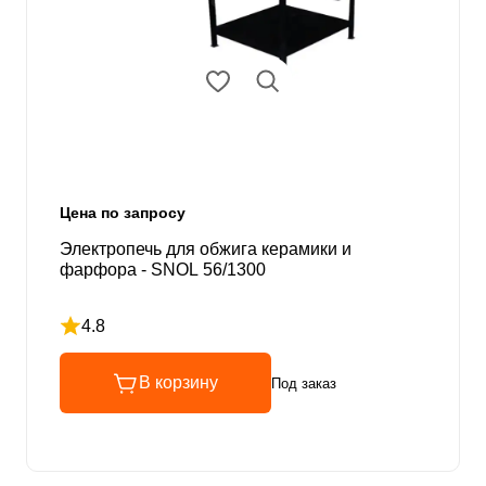
Цена по запросу
Электропечь для обжига керамики и
фарфора - SNOL 56/1300
4.8
Рейтинг 4.8 из 5
В корзину
Под заказ