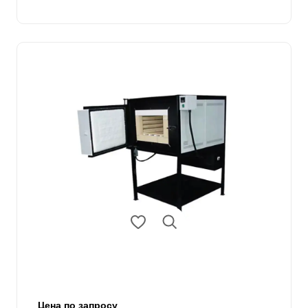
Цена по запросу