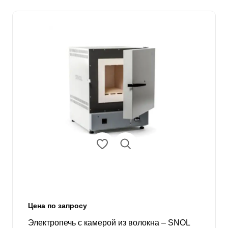
Цена по запросу
Электропечь с камерой из волокна – SNOL