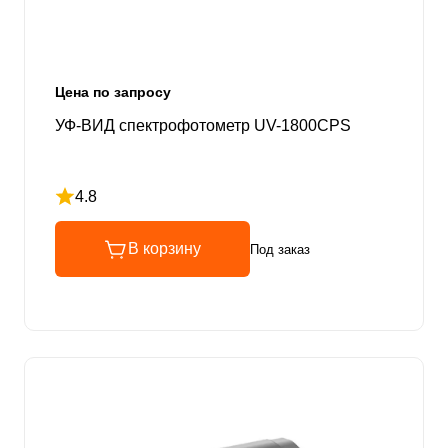
Цена по запросу
УФ-ВИД спектрофотометр UV-1800CPS
4.8
Рейтинг 4.8 из 5
В корзину
Под заказ