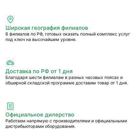
Широкая география филиалов
6 филиалов по РФ, готовых оказать полный комплекс услуг
под ключ на высочайшем уровне.
Доставка по РФ от 1 дня
Благодаря шести филиалам в разных часовых поясах и
обширной складской программе доставим товар от 1 дня.
Официальное дилерство
Работаем напрямую с производителями и официальными
дистрибьюторами оборудования.