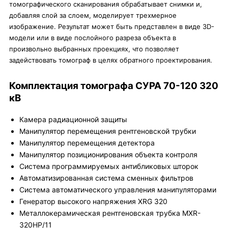
томографического сканирования обрабатывает снимки и,
добавляя слой за слоем, моделирует трехмерное
изображение. Результат может быть представлен в виде 3D-
модели или в виде послойного разреза объекта в
произвольно выбранных проекциях, что позволяет
задействовать томограф в целях обратного проектирования.
Комплектация томографа СУРА 70-120 320
кВ
Камера радиационной защиты
Манипулятор перемещения рентгеновской трубки
Манипулятор перемещения детектора
Манипулятор позиционирования объекта контроля
Система программируемых антибликовых шторок
Автоматизированная система сменных фильтров
Система автоматического управления манипуляторами
Генератор высокого напряжения XRG 320
Металлокерамическая рентгеновская трубка MXR-
320HP/11