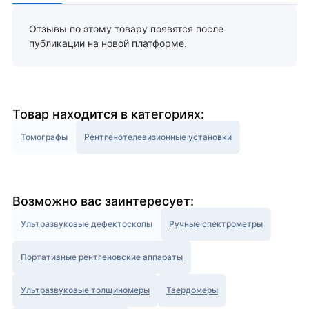
Отзывы по этому товару появятся после
публикации на новой платформе.
Товар находится в категориях:
Томографы
Рентгенотелевизионные установки
Возможно вас заинтересует:
Ультразвуковые дефектоскопы
Ручные спектрометры
Портативные рентгеновские аппараты
Ультразвуковые толщиномеры
Твердомеры