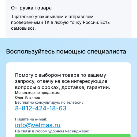
Отгрузка товара
Тщательно упаковываем и отправляем
проверенными ТК в любую точку России. Есть
самовывоз.
Воспользуйтесь помощью специалиста
Помогу с выбором товара по вашему
запросу, отвечу на все интересующие
вопросы о сроках, доставке, гарантии.
Менеджер по продажам
Олег Ульянов
Бесплатно консультирую по телефону:
8-812-424-18-63
Пишите на e-mail:
info@velmas.ru
На связи в любом удобном месенджере: