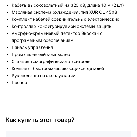
Кабель высоковольтный на 320 кВ, длина 10 м (2 шт)
Масляная система охлаждения, тип XUR OL 4503
Комплект кабелей соединительных электрических
Контроллер конфигурируемой системы защиты
Аморфно-кремниевый детектор Экоскан с
программным обеспечением
Панель управления
Промышленный компьютер
Станция томографического контроля
Комплект быстроизнашивающихся деталей
Руководство по эксплуатации
Паспорт
Как купить этот товар?