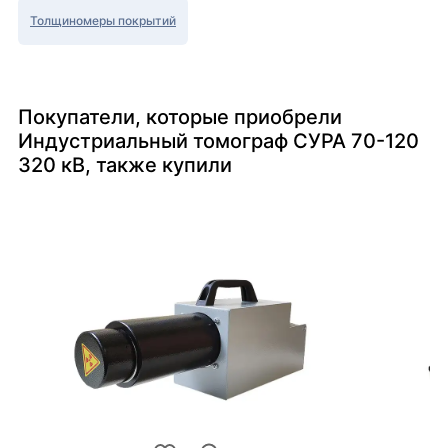
Толщиномеры покрытий
Покупатели, которые приобрели
Индустриальный томограф СУРА 70-120
320 кВ, также купили