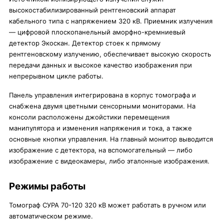
высокостабилизированный рентгеновский аппарат
кабельного типа с напряжением 320 кВ. Приемник излучения
— цифровой плоскопанельный аморфно-кремниевый
детектор Экоскан. Детектор стоек к прямому
рентгеновскому излучению, обеспечивает высокую скорость
передачи данных и высокое качество изображения при
непрерывном цикле работы.
Панель управления интегрирована в корпус томографа и
снабжена двумя цветными сенсорными мониторами. На
консоли расположены джойстики перемещения
манипулятора и изменения напряжения и тока, а также
основные кнопки управления. На главный монитор выводится
изображение с детектора, на вспомогательный — либо
изображение с видеокамеры, либо эталонные изображения.
Режимы работы
Томограф СУРА 70-120 320 кВ может работать в ручном или
автоматическом режиме.