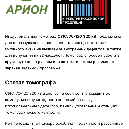
Индустриальный томограф
СУРА 70-120 320 кВ
предназначен
для неразрушающего контроля отливок цветного или
чугунного литья на выявление внутренних дефектов, а также
для получения их 3D-моделей. Томограф способен работать
круглосуточно, в ручном или автоматическом режиме по
заранее заданной программе.
Состав томографа
СУРА 70-120 320 кВ включает в себя рентгенозащитную
камеру, манипулятор, рентгеновский аппарат,
плоскопанельный детектор, панель управления и станцию
томографического контроля.
Рентгенозащитная камера ослабляет первичное и рассеянное