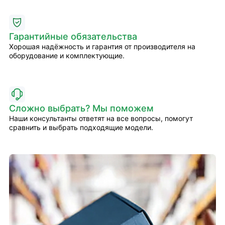
Гарантийные обязательства
Хорошая надёжность и гарантия от производителя на
оборудование и комплектующие.
Сложно выбрать? Мы поможем
Наши консультанты ответят на все вопросы, помогут
сравнить и выбрать подходящие модели.