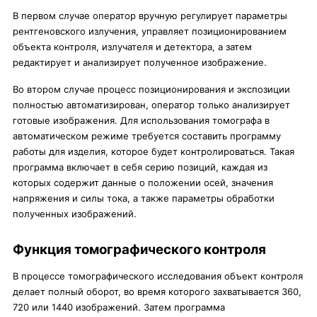
В первом случае оператор вручную регулирует параметры
рентгеновского излучения, управляет позиционированием
объекта контроля, излучателя и детектора, а затем
редактирует и анализирует полученное изображение.
Во втором случае процесс позиционирования и экспозиции
полностью автоматизирован, оператор только анализирует
готовые изображения. Для использования томографа в
автоматическом режиме требуется составить программу
работы для изделия, которое будет контролироваться. Такая
программа включает в себя серию позиций, каждая из
которых содержит данные о положении осей, значения
напряжения и силы тока, а также параметры обработки
полученных изображений.
Функция томографического контроля
В процессе томографического исследования объект контроля
делает полный оборот, во время которого захватывается 360,
720 или 1440 изображений. Затем программа