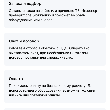
Заявка и подбор
Оставьте заказ на сайте или пришлите ТЗ. Инженер
проверит спецификацию и поможет выбрать
оборудование или аналог.
Счет и договор
Работаем строго в «белую» с НДС. Оперативно
выставляем счет, при необходимости готовим
договор поставки или спецификацию.
Оплата
Принимаем оплату по безналичному расчету. Для
дорогостоящего оборудования возможны условия
лизинга или поэтапной оплаты.