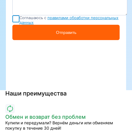
Соглашаюсь с
правилами обработки персональных
данных
Отправить
Наши преимущества
Обмен и возврат без проблем
Купили и передумали? Вернём деньги или обменяем
покупку в течение 30 дней!