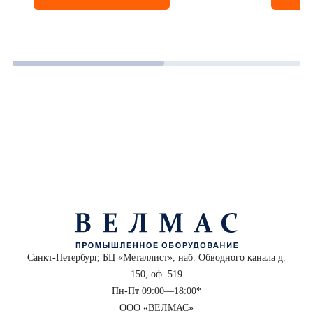
Санкт-Петербург, БЦ «Металлист», наб. Обводного канала д.
150, оф. 519
Пн-Пт 09:00—18:00*
ООО «ВЕЛМАС»