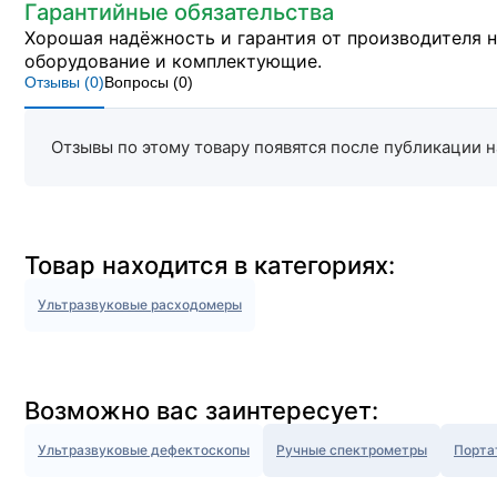
Гарантийные обязательства
Хорошая надёжность и гарантия от производителя 
оборудование и комплектующие.
Отзывы (
0
)
Вопросы (
0
)
Отзывы по этому товару появятся после публикации н
Товар находится в категориях:
Ультразвуковые расходомеры
Возможно вас заинтересует:
Ультразвуковые дефектоскопы
Ручные спектрометры
Порта