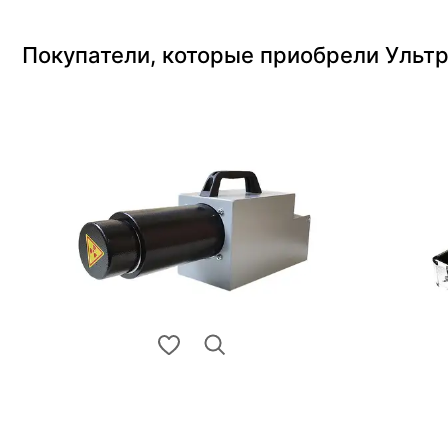
Покупатели, которые приобрели Ультр