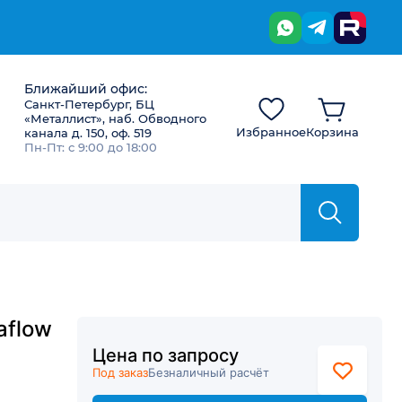
Ближайший офис:
Санкт-Петербург, БЦ
«Металлист», наб. Обводного
Избранное
Корзина
канала д. 150, оф. 519
Пн-Пт: с 9:00 до 18:00
aflow
Цена по запросу
Под заказ
Безналичный расчёт