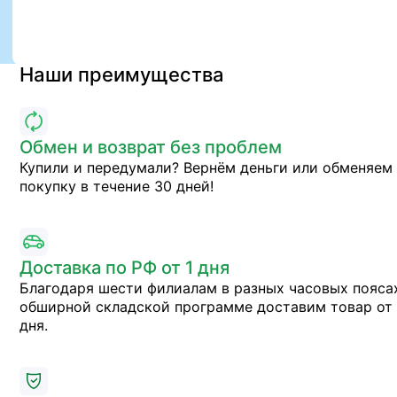
Наши преимущества
Обмен и возврат без проблем
Купили и передумали? Вернём деньги или обменяем
покупку в течение 30 дней!
Доставка по РФ от 1 дня
Благодаря шести филиалам в разных часовых пояса
обширной складской программе доставим товар от 
дня.