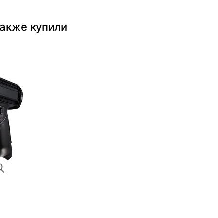
также купили