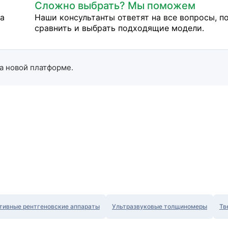
Сложно выбрать? Мы поможем
на
Наши консультанты ответят на все вопросы, п
сравнить и выбрать подходящие модели.
а новой платформе.
тивные рентгеновские аппараты
Ультразвуковые толщиномеры
Тв