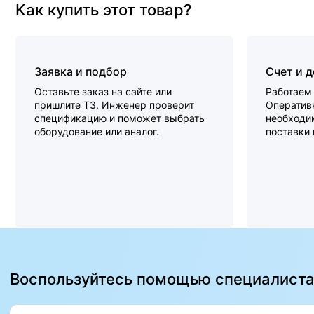
Как купить этот товар?
Заявка и подбор
Счет и 
Оставьте заказ на сайте или
Работаем 
пришлите ТЗ. Инженер проверит
Оперативн
спецификацию и поможет выбрать
необходи
оборудование или аналог.
поставки
Воспользуйтесь помощью специалист