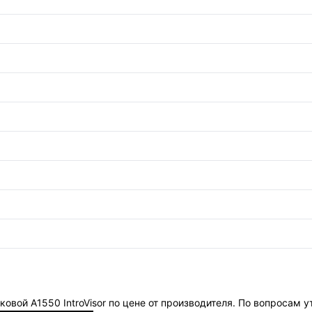
овой А1550 IntroVisor по цене от производителя. По вопросам