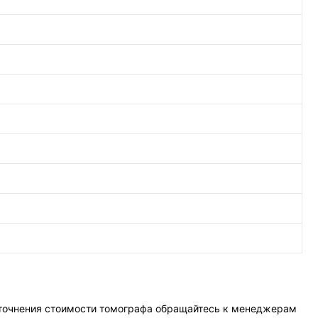
 уточнения стоимости томографа обращайтесь к менеджерам