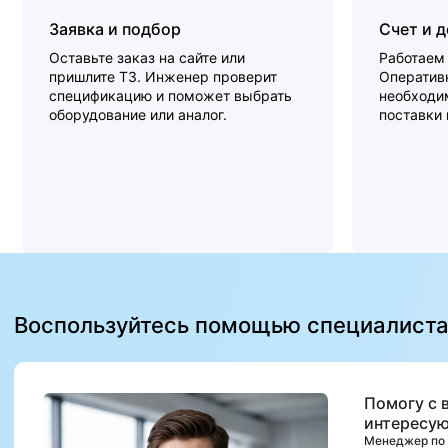
Заявка и подбор
Счет и 
Оставьте заказ на сайте или
Работаем 
пришлите ТЗ. Инженер проверит
Оперативн
спецификацию и поможет выбрать
необходи
оборудование или аналог.
поставки
Воспользуйтесь помощью специалист
Помогу с 
интересую
Менеджер по