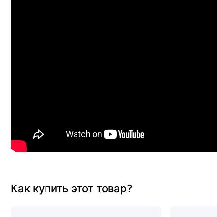
Как купить этот товар?