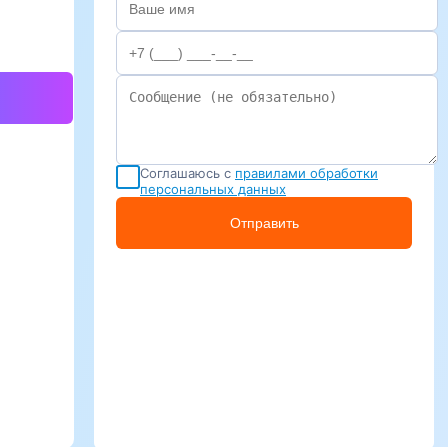
Соглашаюсь с
правилами обработки
персональных данных
Отправить