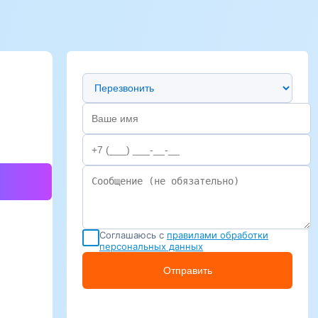
Предпочтительный способ связи
Соглашаюсь с
правилами обработки
персональных данных
Отправить