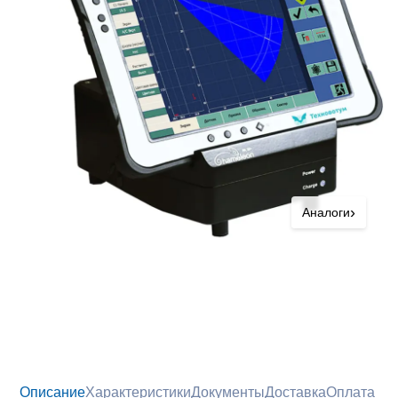
›
Аналоги
Описание
Характеристики
Документы
Доставка
Оплата