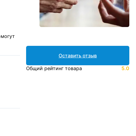
омогут
Оставить отзыв
Общий рейтинг товара
5.0