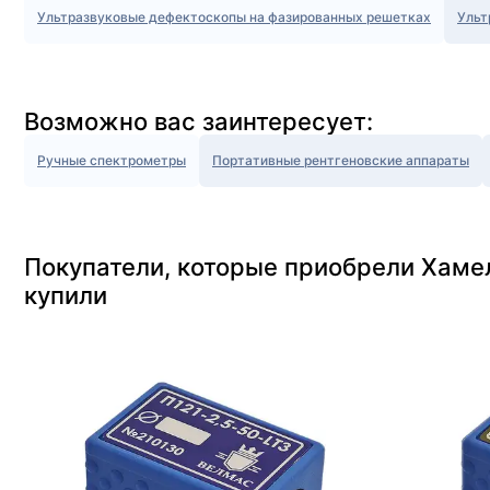
Ультразвуковые дефектоскопы на фазированных решетках
Ульт
Возможно вас заинтересует:
Ручные спектрометры
Портативные рентгеновские аппараты
Покупатели, которые приобрели Хаме
купили