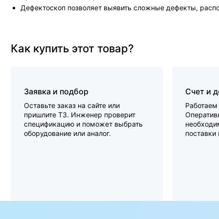
Дефектоскоп позволяет выявить сложные дефекты, расп
Как купить этот товар?
Заявка и подбор
Счет и 
Оставьте заказ на сайте или
Работаем 
пришлите ТЗ. Инженер проверит
Оперативн
спецификацию и поможет выбрать
необходи
оборудование или аналог.
поставки