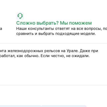
Сложно выбрать? Мы поможем
на
Наши консультанты ответят на все вопросы, п
сравнить и выбрать подходящие модели.
нта железнодорожных рельсов на Урале. Даже при
аботал, как обычно. Если честно, не ожидали.