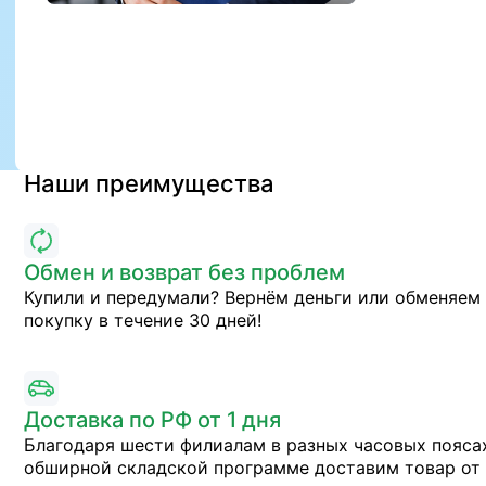
Наши преимущества
Обмен и возврат без проблем
Купили и передумали? Вернём деньги или обменяем
покупку в течение 30 дней!
Доставка по РФ от 1 дня
Благодаря шести филиалам в разных часовых пояса
обширной складской программе доставим товар от 