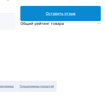
Оставить отзыв
Общий рейтинг товара
—
ердомеры
Толщиномеры покрытий