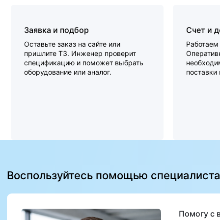
Заявка и подбор
Счет и 
Оставьте заказ на сайте или
Работаем 
пришлите ТЗ. Инженер проверит
Оперативн
спецификацию и поможет выбрать
необходи
оборудование или аналог.
поставки
Воспользуйтесь помощью специалист
Помогу с 