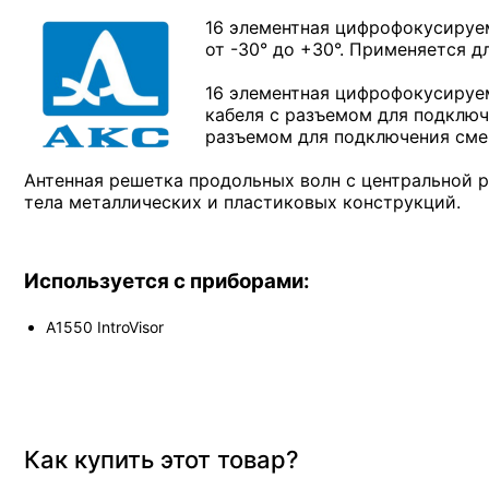
16 элементная цифрофокусируем
от -30° до +30°. Применяется 
16 элементная цифрофокусируем
кабеля с разъемом для подключ
разъемом для подключения сме
Антенная решетка продольных волн с центральной р
тела металлических и пластиковых конструкций.
Используется с приборами:
A1550 IntroVisor
Как купить этот товар?