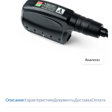
›
Аналоги
Описание
Характеристики
Документы
Доставка
Оплата