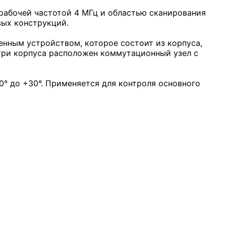
рабочей частотой 4 МГц и областью сканирования
вых конструкций.
нным устройством, которое состоит из корпуса,
утри корпуса расположен коммутационный узел с
0° до +30°. Применяется для контроля основного