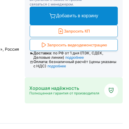
связаться с менеджером.
Добавить в корзину
Запросить КП
Запросить видеодемонстрацию
», Россия
Доставка:
по РФ от 1 дня (ПЭК, СДЕК,
Деловые линии)
подробнее
Оплата:
безналичный расчёт (цены указаны
с НДС)
подробнее
Хорошая надёжность
Полноценная гарантия от производителя