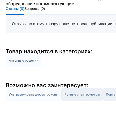
оборудование и комплектующие.
Отзывы (
0
)
Вопросы (
0
)
Отзывы по этому товару появятся после публикации н
Товар находится в категориях:
Антенные решетки
Возможно вас заинтересует:
Ультразвуковые дефектоскопы
Ручные спектрометры
Порта