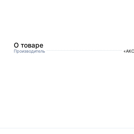
О товаре
Производитель
«АКС