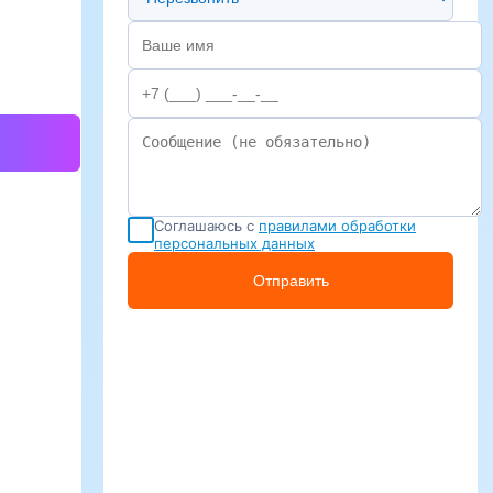
Соглашаюсь с
правилами обработки
персональных данных
Отправить