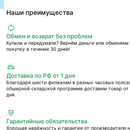
Наши преимущества
Обмен и возврат без проблем
Купили и передумали? Вернём деньги или обменяем
покупку в течение 30 дней!
Доставка по РФ от 1 дня
Благодаря шести филиалам в разных часовых пояса
обширной складской программе доставим товар от 
дня.
Гарантийные обязательства
Хорошая надёжность и гарантия от производителя 