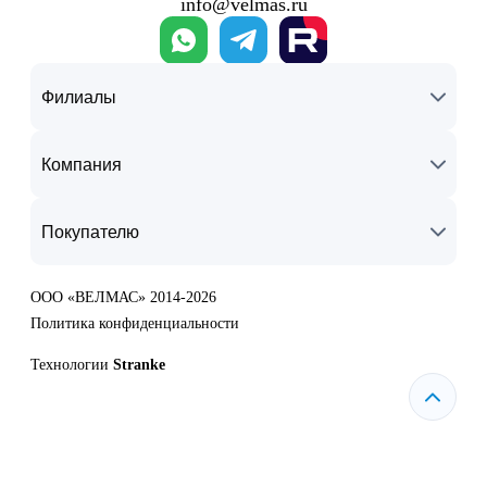
info@velmas.ru
Филиалы
Компания
Покупателю
ООО «ВЕЛМАС» 2014-2026
Политика конфиденциальности
Технологии
Stranke