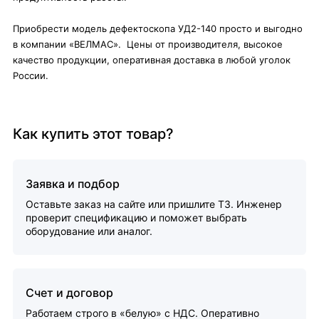
Приобрести модель дефектоскопа УД2-140 просто и выгодно
в компании «ВЕЛМАС». Цены от производителя, высокое
качество продукции, оперативная доставка в любой уголок
России.
Как купить этот товар?
Заявка и подбор
Оставьте заказ на сайте или пришлите ТЗ. Инженер
проверит спецификацию и поможет выбрать
оборудование или аналог.
Счет и договор
Работаем строго в «белую» с НДС. Оперативно