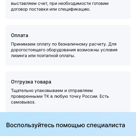
выставляем счет, при необходимости готовим
договор поставки или спецификацию.
Оплата
Принимаем оплату по безналичному расчету. Для
дорогостоящего оборудования возможны условия
лизинга или поэтапной оплаты.
Отгрузка товара
Тщательно упаковываем и отправляем
проверенными ТК в любую точку России. Есть
самовывоз.
Воспользуйтесь помощью специалиста