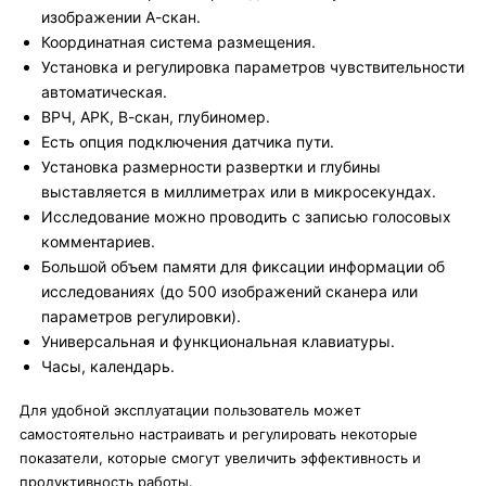
изображении А-скан.
Координатная система размещения.
Установка и регулировка параметров чувствительности
автоматическая.
ВРЧ, АРК, В-скан, глубиномер.
Есть опция подключения датчика пути.
Установка размерности развертки и глубины
выставляется в миллиметрах или в микросекундах.
Исследование можно проводить с записью голосовых
комментариев.
Большой объем памяти для фиксации информации об
исследованиях (до 500 изображений сканера или
параметров регулировки).
Универсальная и функциональная клавиатуры.
Часы, календарь.
Для удобной эксплуатации пользователь может
самостоятельно настраивать и регулировать некоторые
показатели, которые смогут увеличить эффективность и
продуктивность работы.