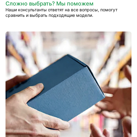
Сложно выбрать? Мы поможем
Наши консультанты ответят на все вопросы, помогут
сравнить и выбрать подходящие модели.