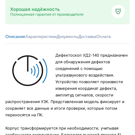
Хорошая надёжность
Полноценная гарантия от производителя
Описание
Характеристики
Документы
Доставка
Оплата
Дефектоскоп УД2-140 предназначен
для обнаружения дефектов
соединений с помощью
ультразвукового воздействия.
Устройство позволяет произвести
измерения координат дефекта,
амплитуд сигналов, скорости
распространения УЗК. Представленная модель фиксирует и
сохраняет все данные и итоги проверки, которые потом
переносятся на ПК.
Корпус трансформируется при необходимости, учитывая
особенности эксплуатации. Благодаря высокой яркости EL