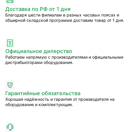
Доставка по РФ от 1 дня
Благодаря шести филиалам в разных часовых поясах и
обширной складской программе доставим товар от 1 дня.
Официальное дилерство
Работаем напрямую с производителями и официальными
дистрибьюторами оборудования.
Гарантийные обязательства
Хорошая надёжность и гарантия от производителя на
оборудование и комплектующие.