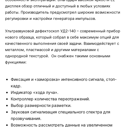
дисплея обзор отличный и доступный в любых условиях
работы. Производитель предусмотрел широкие возможности
регулировки и настройки генератора импульсов.
Ультразвуковой дефектоскоп УД2-140 – современный прибор
нового образца, который собрал в себе максимум опций для
качественного выполнения своей задачи. Взаимодействует с
металлом, пластмассой и другими материалами с
однородной текстурой. Он снабжен такими основными
функциями:
Фиксация и «заморозка» интенсивного сигнала, стоп-
кадр.
Индикатор «хода луча».
Контроллер количества переотражений.
Выбор размерности разметки.
Звуковая сигнализация специального спектра для
прозвучивания.
Возможность рассмотреть данные на увеличенном