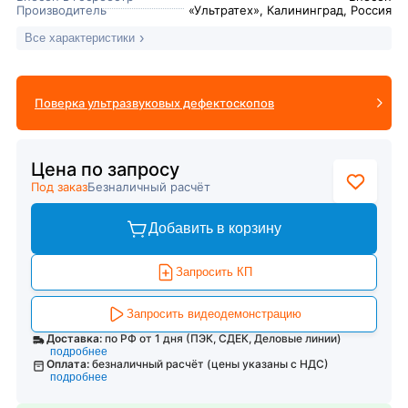
Производитель
«Ультратех», Калининград, Россия
Все характеристики
Поверка ультразвуковых дефектоскопов
Цена по запросу
Под заказ
Безналичный расчёт
Добавить в корзину
Запросить КП
Запросить видеодемонстрацию
Доставка:
по РФ от 1 дня (ПЭК, СДЕК, Деловые линии)
подробнее
Оплата:
безналичный расчёт (цены указаны с НДС)
подробнее