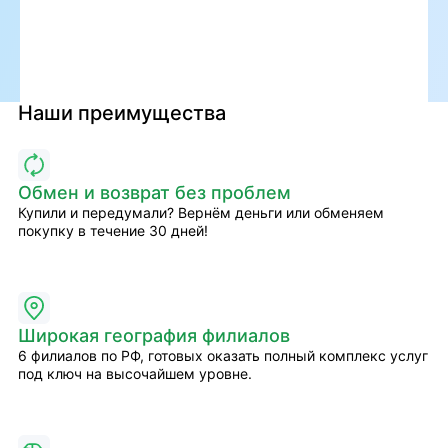
Наши преимущества
Обмен и возврат без проблем
Купили и передумали? Вернём деньги или обменяем
покупку в течение 30 дней!
Широкая география филиалов
6 филиалов по РФ, готовых оказать полный комплекс услуг
под ключ на высочайшем уровне.