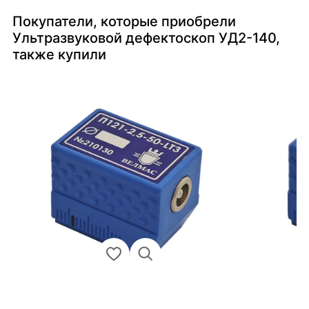
Покупатели, которые приобрели
Ультразвуковой дефектоскоп УД2-140,
также купили