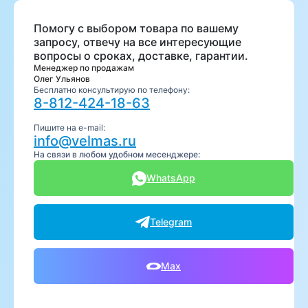
Помогу с выбором товара по вашему
запросу, отвечу на все интересующие
вопросы о сроках, доставке, гарантии.
Менеджер по продажам
Олег Ульянов
Бесплатно консультирую по телефону:
8-812-424-18-63
Пишите на e-mail:
info@velmas.ru
На связи в любом удобном месенджере:
WhatsApp
Telegram
Max