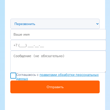
Предпочтительный способ связи
Соглашаюсь с
правилами обработки персональных
данных
Отправить