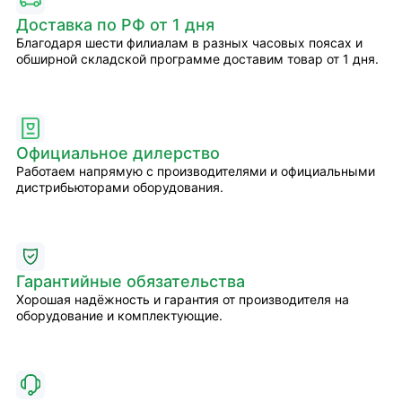
Доставка по РФ от 1 дня
Благодаря шести филиалам в разных часовых поясах и
обширной складской программе доставим товар от 1 дня.
Официальное дилерство
Работаем напрямую с производителями и официальными
дистрибьюторами оборудования.
Гарантийные обязательства
Хорошая надёжность и гарантия от производителя на
оборудование и комплектующие.