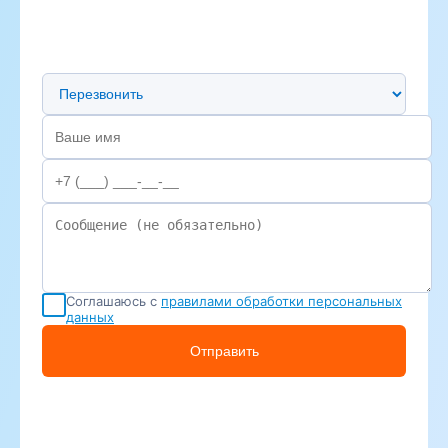
Предпочтительный способ связи
Соглашаюсь с
правилами обработки персональных
данных
Отправить