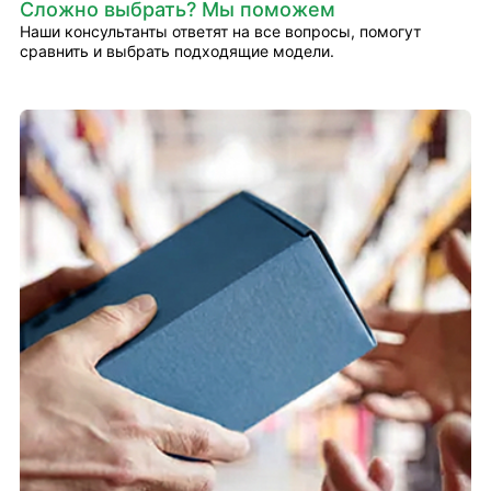
Сложно выбрать? Мы поможем
Наши консультанты ответят на все вопросы, помогут
сравнить и выбрать подходящие модели.