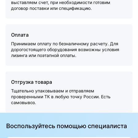
выставляем счет, при необходимости готовим
договор поставки или спецификацию.
Оплата
Принимаем оплату по безналичному расчету. Для
дорогостоящего оборудования возможны условия
лизинга или поэтапной оплаты.
Отгрузка товара
Тщательно упаковываем и отправляем
проверенными ТК в любую точку России. Есть
самовывоз.
Воспользуйтесь помощью специалиста