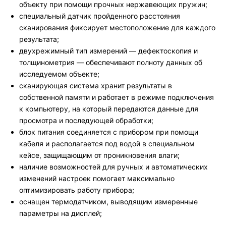
объекту при помощи прочных нержавеющих пружин;
специальный датчик пройденного расстояния
сканирования фиксирует местоположение для каждого
результата;
двухрежимный тип измерений — дефектоскопия и
толщинометрия — обеспечивают полноту данных об
исследуемом объекте;
сканирующая система хранит результаты в
собственной памяти и работает в режиме подключения
к компьютеру, на который передаются данные для
просмотра и последующей обработки;
блок питания соединяется с прибором при помощи
кабеля и располагается под водой в специальном
кейсе, защищающим от проникновения влаги;
наличие возможностей для ручных и автоматических
изменений настроек помогает максимально
оптимизировать работу прибора;
оснащен термодатчиком, выводящим измеренные
параметры на дисплей;