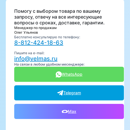
Помогу с выбором товара по вашему
запросу, отвечу на все интересующие
вопросы о сроках, доставке, гарантии.
Менеджер по продажам
Олег Ульянов
Бесплатно консультирую по телефону:
8-812-424-18-63
Пишите на e-mail:
info@velmas.ru
На связи в любом удобном месенджере:
WhatsApp
Telegram
Max