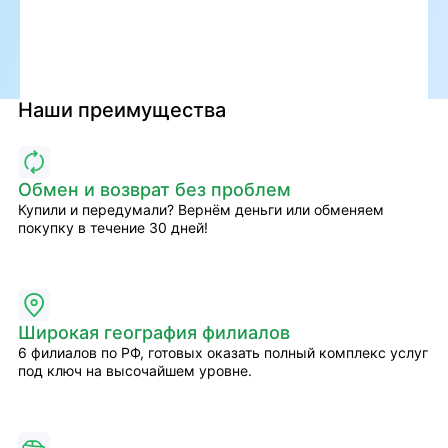
Наши преимущества
Обмен и возврат без проблем
Купили и передумали? Вернём деньги или обменяем
покупку в течение 30 дней!
Широкая география филиалов
6 филиалов по РФ, готовых оказать полный комплекс услуг
под ключ на высочайшем уровне.