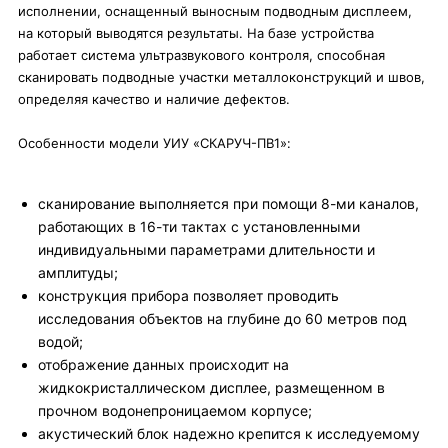
исполнении, оснащенный выносным подводным дисплеем,
на который выводятся результаты. На базе устройства
работает система ультразвукового контроля, способная
сканировать подводные участки металлоконструкций и швов,
определяя качество и наличие дефектов.
Особенности модели УИУ «СКАРУЧ-ПВ1»:
сканирование выполняется при помощи 8-ми каналов,
работающих в 16-ти тактах с установленными
индивидуальными параметрами длительности и
амплитуды;
конструкция прибора позволяет проводить
исследования объектов на глубине до 60 метров под
водой;
отображение данных происходит на
жидкокристаллическом дисплее, размещенном в
прочном водонепроницаемом корпусе;
акустический блок надежно крепится к исследуемому