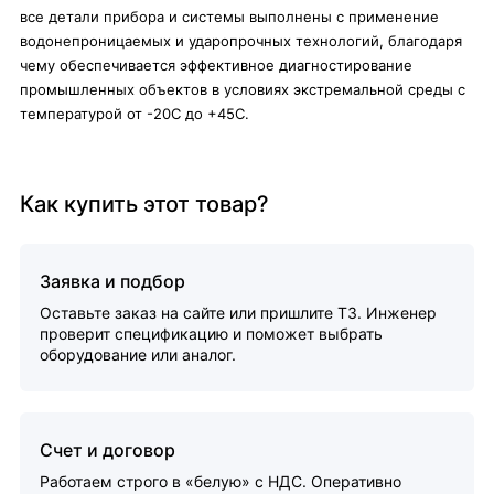
все детали прибора и системы выполнены с применение
водонепроницаемых и ударопрочных технологий, благодаря
чему обеспечивается эффективное диагностирование
промышленных объектов в условиях экстремальной среды с
температурой от -20С до +45С.
Как купить этот товар?
Заявка и подбор
Оставьте заказ на сайте или пришлите ТЗ. Инженер
проверит спецификацию и поможет выбрать
оборудование или аналог.
Счет и договор
Работаем строго в «белую» с НДС. Оперативно