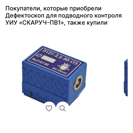
Покупатели, которые приобрели
Дефектоскоп для подводного контроля
УИУ «СКАРУЧ-ПВ1», также купили