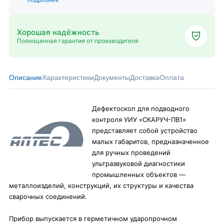
подробнее
Хорошая надёжность
Полноценная гарантия от производителя
Описание
Характеристики
Документы
Доставка
Оплата
Дефектоскоп для подводного
контроля УИУ «СКАРУЧ-ПВ1»
представляет собой устройство
малых габаритов, предназначенное
для ручных проведений
ультразвуковой диагностики
промышленных объектов —
металлоизделий, конструкций, их структуры и качества
сварочных соединений.
Прибор выпускается в герметичном ударопрочном