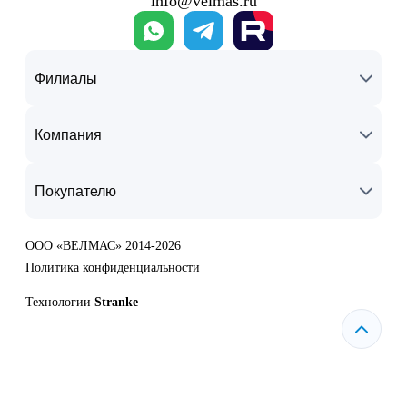
info@velmas.ru
Филиалы
Компания
Покупателю
ООО «ВЕЛМАС» 2014-2026
Политика конфиденциальности
Технологии
Stranke