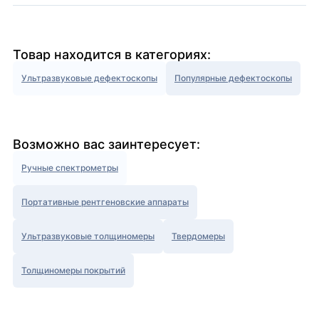
Товар находится в категориях:
Ультразвуковые дефектоскопы
Популярные дефектоскопы
Возможно вас заинтересует:
Ручные спектрометры
Портативные рентгеновские аппараты
Ультразвуковые толщиномеры
Твердомеры
Толщиномеры покрытий