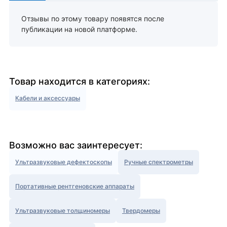
Отзывы по этому товару появятся после
публикации на новой платформе.
Товар находится в категориях:
Кабели и аксессуары
Возможно вас заинтересует:
Ультразвуковые дефектоскопы
Ручные спектрометры
Портативные рентгеновские аппараты
Ультразвуковые толщиномеры
Твердомеры