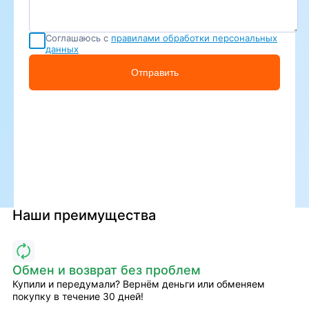
Соглашаюсь с
правилами обработки персональных
данных
Отправить
Наши преимущества
Обмен и возврат без проблем
Купили и передумали? Вернём деньги или обменяем
покупку в течение 30 дней!