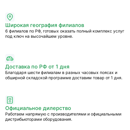
Широкая география филиалов
6 филиалов по РФ, готовых оказать полный комплекс услуг
под ключ на высочайшем уровне.
Доставка по РФ от 1 дня
Благодаря шести филиалам в разных часовых поясах и
обширной складской программе доставим товар от 1 дня.
Официальное дилерство
Работаем напрямую с производителями и официальными
дистрибьюторами оборудования.