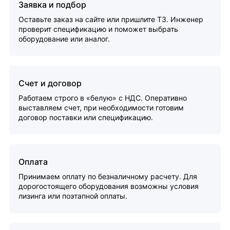
Заявка и подбор
Оставьте заказ на сайте или пришлите ТЗ. Инженер
проверит спецификацию и поможет выбрать
оборудование или аналог.
Счет и договор
Работаем строго в «белую» с НДС. Оперативно
выставляем счет, при необходимости готовим
договор поставки или спецификацию.
Оплата
Принимаем оплату по безналичному расчету. Для
дорогостоящего оборудования возможны условия
лизинга или поэтапной оплаты.