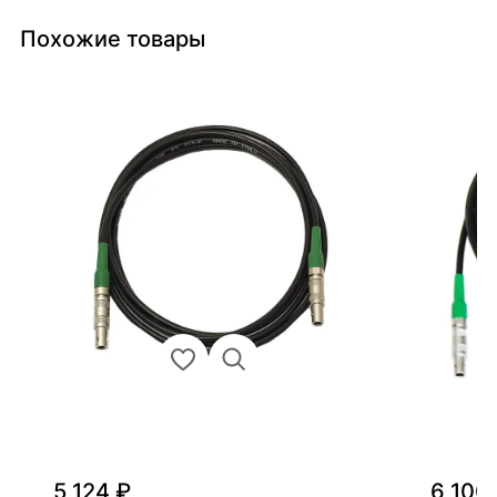
Похожие товары
5 124 ₽
6 100