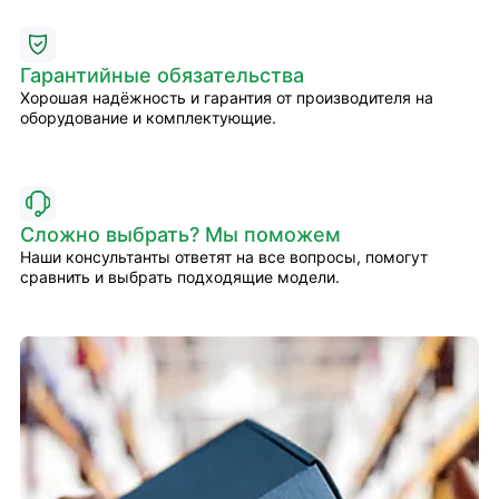
Гарантийные обязательства
Хорошая надёжность и гарантия от производителя на
оборудование и комплектующие.
Сложно выбрать? Мы поможем
Наши консультанты ответят на все вопросы, помогут
сравнить и выбрать подходящие модели.