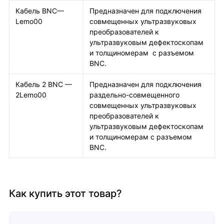
Кабель BNC—
Предназначен для подключения
Lemo00
совмещенных ультразвуковых
преобразователей к
ультразвуковым дефектоскопам
и толщиномерам с разъемом
BNC.
Кабель 2 BNC —
Предназначен для подключения
2Lemo00
раздельно-совмещенного
совмещенных ультразвуковых
преобразователей к
ультразвуковым дефектоскопам
и толщиномерам с разъемом
BNC.
Как купить этот товар?