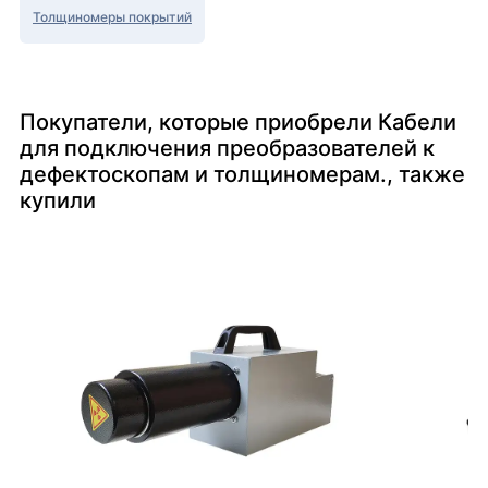
Толщиномеры покрытий
Покупатели, которые приобрели Кабели
для подключения преобразователей к
дефектоскопам и толщиномерам., также
купили