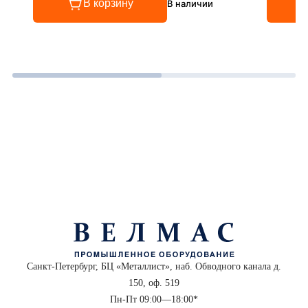
В корзину
В наличии
Санкт-Петербург, БЦ «Металлист», наб. Обводного канала д.
150, оф. 519
Пн-Пт 09:00—18:00*