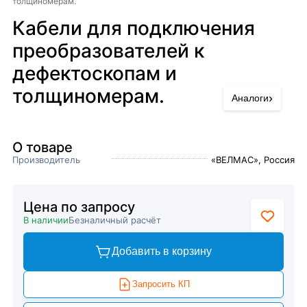
толщиномерам.
Кабели для подключения
преобразователей к
дефектоскопам и
толщиномерам.
›
Аналоги
О товаре
Производитель
«ВЕЛМАС», Россия
Цена по запросу
В наличии
Безналичный расчёт
Добавить в корзину
Запросить КП