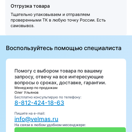
Отгрузка товара
Тщательно упаковываем и отправляем
проверенными ТК в любую точку России. Есть
самовывоз.
Воспользуйтесь помощью специалиста
Помогу с выбором товара по вашему
запросу, отвечу на все интересующие
вопросы о сроках, доставке, гарантии.
Менеджер по продажам
Олег Ульянов
Бесплатно консультирую по телефону:
8-812-424-18-63
Пишите на e-mail:
info@velmas.ru
На связи в любом удобном месенджере: