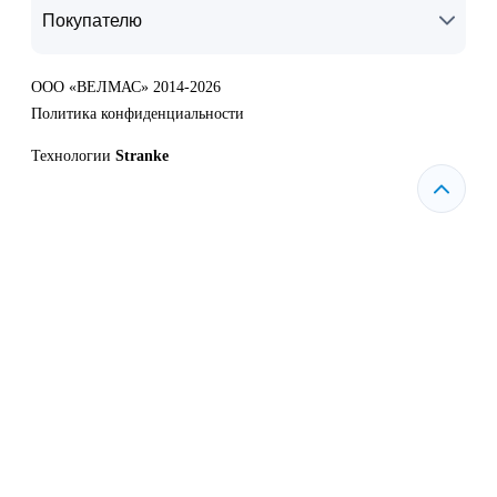
Покупателю
ООО «ВЕЛМАС» 2014-2026
Политика конфиденциальности
Технологии
Stranke