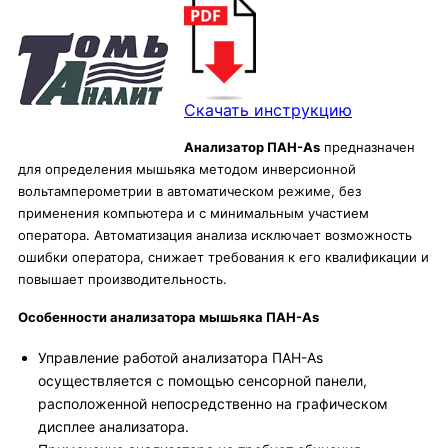
Скачать инструкцию
Анализатор ПАН-As
предназначен
для определения мышьяка методом инверсионной
вольтамперометрии в автоматическом режиме, без
применения компьютера и с минимальным участием
оператора. Автоматизация анализа исключает возможность
ошибки оператора, снижает требования к его квалификации и
повышает производительность.
Особенности анализатора мышьяка ПАН-As
Управление работой анализатора ПАН-As
осуществляется с помощью сенсорной панели,
расположенной непосредственно на графическом
дисплее анализатора.