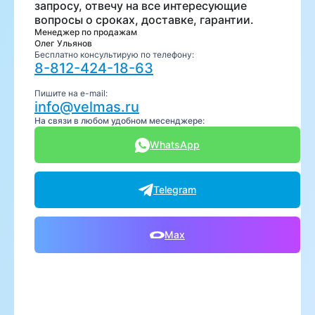
запросу, отвечу на все интересующие
вопросы о сроках, доставке, гарантии.
Менеджер по продажам
Олег Ульянов
Бесплатно консультирую по телефону:
8-812-424-18-63
Пишите на e-mail:
info@velmas.ru
На связи в любом удобном месенджере:
WhatsApp
Telegram
Max