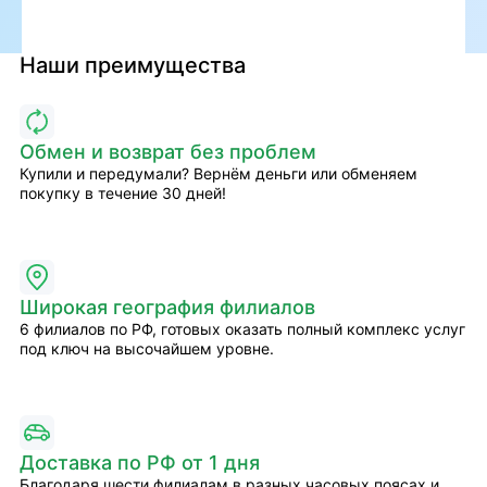
Наши преимущества
Обмен и возврат без проблем
Купили и передумали? Вернём деньги или обменяем
покупку в течение 30 дней!
Широкая география филиалов
6 филиалов по РФ, готовых оказать полный комплекс услуг
под ключ на высочайшем уровне.
Доставка по РФ от 1 дня
Благодаря шести филиалам в разных часовых поясах и