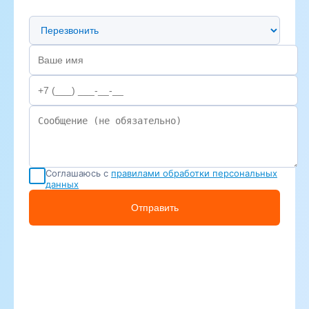
Предпочтительный способ связи
Соглашаюсь с
правилами обработки персональных
данных
Отправить