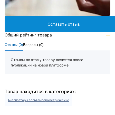
Оставить отзыв
Общий рейтинг товара
—
Отзывы (
0
)
Вопросы (
0
)
Отзывы по этому товару появятся после
публикации на новой платформе.
Товар находится в категориях:
Анализаторы вольтамперометрические