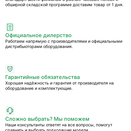
обширной складской программе доставим товар от 1 дня.
Официальное дилерство
Работаем напрямую с производителями и официальными
дистрибьюторами оборудования.
Гарантийные обязательства
Хорошая надёжность и гарантия от производителя на
оборудование и комплектующие.
Сложно выбрать? Мы поможем
Наши консультанты ответят на все вопросы, помогут
сравнить и выбрать подходящие модели.