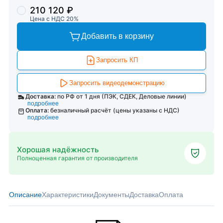
210 120 ₽
Цена с НДС 20%
Добавить в корзину
Запросить КП
Запросить видеодемонстрацию
Доставка:
по РФ от 1 дня (ПЭК, СДЕК, Деловые линии)
подробнее
Оплата:
безналичный расчёт (цены указаны с НДС)
подробнее
Хорошая надёжность
Полноценная гарантия от производителя
Описание
Характеристики
Документы
Доставка
Оплата