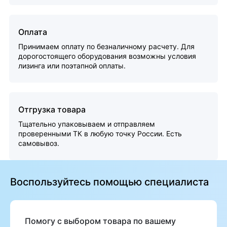
Оплата
Принимаем оплату по безналичному расчету. Для
дорогостоящего оборудования возможны условия
лизинга или поэтапной оплаты.
Отгрузка товара
Тщательно упаковываем и отправляем
проверенными ТК в любую точку России. Есть
самовывоз.
Воспользуйтесь помощью специалиста
Помогу с выбором товара по вашему