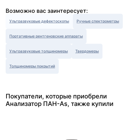
Возможно вас заинтересует:
Ультразвуковые дефектоскопы
Ручные спектрометры
Портативные рентгеновские аппараты
Ультразвуковые толщиномеры
Твердомеры
Толщиномеры покрытий
Покупатели, которые приобрели
Анализатор ПАН-As, также купили