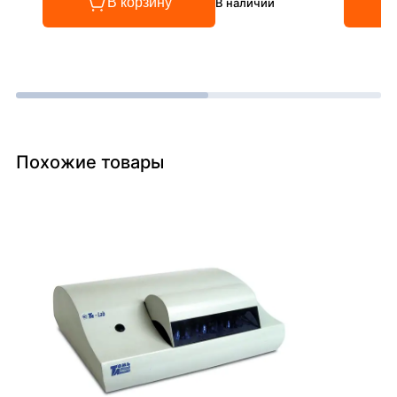
В корзину
В наличии
Похожие товары