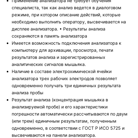
Применение анализатора не требует обучения
специалиста, так как анализ ведется в диалоговом
режиме, при котором описание действий, которые
необходимо выполнить оператору, высвечивается на
дисплее анализатора. • Результаты анализа
сохраняются в память анализатора
Имеется возможность подключения анализатора к
компьютеру для архивации, просмотра, печати
результатов анализа и зарегистрированных
аналитических сигналов мышьяка.
Наличие в составе электрохимической ячейки
анализатора трех рабочих электродов позволяет
одновременно получать три единичных результата
анализа пробы
Результат анализа (концентрация мышьяка в
анализируемой пробе) и его характеристики
погрешности автоматически рассчитываются по двум
(или трем) единичным результатам, полученным
одновременно, в соответствии с ГОСТ Р ИСО 5725 и
высвечиваются на панели анализатора.